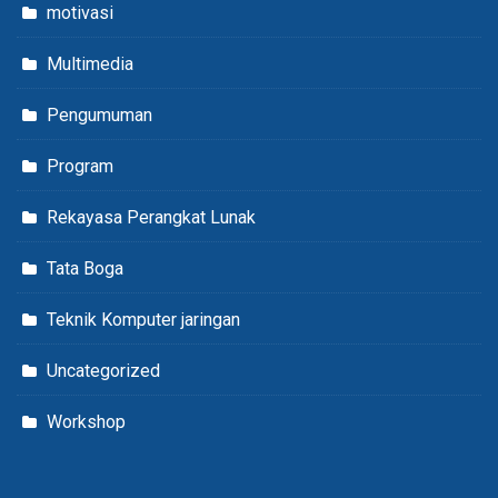
motivasi
Multimedia
Pengumuman
Program
Rekayasa Perangkat Lunak
Tata Boga
Teknik Komputer jaringan
Uncategorized
Workshop