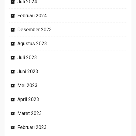
Juli 2024
Februari 2024
Desember 2023
Agustus 2023
Juli 2023
Juni 2023
Mei 2023
April 2023
Maret 2023
Februari 2023