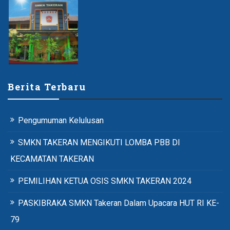
Berita Terbaru
Pengumuman Kelulusan
SMKN TAKERAN MENGIKUTI LOMBA PBB DI
KECAMATAN TAKERAN
PEMILIHAN KETUA OSIS SMKN TAKERAN 2024
PASKIBRAKA SMKN Takeran Dalam Upacara HUT RI KE-
79