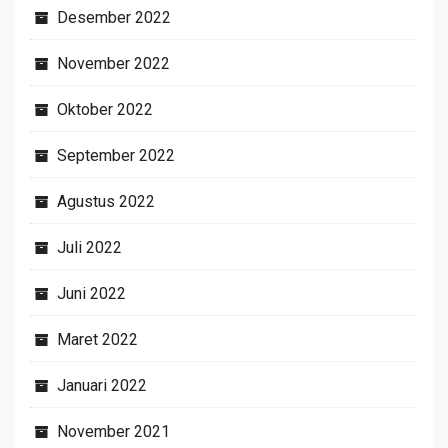
Desember 2022
November 2022
Oktober 2022
September 2022
Agustus 2022
Juli 2022
Juni 2022
Maret 2022
Januari 2022
November 2021