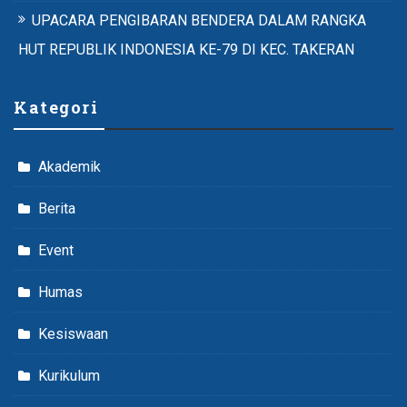
UPACARA PENGIBARAN BENDERA DALAM RANGKA
HUT REPUBLIK INDONESIA KE-79 DI KEC. TAKERAN
Kategori
Akademik
Berita
Event
Humas
Kesiswaan
Kurikulum