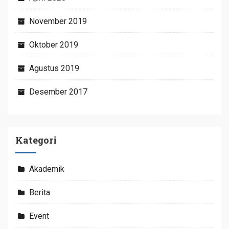
November 2019
Oktober 2019
Agustus 2019
Desember 2017
Kategori
Akademik
Berita
Event