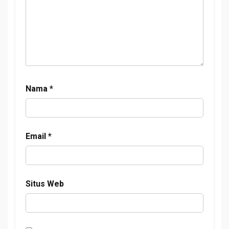
Nama
*
Email
*
Situs Web