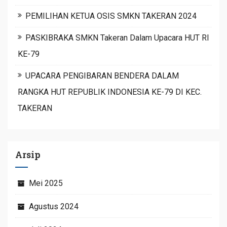
PEMILIHAN KETUA OSIS SMKN TAKERAN 2024
PASKIBRAKA SMKN Takeran Dalam Upacara HUT RI
KE-79
UPACARA PENGIBARAN BENDERA DALAM
RANGKA HUT REPUBLIK INDONESIA KE-79 DI KEC.
TAKERAN
Arsip
Mei 2025
Agustus 2024