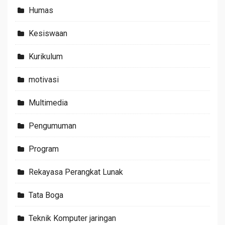
Humas
Kesiswaan
Kurikulum
motivasi
Multimedia
Pengumuman
Program
Rekayasa Perangkat Lunak
Tata Boga
Teknik Komputer jaringan