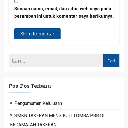
Simpan nama, email, dan situs web saya pada
peramban ini untuk komentar saya berikutnya.
Pos-Pos Terbaru
Pengumuman Kelulusan
SMKN TAKERAN MENGIKUTI LOMBA PBB DI
KECAMATAN TAKERAN