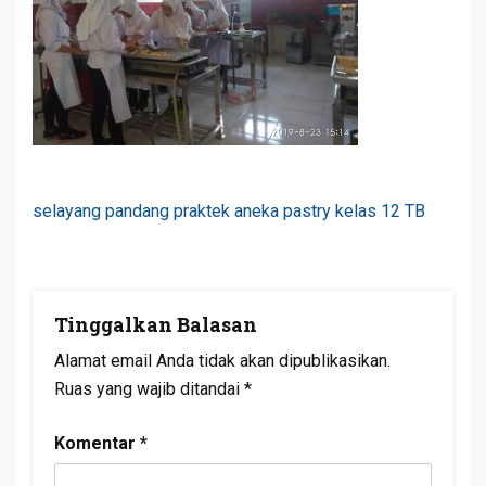
Navigasi
selayang pandang praktek aneka pastry kelas 12 TB
Pos
Tinggalkan Balasan
Alamat email Anda tidak akan dipublikasikan.
Ruas yang wajib ditandai
*
Komentar
*