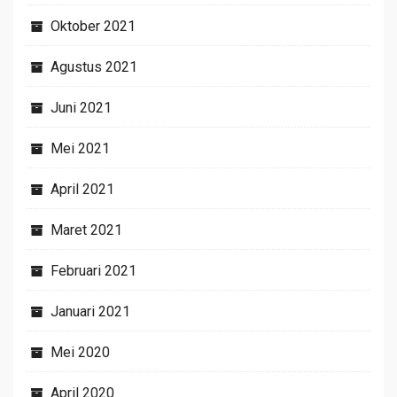
Oktober 2021
Agustus 2021
Juni 2021
Mei 2021
April 2021
Maret 2021
Februari 2021
Januari 2021
Mei 2020
April 2020