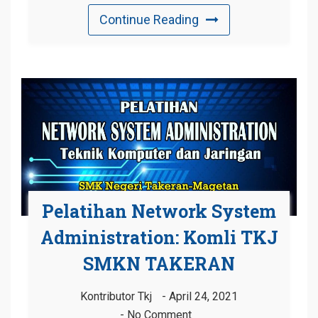
Continue Reading
Pelatihan Network System
Administration: Komli TKJ
SMKN TAKERAN
Kontributor Tkj
April 24, 2021
No Comment