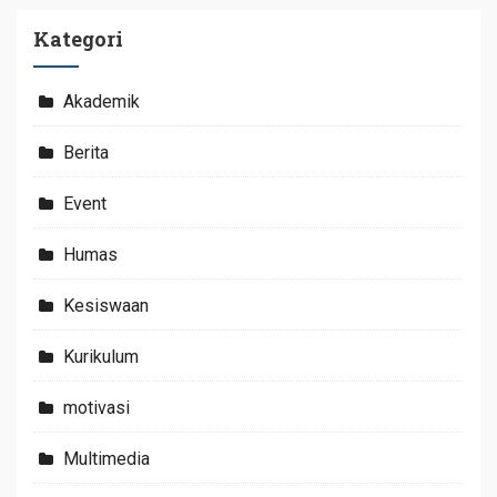
Kategori
Akademik
Berita
Event
Humas
Kesiswaan
Kurikulum
motivasi
Multimedia