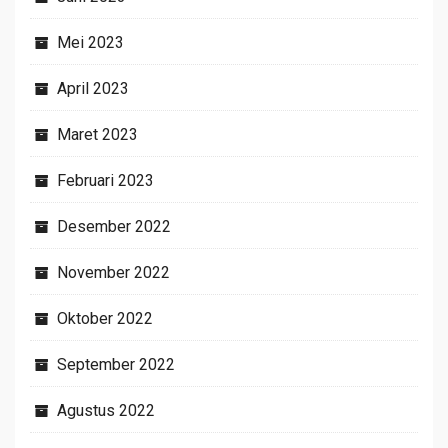
Mei 2023
April 2023
Maret 2023
Februari 2023
Desember 2022
November 2022
Oktober 2022
September 2022
Agustus 2022