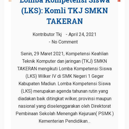
(LKS): Komli TKJ SMKN
TAKERAN
Kontributor Tkj
April 24, 2021
No Comment
Senin, 29 Maret 2021, Kompetensi Keahlian
Teknik Komputer dan jaringan (TKJ) SMKN
TAKERAN mengikuti Lomba Kompetensi Siswa
(LKS) Wilker IV di SMK Negeri 1 Geger
Kabupaten Madiun. Lomba Kompetensi Siswa
(LKS) merupakan agenda tahunan rutin yang
diadakan baik ditingkat wilker, provinsi maupun
nasional yang diselenggarakan oleh Direktorat
Pembinaan Sekolah Menengah Kejuruan( PSMK )
Kementerian Pendidikan…