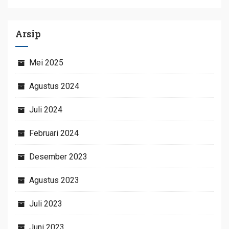
Arsip
Mei 2025
Agustus 2024
Juli 2024
Februari 2024
Desember 2023
Agustus 2023
Juli 2023
Juni 2023