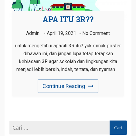
APA ITU 3R??
Admin
April 19, 2021
No Comment
untuk mengetahui apasih 3R itu? yuk simak poster
dibawah ini, dan jangan lupa tetap terapkan
kebiasaan 3R agar sekolah dan lingkungan kita
menjadi lebih bersih, indah, tertata, dan nyaman
Continue Reading