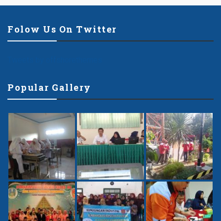
Folow Us On Twitter
Tweets by offshorethemes
Popular Gallery