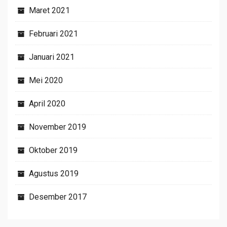
Maret 2021
Februari 2021
Januari 2021
Mei 2020
April 2020
November 2019
Oktober 2019
Agustus 2019
Desember 2017