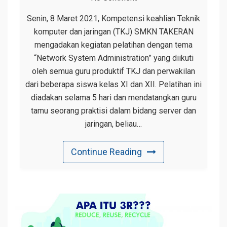
Senin, 8 Maret 2021, Kompetensi keahlian Teknik
komputer dan jaringan (TKJ) SMKN TAKERAN
mengadakan kegiatan pelatihan dengan tema
“Network System Administration” yang diikuti
oleh semua guru produktif TKJ dan perwakilan
dari beberapa siswa kelas XI dan XII. Pelatihan ini
diadakan selama 5 hari dan mendatangkan guru
tamu seorang praktisi dalam bidang server dan
jaringan, beliau…
Continue Reading