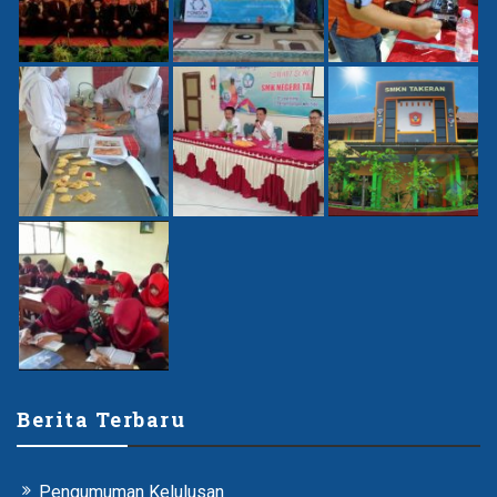
Berita Terbaru
Pengumuman Kelulusan