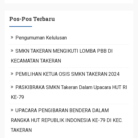
Pos-Pos Terbaru
Pengumuman Kelulusan
SMKN TAKERAN MENGIKUTI LOMBA PBB DI
KECAMATAN TAKERAN
PEMILIHAN KETUA OSIS SMKN TAKERAN 2024
PASKIBRAKA SMKN Takeran Dalam Upacara HUT RI
KE-79
UPACARA PENGIBARAN BENDERA DALAM
RANGKA HUT REPUBLIK INDONESIA KE-79 DI KEC.
TAKERAN