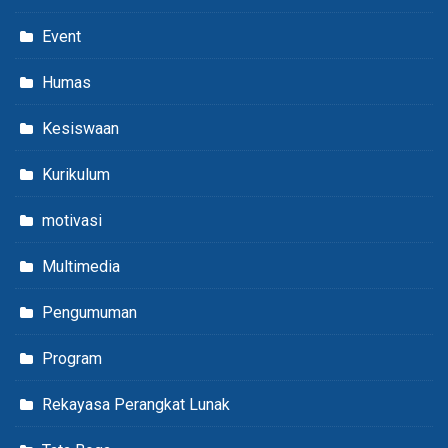
Event
Humas
Kesiswaan
Kurikulum
motivasi
Multimedia
Pengumuman
Program
Rekayasa Perangkat Lunak