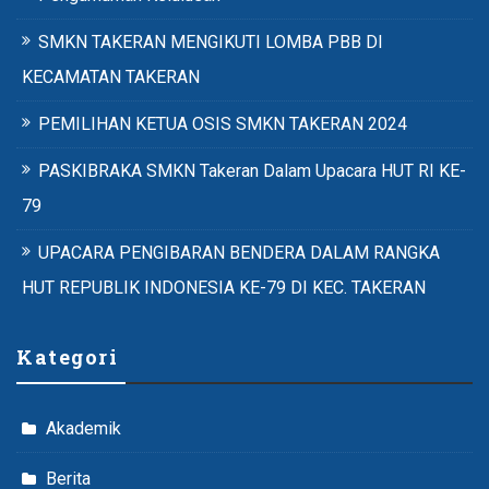
SMKN TAKERAN MENGIKUTI LOMBA PBB DI
KECAMATAN TAKERAN
PEMILIHAN KETUA OSIS SMKN TAKERAN 2024
PASKIBRAKA SMKN Takeran Dalam Upacara HUT RI KE-
79
UPACARA PENGIBARAN BENDERA DALAM RANGKA
HUT REPUBLIK INDONESIA KE-79 DI KEC. TAKERAN
Kategori
Akademik
Berita