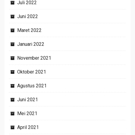
Juli 2022
Juni 2022
Maret 2022
Januari 2022
November 2021
Oktober 2021
Agustus 2021
Juni 2021
Mei 2021
April 2021