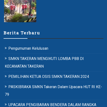
Berita Terbaru
Pengumuman Kelulusan
SMKN TAKERAN MENGIKUTI LOMBA PBB DI
KECAMATAN TAKERAN
PEMILIHAN KETUA OSIS SMKN TAKERAN 2024
PASKIBRAKA SMKN Takeran Dalam Upacara HUT RI KE-
79
UPACARA PENGIBARAN BENDERA DALAM RANGKA