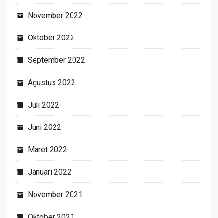
November 2022
Oktober 2022
September 2022
Agustus 2022
Juli 2022
Juni 2022
Maret 2022
Januari 2022
November 2021
Oktober 2021