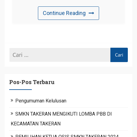
Continue Reading
Pos-Pos Terbaru
Pengumuman Kelulusan
SMKN TAKERAN MENGIKUTI LOMBA PBB DI
KECAMATAN TAKERAN
PEMILIHAN KETUA OSIS SMKN TAKERAN 2024