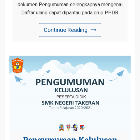
dokumen Pengumuman selengkapnya mengenai
Daftar ulang dapat dipantau pada grup PPDB.
Continue Reading
Pengumuman Kelulusan