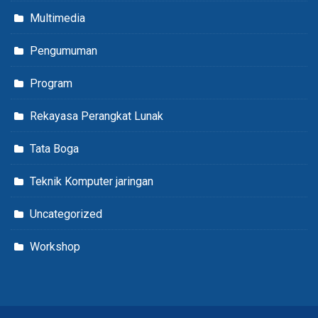
Multimedia
Pengumuman
Program
Rekayasa Perangkat Lunak
Tata Boga
Teknik Komputer jaringan
Uncategorized
Workshop