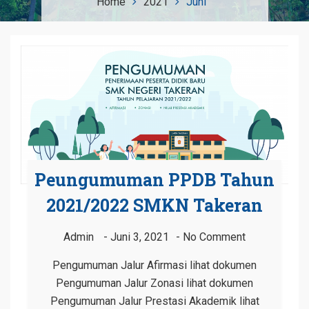
Home
2021
Juni
Peungumuman PPDB Tahun
2021/2022 SMKN Takeran
Admin
Juni 3, 2021
No Comment
Pengumuman Jalur Afirmasi lihat dokumen
Pengumuman Jalur Zonasi lihat dokumen
Pengumuman Jalur Prestasi Akademik lihat