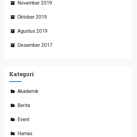
November 2019
Oktober 2019
Agustus 2019
Desember 2017
Kategori
Akademik
Berita
Event
Humas