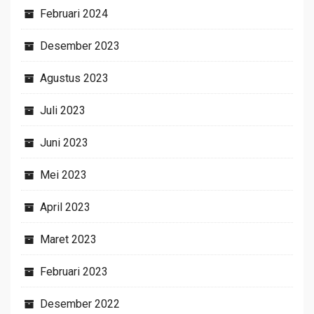
Februari 2024
Desember 2023
Agustus 2023
Juli 2023
Juni 2023
Mei 2023
April 2023
Maret 2023
Februari 2023
Desember 2022