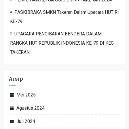
PASKIBRAKA SMKN Takeran Dalam Upacara HUT RI
KE-79
UPACARA PENGIBARAN BENDERA DALAM
RANGKA HUT REPUBLIK INDONESIA KE-79 DI KEC.
TAKERAN
Arsip
Mei 2025
Agustus 2024
Juli 2024