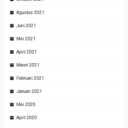
Agustus 2021
Juni 2021
Mei 2021
April 2021
Maret 2021
Februari 2021
Januari 2021
Mei 2020
April 2020