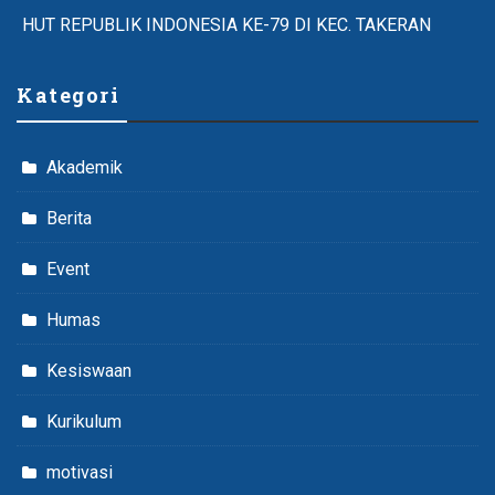
HUT REPUBLIK INDONESIA KE-79 DI KEC. TAKERAN
Kategori
Akademik
Berita
Event
Humas
Kesiswaan
Kurikulum
motivasi