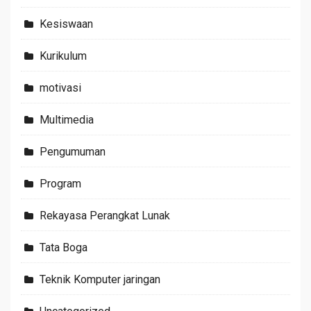
Kesiswaan
Kurikulum
motivasi
Multimedia
Pengumuman
Program
Rekayasa Perangkat Lunak
Tata Boga
Teknik Komputer jaringan