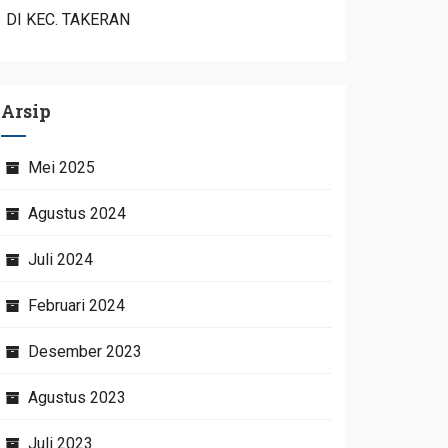
DI KEC. TAKERAN
Arsip
Mei 2025
Agustus 2024
Juli 2024
Februari 2024
Desember 2023
Agustus 2023
Juli 2023