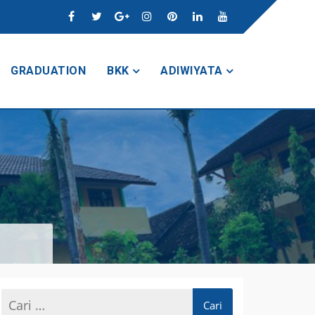
GRADUATION
BKK
ADIWIYATA