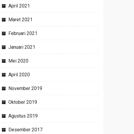
April 2021
Maret 2021
Februari 2021
Januari 2021
Mei 2020
April 2020
November 2019
Oktober 2019
Agustus 2019
Desember 2017