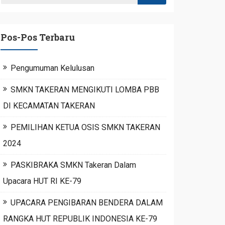
Pos-Pos Terbaru
Pengumuman Kelulusan
SMKN TAKERAN MENGIKUTI LOMBA PBB
DI KECAMATAN TAKERAN
PEMILIHAN KETUA OSIS SMKN TAKERAN
2024
PASKIBRAKA SMKN Takeran Dalam
Upacara HUT RI KE-79
UPACARA PENGIBARAN BENDERA DALAM
RANGKA HUT REPUBLIK INDONESIA KE-79