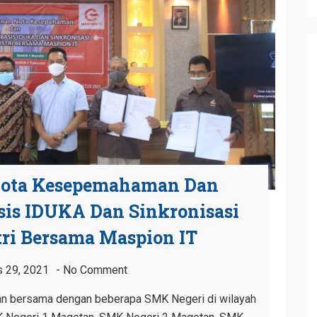
ota Kesepemahaman Dan
is IDUKA Dan Sinkronisasi
ri Bersama Maspion IT
 29, 2021
No Comment
an bersama dengan beberapa SMK Negeri di wilayah