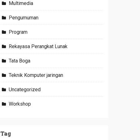
Multimedia
Pengumuman
Program
Rekayasa Perangkat Lunak
Tata Boga
Teknik Komputer jaringan
Uncategorized
Workshop
Tag