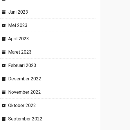
Juni 2023
Mei 2023
April 2023
Maret 2023
Februari 2023
Desember 2022
November 2022
Oktober 2022
September 2022