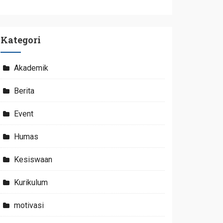
Kategori
Akademik
Berita
Event
Humas
Kesiswaan
Kurikulum
motivasi