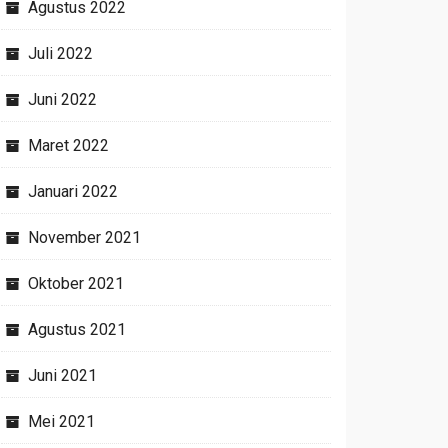
Agustus 2022
Juli 2022
Juni 2022
Maret 2022
Januari 2022
November 2021
Oktober 2021
Agustus 2021
Juni 2021
Mei 2021