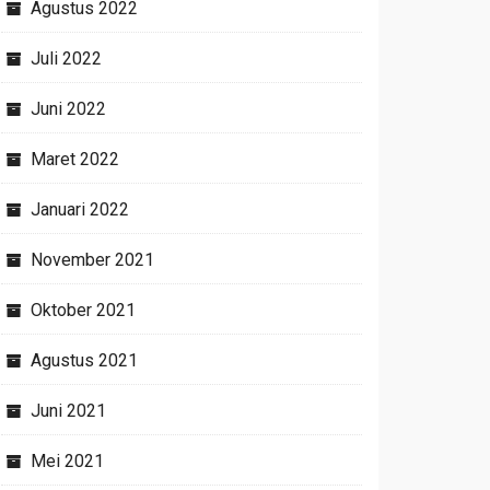
Agustus 2022
Juli 2022
Juni 2022
Maret 2022
Januari 2022
November 2021
Oktober 2021
Agustus 2021
Juni 2021
Mei 2021