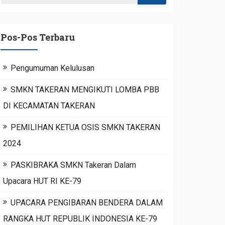
Pos-Pos Terbaru
Pengumuman Kelulusan
SMKN TAKERAN MENGIKUTI LOMBA PBB
DI KECAMATAN TAKERAN
PEMILIHAN KETUA OSIS SMKN TAKERAN
2024
PASKIBRAKA SMKN Takeran Dalam
Upacara HUT RI KE-79
UPACARA PENGIBARAN BENDERA DALAM
RANGKA HUT REPUBLIK INDONESIA KE-79