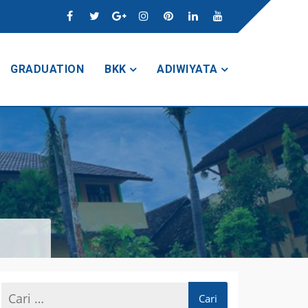
GRADUATION
BKK
ADIWIYATA