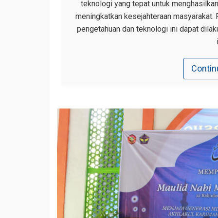
teknologi yang tepat untuk menghasilkan
meningkatkan kesejahteraan masyarakat.
pengetahuan dan teknologi ini dapat dila
Contin