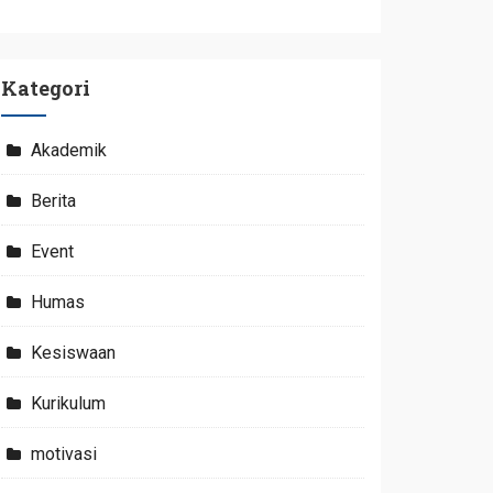
Kategori
Akademik
Berita
Event
Humas
Kesiswaan
Kurikulum
motivasi