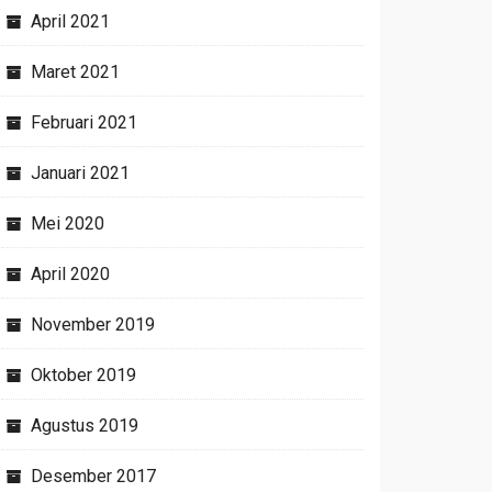
April 2021
Maret 2021
Februari 2021
Januari 2021
Mei 2020
April 2020
November 2019
Oktober 2019
Agustus 2019
Desember 2017