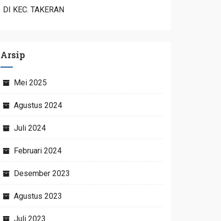
DI KEC. TAKERAN
Arsip
Mei 2025
Agustus 2024
Juli 2024
Februari 2024
Desember 2023
Agustus 2023
Juli 2023