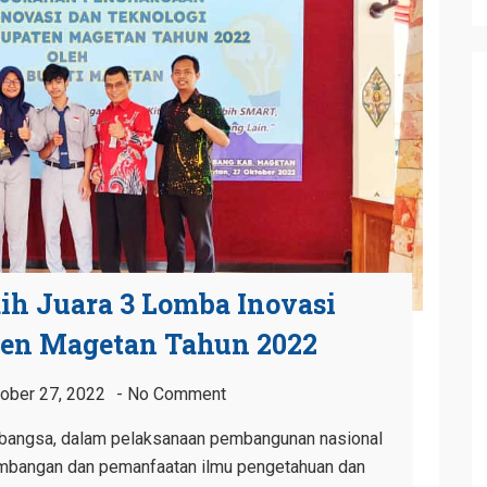
 Juara 3 Lomba Inovasi
ten Magetan Tahun 2022
ober 27, 2022
No Comment
 bangsa, dalam pelaksanaan pembangunan nasional
bangan dan pemanfaatan ilmu pengetahuan dan