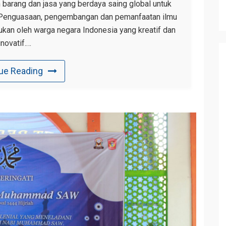
 barang dan jasa yang berdaya saing global untuk
 Penguasaan, pengembangan dan pemanfaatan ilmu
kukan oleh warga negara Indonesia yang kreatif dan
inovatif.…
ue Reading