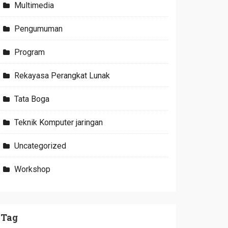
Multimedia
Pengumuman
Program
Rekayasa Perangkat Lunak
Tata Boga
Teknik Komputer jaringan
Uncategorized
Workshop
Tag