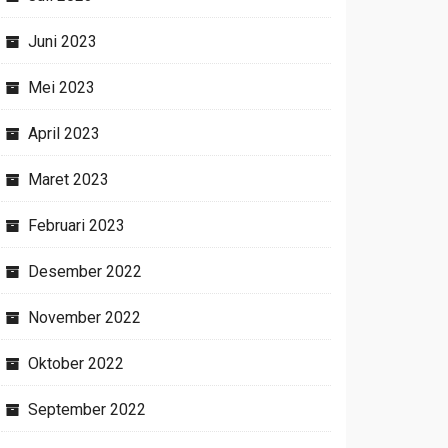
Juni 2023
Mei 2023
April 2023
Maret 2023
Februari 2023
Desember 2022
November 2022
Oktober 2022
September 2022