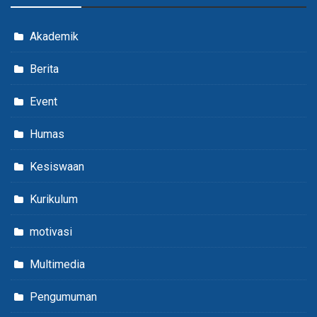
Akademik
Berita
Event
Humas
Kesiswaan
Kurikulum
motivasi
Multimedia
Pengumuman