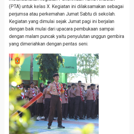
(PTA) untuk kelas X. Kegiatan ini dilaksamakan sebagai
perjumsa atau perkemahan Jumat Sabtu di sekolah.
Kegiatan yang dimulai sejak Jumat pagi ini berjalan
dengan baik mulai dari upacara pembukaan sampai
dengan malam puncak yaitu penyulutan unggun gembira
yang dimeriahkan dengan pentas seni.