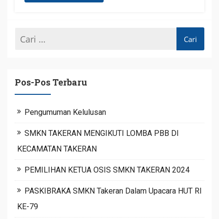
Pos-Pos Terbaru
Pengumuman Kelulusan
SMKN TAKERAN MENGIKUTI LOMBA PBB DI
KECAMATAN TAKERAN
PEMILIHAN KETUA OSIS SMKN TAKERAN 2024
PASKIBRAKA SMKN Takeran Dalam Upacara HUT RI
KE-79