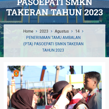
PASOEPATI SMKN
TAKERAN TAHUN 2023
Home
2023
Agustus
14
PENERIMAAN TAMU AMBALAN
(PTA) PASOEPATI SMKN TAKERAN
TAHUN 2023