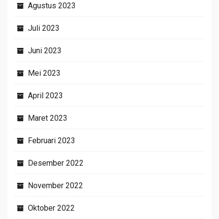
Agustus 2023
Juli 2023
Juni 2023
Mei 2023
April 2023
Maret 2023
Februari 2023
Desember 2022
November 2022
Oktober 2022