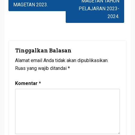
MAGETAN TAHUN
MAGETAN 2023.
PELAJARAN 2023-
2024.
Tinggalkan Balasan
Alamat email Anda tidak akan dipublikasikan.
Ruas yang wajib ditandai
*
Komentar
*