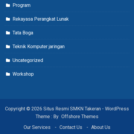
Program
Rekayasa Perangkat Lunak
Tata Boga
Teknik Komputer jaringan
Uncategorized
Workshop
Copyright © 2026 Situs Resmi SMKN Takeran - WordPress
Theme : By
Offshore Themes
Our Services
Contact Us
About Us