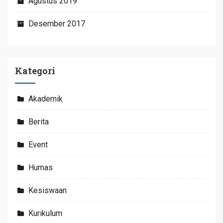
Agustus 2019
Desember 2017
Kategori
Akademik
Berita
Event
Humas
Kesiswaan
Kurikulum