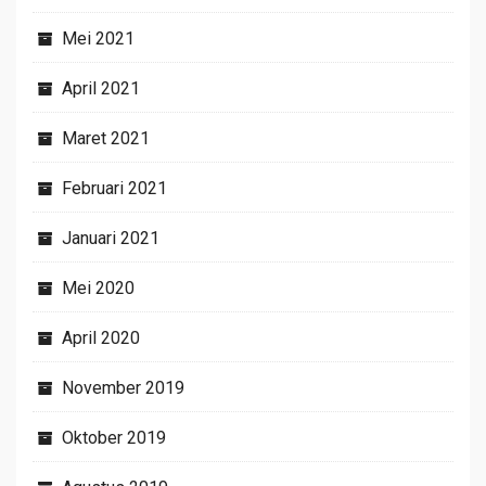
Mei 2021
April 2021
Maret 2021
Februari 2021
Januari 2021
Mei 2020
April 2020
November 2019
Oktober 2019