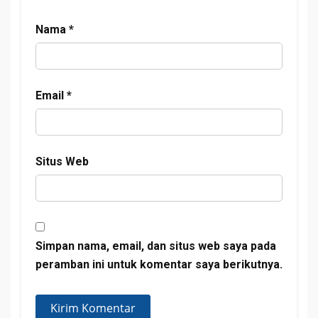
Nama
*
Email
*
Situs Web
Simpan nama, email, dan situs web saya pada
peramban ini untuk komentar saya berikutnya.