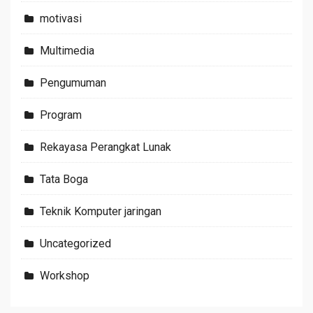
motivasi
Multimedia
Pengumuman
Program
Rekayasa Perangkat Lunak
Tata Boga
Teknik Komputer jaringan
Uncategorized
Workshop