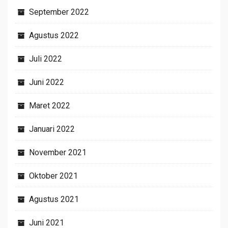
September 2022
Agustus 2022
Juli 2022
Juni 2022
Maret 2022
Januari 2022
November 2021
Oktober 2021
Agustus 2021
Juni 2021