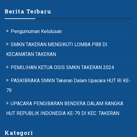
Berita Terbaru
Pengumuman Kelulusan
SMKN TAKERAN MENGIKUTI LOMBA PBB DI
KECAMATAN TAKERAN
PEMILIHAN KETUA OSIS SMKN TAKERAN 2024
PASKIBRAKA SMKN Takeran Dalam Upacara HUT RI KE-
79
UPACARA PENGIBARAN BENDERA DALAM RANGKA
HUT REPUBLIK INDONESIA KE-79 DI KEC. TAKERAN
Kategori