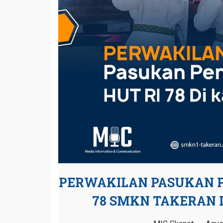
PERWAKILAN PASUKAN P
78 SMKN TAKERAN 