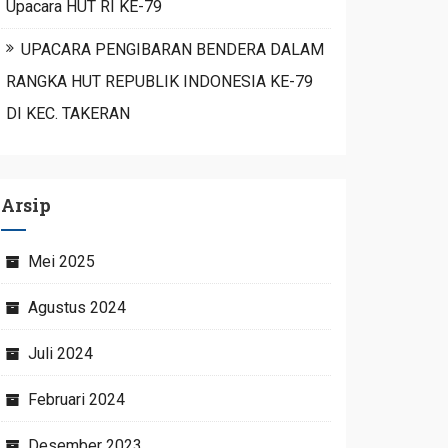
Upacara HUT RI KE-79
UPACARA PENGIBARAN BENDERA DALAM
RANGKA HUT REPUBLIK INDONESIA KE-79
DI KEC. TAKERAN
Arsip
Mei 2025
Agustus 2024
Juli 2024
Februari 2024
Desember 2023