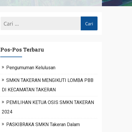
Pos-Pos Terbaru
Pengumuman Kelulusan
SMKN TAKERAN MENGIKUTI LOMBA PBB
DI KECAMATAN TAKERAN
PEMILIHAN KETUA OSIS SMKN TAKERAN
2024
PASKIBRAKA SMKN Takeran Dalam