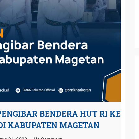
ENGIBAR BENDERA HUT RI KE
DI KABUPATEN MAGETAN