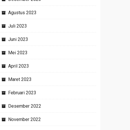
Agustus 2023
Juli 2023
Juni 2023
Mei 2023
April 2023
Maret 2023
Februari 2023
Desember 2022
November 2022