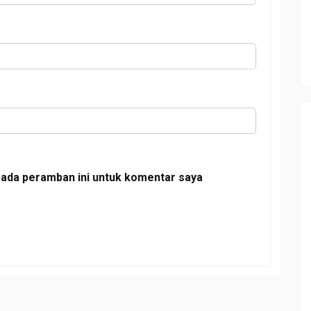
pada peramban ini untuk komentar saya