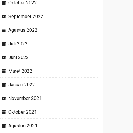
Oktober 2022
September 2022
Agustus 2022
Juli 2022
Juni 2022
Maret 2022
Januari 2022
November 2021
Oktober 2021
Agustus 2021