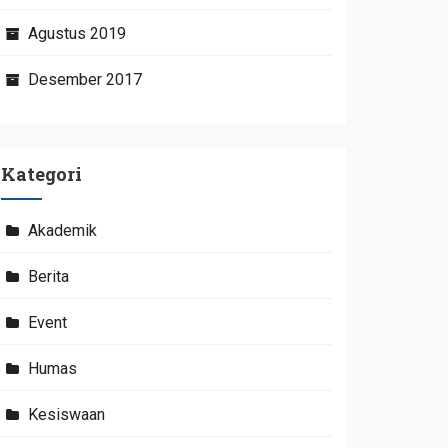
Agustus 2019
Desember 2017
Kategori
Akademik
Berita
Event
Humas
Kesiswaan