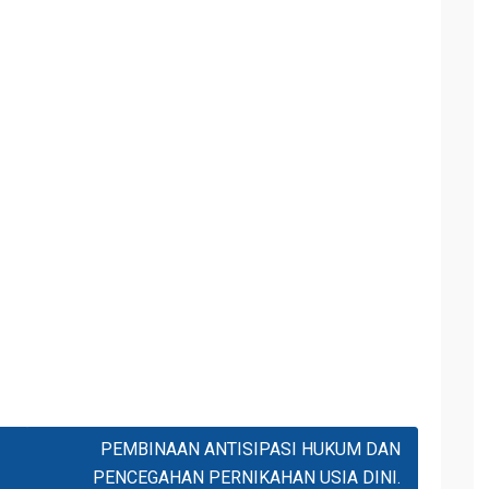
PEMBINAAN ANTISIPASI HUKUM DAN
PENCEGAHAN PERNIKAHAN USIA DINI.