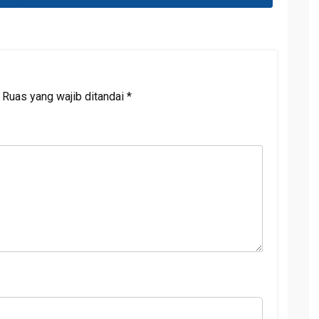
Ruas yang wajib ditandai
*