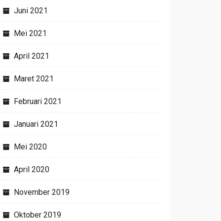
Juni 2021
Mei 2021
April 2021
Maret 2021
Februari 2021
Januari 2021
Mei 2020
April 2020
November 2019
Oktober 2019