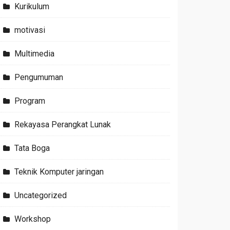
Kurikulum
motivasi
Multimedia
Pengumuman
Program
Rekayasa Perangkat Lunak
Tata Boga
Teknik Komputer jaringan
Uncategorized
Workshop