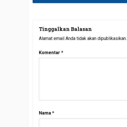
Tinggalkan Balasan
Alamat email Anda tidak akan dipublikasikan.
Komentar
*
Nama
*