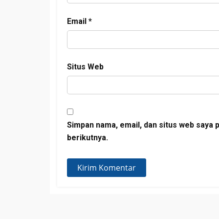
Email
*
Situs Web
Simpan nama, email, dan situs web saya 
berikutnya.