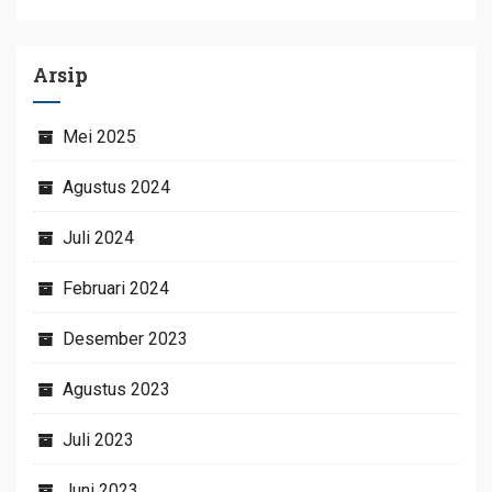
Arsip
Mei 2025
Agustus 2024
Juli 2024
Februari 2024
Desember 2023
Agustus 2023
Juli 2023
Juni 2023