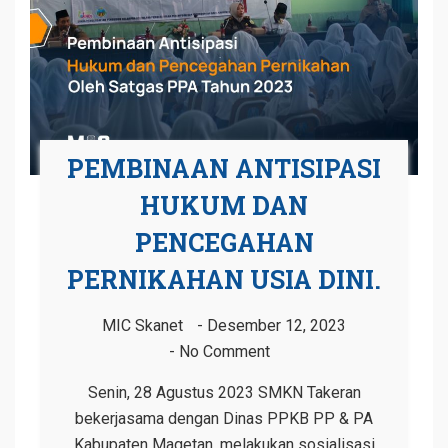
PEMBINAAN ANTISIPASI
HUKUM DAN
PENCEGAHAN
PERNIKAHAN USIA DINI.
MIC Skanet
Desember 12, 2023
No Comment
Senin, 28 Agustus 2023 SMKN Takeran
bekerjasama dengan Dinas PPKB PP & PA
Kabupaten Magetan. melakukan sosialisasi