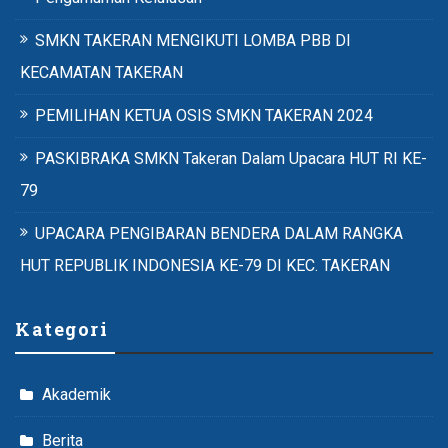
SMKN TAKERAN MENGIKUTI LOMBA PBB DI
KECAMATAN TAKERAN
PEMILIHAN KETUA OSIS SMKN TAKERAN 2024
PASKIBRAKA SMKN Takeran Dalam Upacara HUT RI KE-
79
UPACARA PENGIBARAN BENDERA DALAM RANGKA
HUT REPUBLIK INDONESIA KE-79 DI KEC. TAKERAN
Kategori
Akademik
Berita