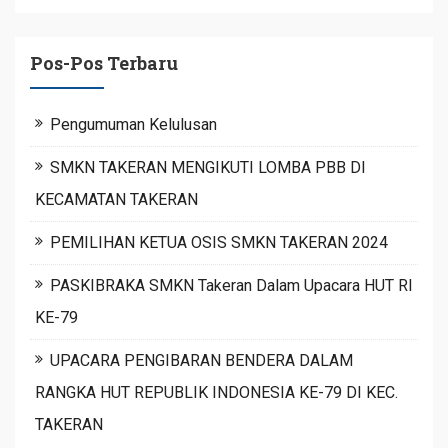
Pos-Pos Terbaru
Pengumuman Kelulusan
SMKN TAKERAN MENGIKUTI LOMBA PBB DI
KECAMATAN TAKERAN
PEMILIHAN KETUA OSIS SMKN TAKERAN 2024
PASKIBRAKA SMKN Takeran Dalam Upacara HUT RI
KE-79
UPACARA PENGIBARAN BENDERA DALAM
RANGKA HUT REPUBLIK INDONESIA KE-79 DI KEC.
TAKERAN