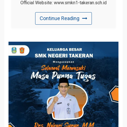
Official Website: www.smkn1-takeran.sch.id
Continue Reading