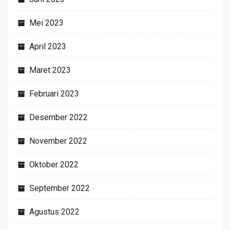
Mei 2023
April 2023
Maret 2023
Februari 2023
Desember 2022
November 2022
Oktober 2022
September 2022
Agustus 2022