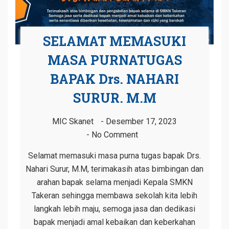
SELAMAT MEMASUKI
MASA PURNATUGAS
BAPAK Drs. NAHARI
SURUR. M.M
MIC Skanet
Desember 17, 2023
No Comment
Selamat memasuki masa purna tugas bapak Drs.
Nahari Surur, M.M, terimakasih atas bimbingan dan
arahan bapak selama menjadi Kepala SMKN
Takeran sehingga membawa sekolah kita lebih
langkah lebih maju, semoga jasa dan dedikasi
bapak menjadi amal kebaikan dan keberkahan