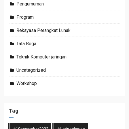
Pengumuman
Program
Rekayasa Perangkat Lunak
Tata Boga
Teknik Komputer jaringan
Uncategorized
Workshop
Tag