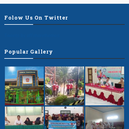
Folow Us On Twitter
Tweets by offshorethemes
Popular Gallery