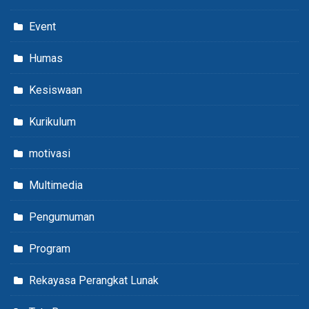
Event
Humas
Kesiswaan
Kurikulum
motivasi
Multimedia
Pengumuman
Program
Rekayasa Perangkat Lunak