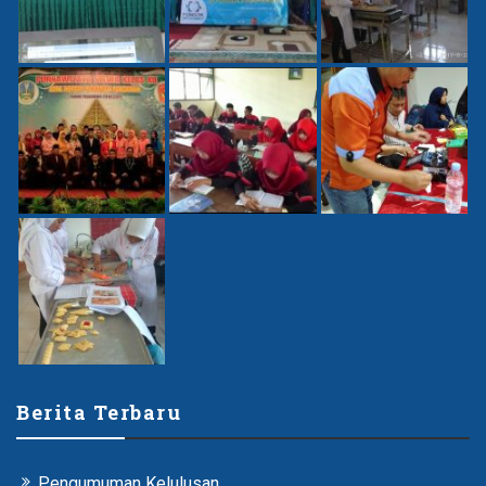
Berita Terbaru
Pengumuman Kelulusan