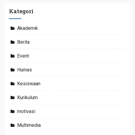
Kategori
Akademik
Berita
Event
Humas
Kesiswaan
Kurikulum
motivasi
Multimedia