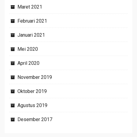
Maret 2021
Februari 2021
Januari 2021
Mei 2020
April 2020
November 2019
Oktober 2019
Agustus 2019
Desember 2017