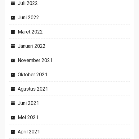
Juli 2022
Juni 2022
Maret 2022
Januari 2022
November 2021
Oktober 2021
Agustus 2021
Juni 2021
Mei 2021
April 2021