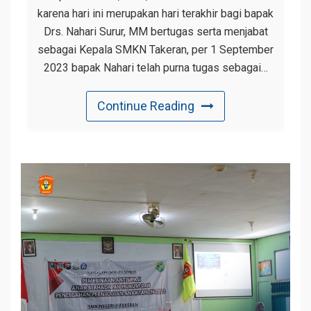
karena hari ini merupakan hari terakhir bagi bapak
Drs. Nahari Surur, MM bertugas serta menjabat
sebagai Kepala SMKN Takeran, per 1 September
2023 bapak Nahari telah purna tugas sebagai…
Continue Reading