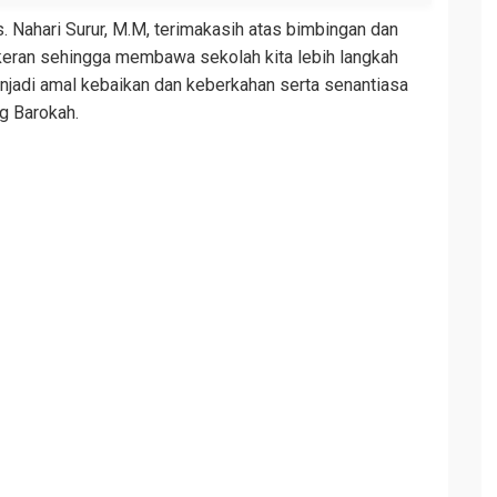
Nahari Surur, M.M, terimakasih atas bimbingan dan
eran sehingga membawa sekolah kita lebih langkah
njadi amal kebaikan dan keberkahan serta senantiasa
ng Barokah.