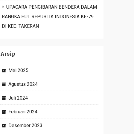
UPACARA PENGIBARAN BENDERA DALAM
RANGKA HUT REPUBLIK INDONESIA KE-79
DI KEC. TAKERAN
Arsip
Mei 2025
Agustus 2024
Juli 2024
Februari 2024
Desember 2023