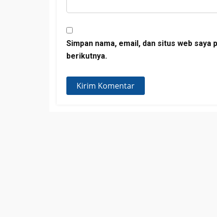
Simpan nama, email, dan situs web saya 
berikutnya.