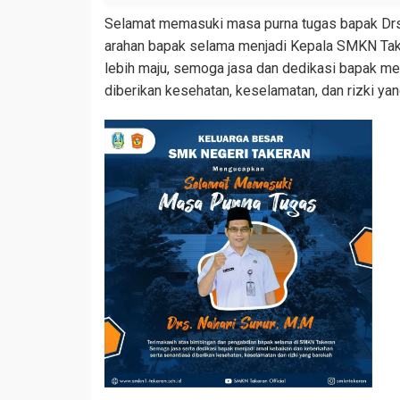
Selamat memasuki masa purna tugas bapak Drs. 
arahan bapak selama menjadi Kepala SMKN Tak
lebih maju, semoga jasa dan dedikasi bapak me
diberikan kesehatan, keselamatan, dan rizki ya