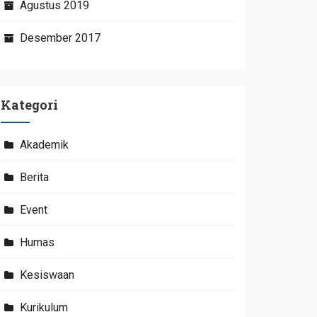
Agustus 2019
Desember 2017
Kategori
Akademik
Berita
Event
Humas
Kesiswaan
Kurikulum