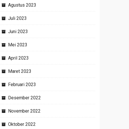
Agustus 2023
Juli 2023
Juni 2023
Mei 2023
April 2023
Maret 2023
Februari 2023
Desember 2022
November 2022
Oktober 2022