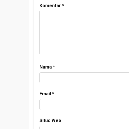
Komentar
*
Nama
*
Email
*
Situs Web