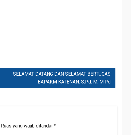
SELAMAT DATANG DAN SELAMAT BERTUGAS
BAPAKM KATENAN. S.Pd. M. M.Pd
Ruas yang wajib ditandai
*