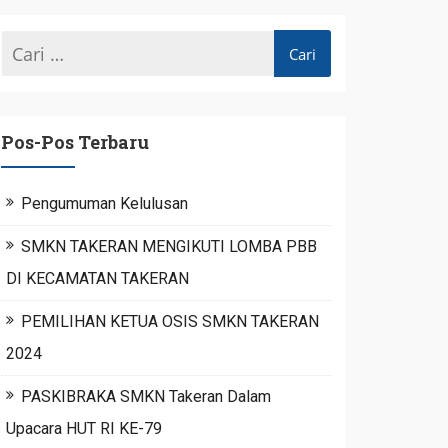
Pos-Pos Terbaru
Pengumuman Kelulusan
SMKN TAKERAN MENGIKUTI LOMBA PBB
DI KECAMATAN TAKERAN
PEMILIHAN KETUA OSIS SMKN TAKERAN
2024
PASKIBRAKA SMKN Takeran Dalam
Upacara HUT RI KE-79