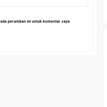
pada peramban ini untuk komentar saya