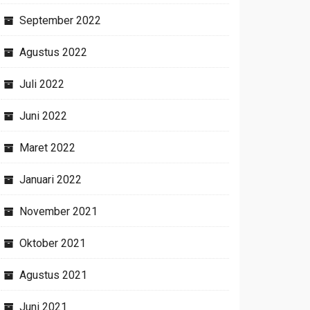
September 2022
Agustus 2022
Juli 2022
Juni 2022
Maret 2022
Januari 2022
November 2021
Oktober 2021
Agustus 2021
Juni 2021