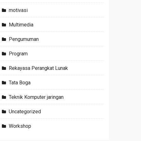
motivasi
Multimedia
Pengumuman
Program
Rekayasa Perangkat Lunak
Tata Boga
Teknik Komputer jaringan
Uncategorized
Workshop