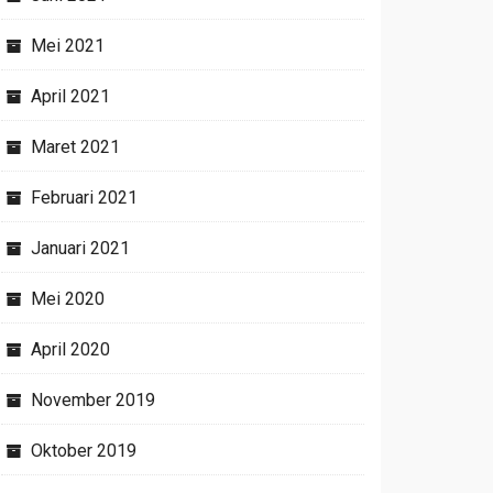
Mei 2021
April 2021
Maret 2021
Februari 2021
Januari 2021
Mei 2020
April 2020
November 2019
Oktober 2019