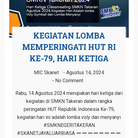
KEGIATAN LOMBA
MEMPERINGATI HUT RI
KE-79, HARI KETIGA
MIC Skanet
Agustus 14, 2024
No Comment
Rabu, 14 Agustus 2024 merupakan hari ketiga dari
kegiatan di SMKN Takeran dalam rangka
peringatan HUT Republik Indonesia Ke-79,
kegiatan hari ini adalah lomba voly dan menyanyi
#SMKNEGERITAKERAN
#SKANETJAYALUARBIASA