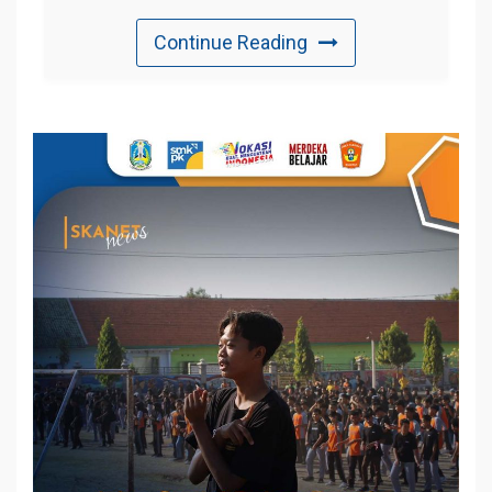
Continue Reading