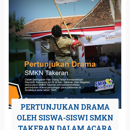
PERTUNJUKAN DRAMA
OLEH SISWA-SISWI SMKN
TAKERAN DALAM ACARA