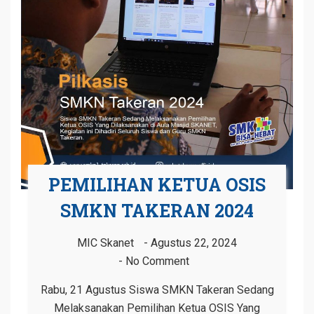
PEMILIHAN KETUA OSIS
SMKN TAKERAN 2024
MIC Skanet
Agustus 22, 2024
No Comment
Rabu, 21 Agustus Siswa SMKN Takeran Sedang
Melaksanakan Pemilihan Ketua OSIS Yang