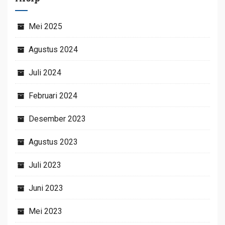
Mei 2025
Agustus 2024
Juli 2024
Februari 2024
Desember 2023
Agustus 2023
Juli 2023
Juni 2023
Mei 2023