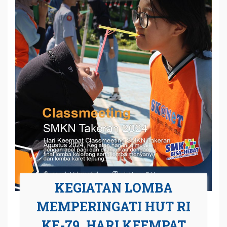
KEGIATAN LOMBA
MEMPERINGATI HUT RI
KE-79, HARI KEEMPAT