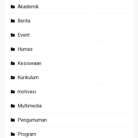
Akademik
Berita
Event
Humas
Kesiswaan
Kurikulum
motivasi
Multimedia
Pengumuman
Program