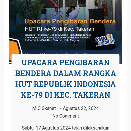
UPACARA PENGIBARAN
BENDERA DALAM RANGKA
HUT REPUBLIK INDONESIA
KE-79 DI KEC. TAKERAN
MIC Skanet
Agustus 22, 2024
No Comment
Sabtu, 17 Agustus 2024 telah dilaksanakan