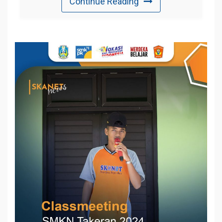
Continue Reading