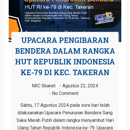
UPACARA PENGIBARAN
BENDERA DALAM RANGKA
HUT REPUBLIK INDONESIA
KE-79 DI KEC. TAKERAN
MIC Skanet
Agustus 22, 2024
No Comment
Sabtu, 17 Agustus 2024 pada sore hari telah
dilaksanakan Upacara Penurunan Bendera Sang
Saka Merah Putih dalam rangka menyambut Hari
Ulang Tahun Republik Indonesia ke-79. Upacara