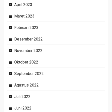
April 2023
Maret 2023
Februari 2023
Desember 2022
November 2022
Oktober 2022
September 2022
Agustus 2022
Juli 2022
Juni 2022