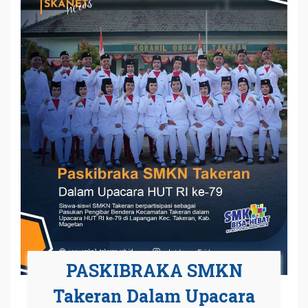
PASKIBRAKA SMKN
Takeran Dalam Upacara