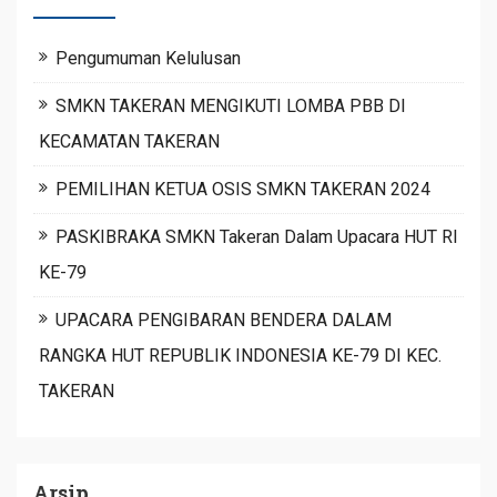
Pengumuman Kelulusan
SMKN TAKERAN MENGIKUTI LOMBA PBB DI
KECAMATAN TAKERAN
PEMILIHAN KETUA OSIS SMKN TAKERAN 2024
PASKIBRAKA SMKN Takeran Dalam Upacara HUT RI
KE-79
UPACARA PENGIBARAN BENDERA DALAM
RANGKA HUT REPUBLIK INDONESIA KE-79 DI KEC.
TAKERAN
Arsip