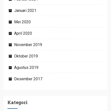
Januari 2021
Mei 2020
April 2020
November 2019
Oktober 2019
Agustus 2019
Desember 2017
Kategori