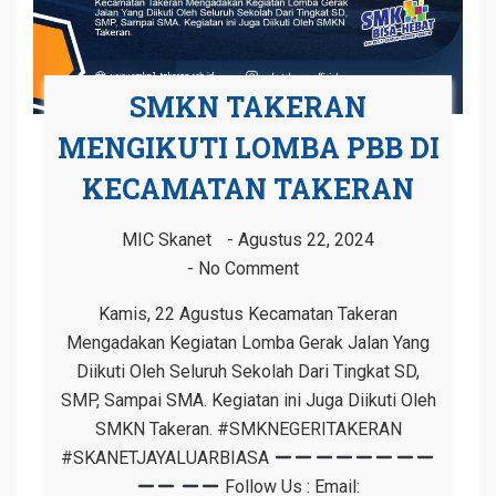
SMKN TAKERAN
MENGIKUTI LOMBA PBB DI
KECAMATAN TAKERAN
MIC Skanet
Agustus 22, 2024
No Comment
Kamis, 22 Agustus Kecamatan Takeran
Mengadakan Kegiatan Lomba Gerak Jalan Yang
Diikuti Oleh Seluruh Sekolah Dari Tingkat SD,
SMP, Sampai SMA. Kegiatan ini Juga Diikuti Oleh
SMKN Takeran. #SMKNEGERITAKERAN
#SKANETJAYALUARBIASA
Follow Us : Email: