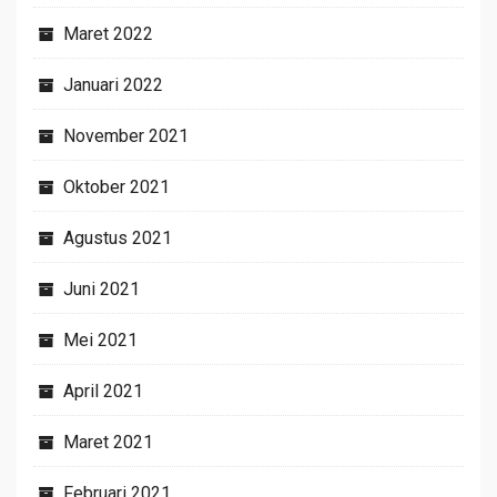
Maret 2022
Januari 2022
November 2021
Oktober 2021
Agustus 2021
Juni 2021
Mei 2021
April 2021
Maret 2021
Februari 2021