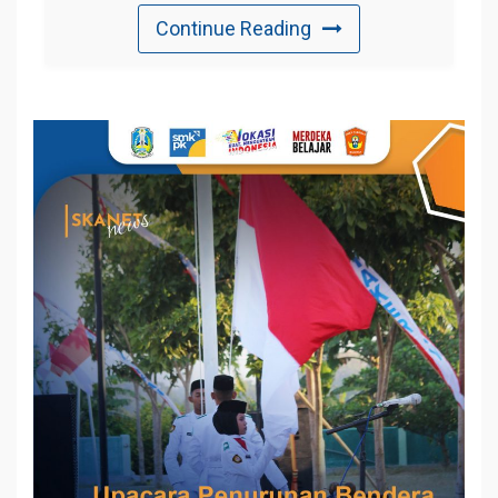
Continue Reading