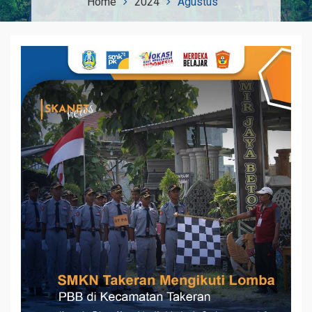
Home
2024
Agustus