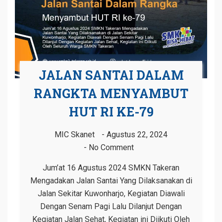
JALAN SANTAI DALAM
RANGKTA MENYAMBUT
HUT RI KE-79
MIC Skanet
Agustus 22, 2024
No Comment
Jum’at 16 Agustus 2024 SMKN Takeran
Mengadakan Jalan Santai Yang Dilaksanakan di
Jalan Sekitar Kuwonharjo, Kegiatan Diawali
Dengan Senam Pagi Lalu Dilanjut Dengan
Kegiatan Jalan Sehat, Kegiatan ini Diikuti Oleh