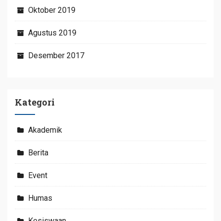
Oktober 2019
Agustus 2019
Desember 2017
Kategori
Akademik
Berita
Event
Humas
Kesiswaan