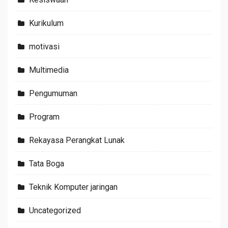
Kurikulum
motivasi
Multimedia
Pengumuman
Program
Rekayasa Perangkat Lunak
Tata Boga
Teknik Komputer jaringan
Uncategorized