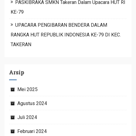
PASKIBRAKA SMKN Takeran Dalam Upacara HUT RI
KE-79
UPACARA PENGIBARAN BENDERA DALAM
RANGKA HUT REPUBLIK INDONESIA KE-79 DI KEC.
TAKERAN
Arsip
Mei 2025
Agustus 2024
Juli 2024
Februari 2024