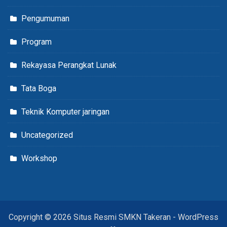
Pengumuman
Program
Rekayasa Perangkat Lunak
Tata Boga
Teknik Komputer jaringan
Uncategorized
Workshop
Copyright © 2026 Situs Resmi SMKN Takeran - WordPress