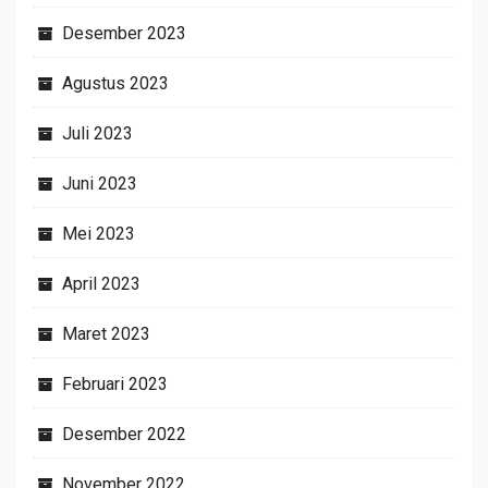
Desember 2023
Agustus 2023
Juli 2023
Juni 2023
Mei 2023
April 2023
Maret 2023
Februari 2023
Desember 2022
November 2022