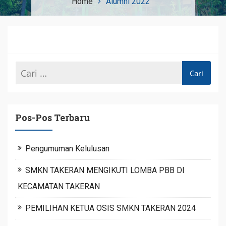
Home
Alumni 2022
Pos-Pos Terbaru
Pengumuman Kelulusan
SMKN TAKERAN MENGIKUTI LOMBA PBB DI
KECAMATAN TAKERAN
PEMILIHAN KETUA OSIS SMKN TAKERAN 2024