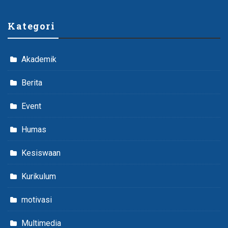
Kategori
Akademik
Berita
Event
Humas
Kesiswaan
Kurikulum
motivasi
Multimedia