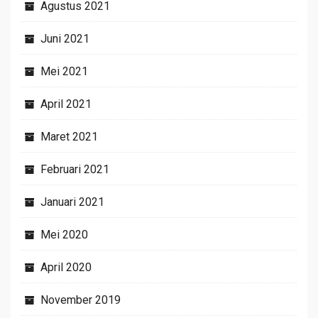
Agustus 2021
Juni 2021
Mei 2021
April 2021
Maret 2021
Februari 2021
Januari 2021
Mei 2020
April 2020
November 2019