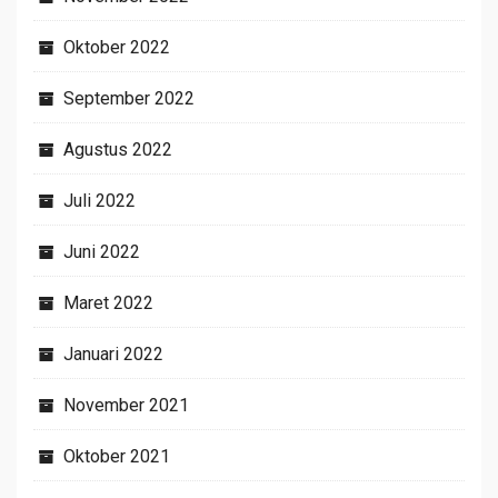
Oktober 2022
September 2022
Agustus 2022
Juli 2022
Juni 2022
Maret 2022
Januari 2022
November 2021
Oktober 2021