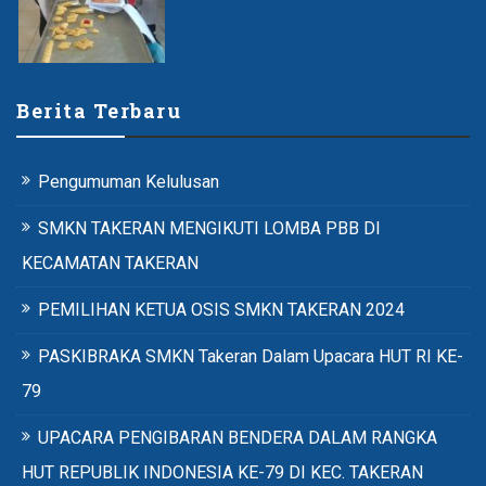
Berita Terbaru
Pengumuman Kelulusan
SMKN TAKERAN MENGIKUTI LOMBA PBB DI
KECAMATAN TAKERAN
PEMILIHAN KETUA OSIS SMKN TAKERAN 2024
PASKIBRAKA SMKN Takeran Dalam Upacara HUT RI KE-
79
UPACARA PENGIBARAN BENDERA DALAM RANGKA
HUT REPUBLIK INDONESIA KE-79 DI KEC. TAKERAN