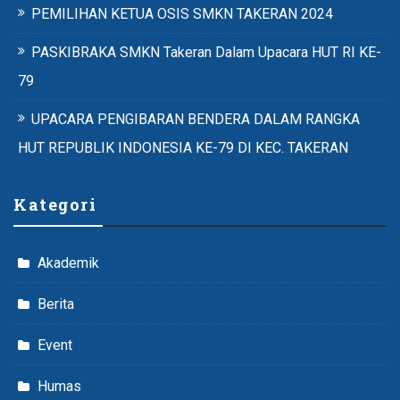
PEMILIHAN KETUA OSIS SMKN TAKERAN 2024
PASKIBRAKA SMKN Takeran Dalam Upacara HUT RI KE-
79
UPACARA PENGIBARAN BENDERA DALAM RANGKA
HUT REPUBLIK INDONESIA KE-79 DI KEC. TAKERAN
Kategori
Akademik
Berita
Event
Humas