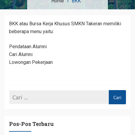
Home
BKK
BKK atau Bursa Kerja Khusus SMKN Takeran memiliki
beberapa menu yaitu:
Pendataan Alumni
Cari Alumni
Lowongan Pekerjaan
Pos-Pos Terbaru