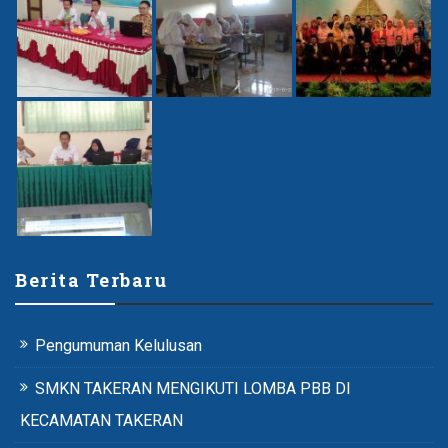
Berita Terbaru
Pengumuman Kelulusan
SMKN TAKERAN MENGIKUTI LOMBA PBB DI
KECAMATAN TAKERAN