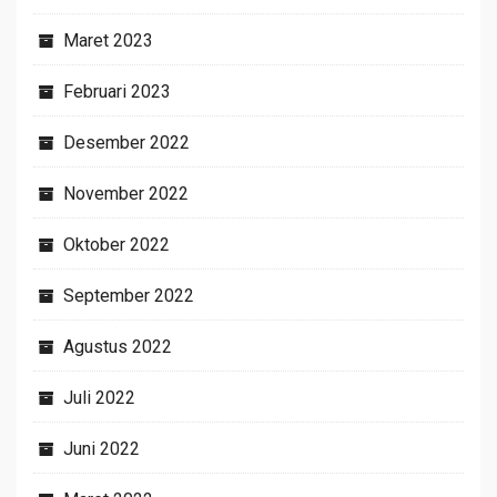
Maret 2023
Februari 2023
Desember 2022
November 2022
Oktober 2022
September 2022
Agustus 2022
Juli 2022
Juni 2022