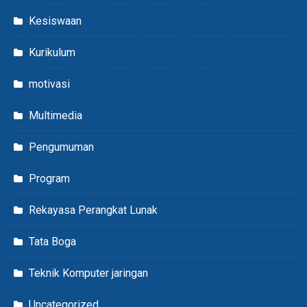
Kesiswaan
Kurikulum
motivasi
Multimedia
Pengumuman
Program
Rekayasa Perangkat Lunak
Tata Boga
Teknik Komputer jaringan
Uncategorized