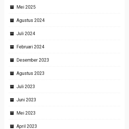
Mei 2025
Agustus 2024
Juli 2024
Februari 2024
Desember 2023
Agustus 2023
Juli 2023
Juni 2023
Mei 2023
April 2023