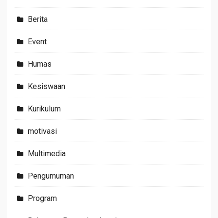
Berita
Event
Humas
Kesiswaan
Kurikulum
motivasi
Multimedia
Pengumuman
Program