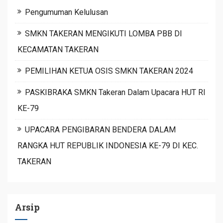
Pengumuman Kelulusan
SMKN TAKERAN MENGIKUTI LOMBA PBB DI
KECAMATAN TAKERAN
PEMILIHAN KETUA OSIS SMKN TAKERAN 2024
PASKIBRAKA SMKN Takeran Dalam Upacara HUT RI
KE-79
UPACARA PENGIBARAN BENDERA DALAM
RANGKA HUT REPUBLIK INDONESIA KE-79 DI KEC.
TAKERAN
Arsip