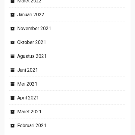
Maret 2022
Januari 2022
November 2021
Oktober 2021
Agustus 2021
Juni 2021
Mei 2021
April 2021
Maret 2021
Februari 2021