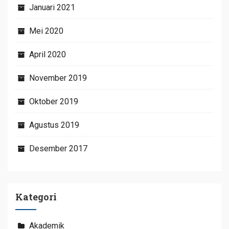
Januari 2021
Mei 2020
April 2020
November 2019
Oktober 2019
Agustus 2019
Desember 2017
Kategori
Akademik