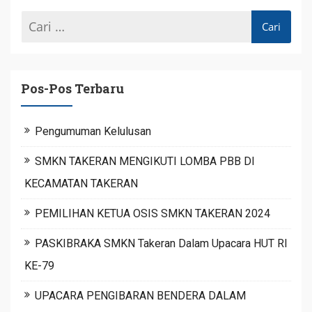
Pos-Pos Terbaru
Pengumuman Kelulusan
SMKN TAKERAN MENGIKUTI LOMBA PBB DI
KECAMATAN TAKERAN
PEMILIHAN KETUA OSIS SMKN TAKERAN 2024
PASKIBRAKA SMKN Takeran Dalam Upacara HUT RI
KE-79
UPACARA PENGIBARAN BENDERA DALAM