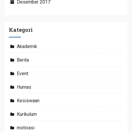
Desember 2017
Kategori
Akademik
Berita
Event
Humas
Kesiswaan
Kurikulum
motivasi