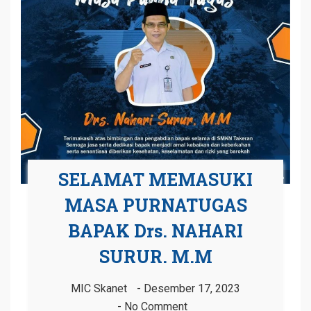
SELAMAT MEMASUKI
MASA PURNATUGAS
BAPAK Drs. NAHARI
SURUR. M.M
MIC Skanet
Desember 17, 2023
No Comment