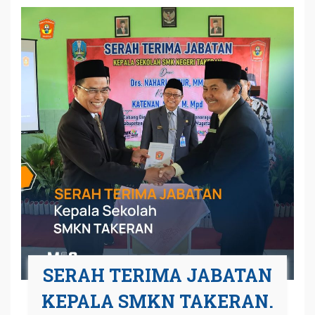
SERAH TERIMA JABATAN
KEPALA SMKN TAKERAN.