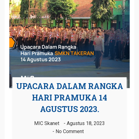
UPACARA DALAM RANGKA
HARI PRAMUKA 14
AGUSTUS 2023.
MIC Skanet
Agustus 18, 2023
No Comment