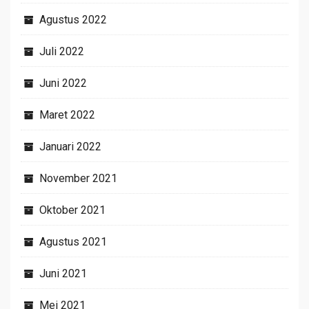
Agustus 2022
Juli 2022
Juni 2022
Maret 2022
Januari 2022
November 2021
Oktober 2021
Agustus 2021
Juni 2021
Mei 2021