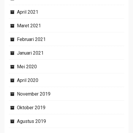
April 2021
Maret 2021
Februari 2021
Januari 2021
Mei 2020
April 2020
November 2019
Oktober 2019
Agustus 2019