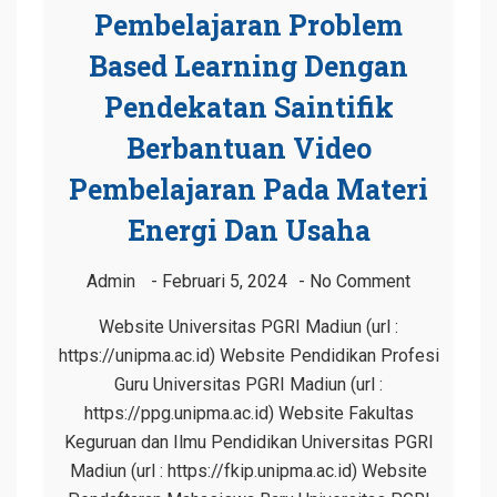
Pembelajaran Problem
Based Learning Dengan
Pendekatan Saintifik
Berbantuan Video
Pembelajaran Pada Materi
Energi Dan Usaha
Admin
Februari 5, 2024
No Comment
Website Universitas PGRI Madiun (url :
https://unipma.ac.id) Website Pendidikan Profesi
Guru Universitas PGRI Madiun (url :
https://ppg.unipma.ac.id) Website Fakultas
Keguruan dan Ilmu Pendidikan Universitas PGRI
Madiun (url : https://fkip.unipma.ac.id) Website