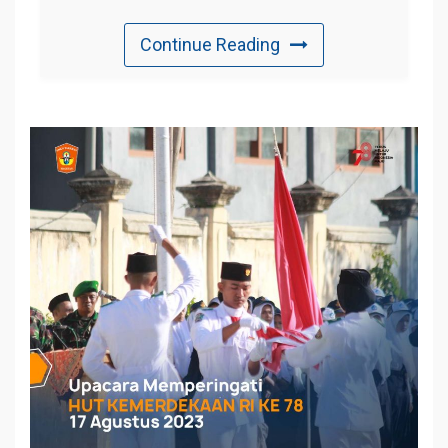
Continue Reading