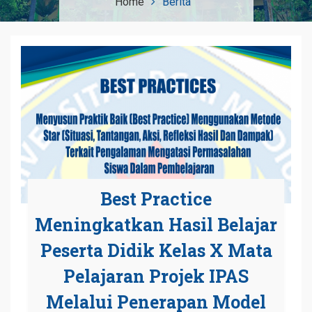
Home
Berita
Best Practice
Meningkatkan Hasil Belajar
Peserta Didik Kelas X Mata
Pelajaran Projek IPAS
Melalui Penerapan Model