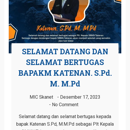
SELAMAT DATANG DAN
SELAMAT BERTUGAS
BAPAKM KATENAN. S.Pd.
M. M.Pd
MIC Skanet
Desember 17, 2023
No Comment
Selamat datang dan selamat bertugas kepada
bapak Katenan S.Pd, M.M.Pd sebagai Plt Kepala