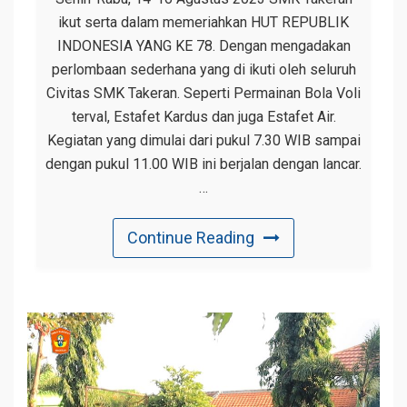
ikut serta dalam memeriahkan HUT REPUBLIK
INDONESIA YANG KE 78. Dengan mengadakan
perlombaan sederhana yang di ikuti oleh seluruh
Civitas SMK Takeran. Seperti Permainan Bola Voli
terval, Estafet Kardus dan juga Estafet Air.
Kegiatan yang dimulai dari pukul 7.30 WIB sampai
dengan pukul 11.00 WIB ini berjalan dengan lancar.
…
Continue Reading