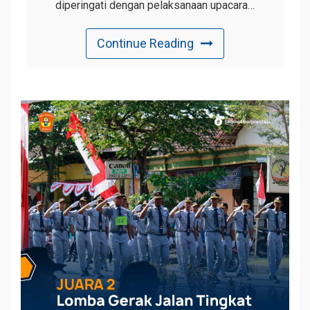
diperingati dengan pelaksanaan upacara…
Continue Reading