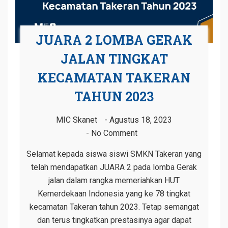
JUARA 2 LOMBA GERAK
JALAN TINGKAT
KECAMATAN TAKERAN
TAHUN 2023
MIC Skanet
Agustus 18, 2023
No Comment
Selamat kepada siswa siswi SMKN Takeran yang
telah mendapatkan JUARA 2 pada lomba Gerak
jalan dalam rangka memeriahkan HUT
Kemerdekaan Indonesia yang ke 78 tingkat
kecamatan Takeran tahun 2023. Tetap semangat
dan terus tingkatkan prestasinya agar dapat