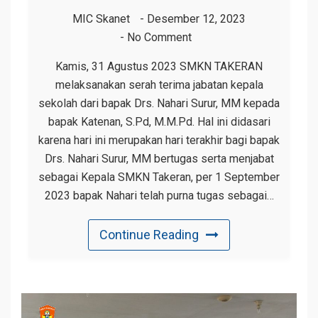
MIC Skanet
Desember 12, 2023
No Comment
Kamis, 31 Agustus 2023 SMKN TAKERAN
melaksanakan serah terima jabatan kepala
sekolah dari bapak Drs. Nahari Surur, MM kepada
bapak Katenan, S.Pd, M.M.Pd. Hal ini didasari
karena hari ini merupakan hari terakhir bagi bapak
Drs. Nahari Surur, MM bertugas serta menjabat
sebagai Kepala SMKN Takeran, per 1 September
2023 bapak Nahari telah purna tugas sebagai…
Continue Reading