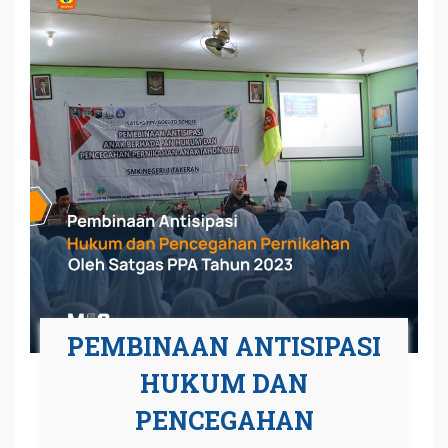
PEMBINAAN ANTISIPASI
HUKUM DAN
PENCEGAHAN