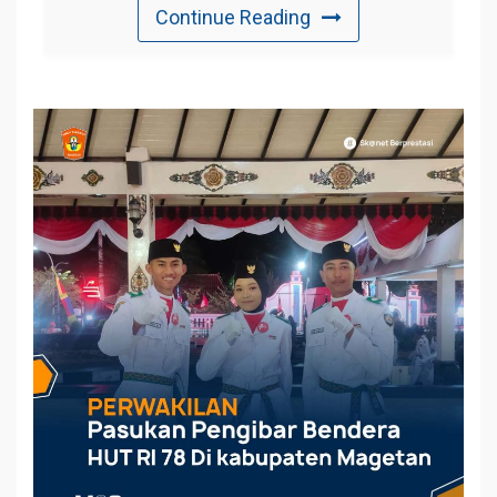
Continue Reading