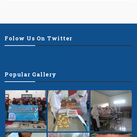
Folow Us On Twitter
Tweets by offshorethemes
Popular Gallery