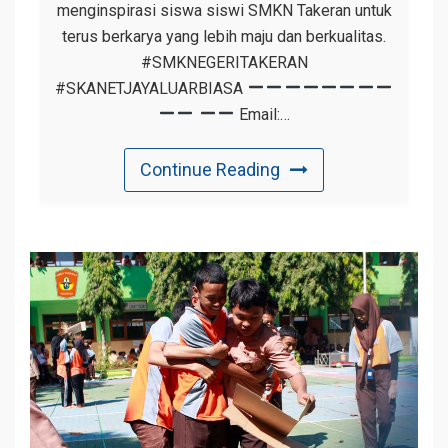
menginspirasi siswa siswi SMKN Takeran untuk
terus berkarya yang lebih maju dan berkualitas.
#SMKNEGERITAKERAN
#SKANETJAYALUARBIASA
Email:…
Continue Reading