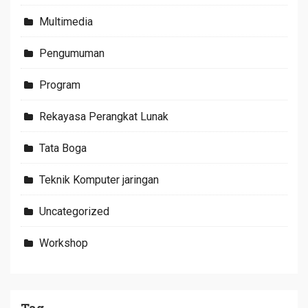
Multimedia
Pengumuman
Program
Rekayasa Perangkat Lunak
Tata Boga
Teknik Komputer jaringan
Uncategorized
Workshop
Tag