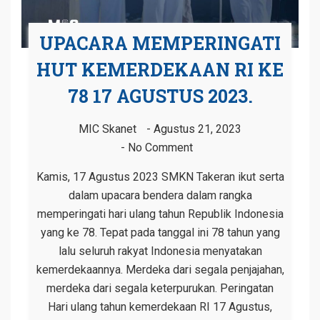
UPACARA MEMPERINGATI
HUT KEMERDEKAAN RI KE
78 17 AGUSTUS 2023.
MIC Skanet
Agustus 21, 2023
No Comment
Kamis, 17 Agustus 2023 SMKN Takeran ikut serta
dalam upacara bendera dalam rangka
memperingati hari ulang tahun Republik Indonesia
yang ke 78. Tepat pada tanggal ini 78 tahun yang
lalu seluruh rakyat Indonesia menyatakan
kemerdekaannya. Merdeka dari segala penjajahan,
merdeka dari segala keterpurukan. Peringatan
Hari ulang tahun kemerdekaan RI 17 Agustus,