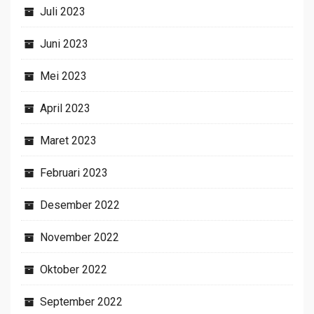
Juli 2023
Juni 2023
Mei 2023
April 2023
Maret 2023
Februari 2023
Desember 2022
November 2022
Oktober 2022
September 2022