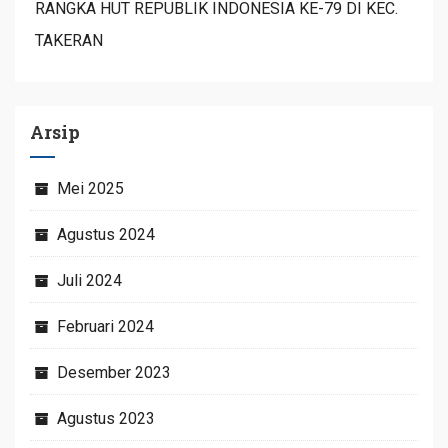
RANGKA HUT REPUBLIK INDONESIA KE-79 DI KEC.
TAKERAN
Arsip
Mei 2025
Agustus 2024
Juli 2024
Februari 2024
Desember 2023
Agustus 2023