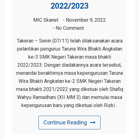
2022/2023
MIC Skanet
November 9, 2022
No Comment
Takeran – Senin (07/11) telah dilaksanakan acara
pelantikan pengurus Taruna Wira Bhakti Angkatan
ke-3 SMK Negeri Takeran masa bhakti
2022/2023. Dengan diadakannya acara tersebut,
menandai berakhirnya masa kepengurusan Taruna
Wira Bhakti Angkatan ke-2 SMK Negeri Takeran
masa bhakti 2021/2022 yang diketuai oleh Shafiq
Wahyu Ramadhani (XII MM 3) dan memulai masa
kepengurusan baru yang diketuai oleh Rizki…
Continue Reading