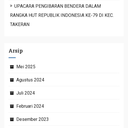
UPACARA PENGIBARAN BENDERA DALAM
RANGKA HUT REPUBLIK INDONESIA KE-79 DI KEC.
TAKERAN
Arsip
Mei 2025
Agustus 2024
Juli 2024
Februari 2024
Desember 2023