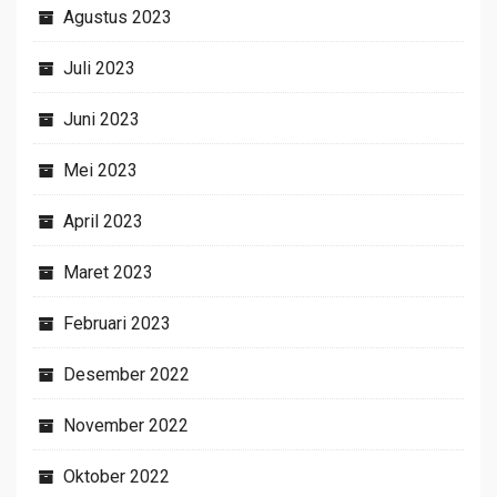
Agustus 2023
Juli 2023
Juni 2023
Mei 2023
April 2023
Maret 2023
Februari 2023
Desember 2022
November 2022
Oktober 2022