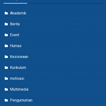
Akademik
Berita
Event
Humas
Kesiswaan
Kurikulum
motivasi
Multimedia
Pengumuman