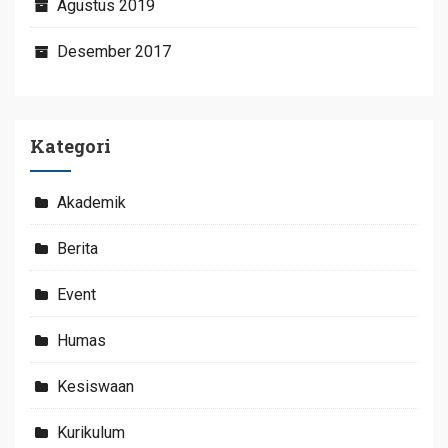
Agustus 2019
Desember 2017
Kategori
Akademik
Berita
Event
Humas
Kesiswaan
Kurikulum