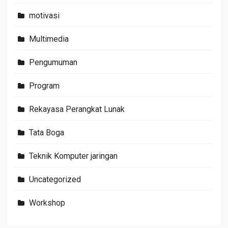
motivasi
Multimedia
Pengumuman
Program
Rekayasa Perangkat Lunak
Tata Boga
Teknik Komputer jaringan
Uncategorized
Workshop