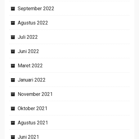
September 2022
Agustus 2022
Juli 2022
Juni 2022
Maret 2022
Januari 2022
November 2021
Oktober 2021
Agustus 2021
Juni 2021