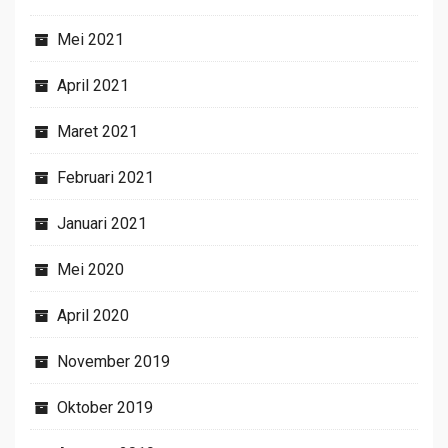
Mei 2021
April 2021
Maret 2021
Februari 2021
Januari 2021
Mei 2020
April 2020
November 2019
Oktober 2019