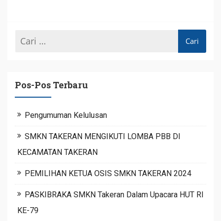
Pos-Pos Terbaru
Pengumuman Kelulusan
SMKN TAKERAN MENGIKUTI LOMBA PBB DI
KECAMATAN TAKERAN
PEMILIHAN KETUA OSIS SMKN TAKERAN 2024
PASKIBRAKA SMKN Takeran Dalam Upacara HUT RI
KE-79