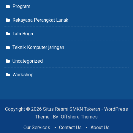
Program
Rekayasa Perangkat Lunak
Tata Boga
Teknik Komputer jaringan
Uncategorized
Workshop
Copyright © 2026 Situs Resmi SMKN Takeran - WordPress
Theme : By
Offshore Themes
Our Services
Contact Us
About Us