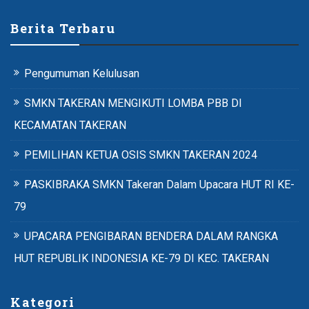
Berita Terbaru
Pengumuman Kelulusan
SMKN TAKERAN MENGIKUTI LOMBA PBB DI
KECAMATAN TAKERAN
PEMILIHAN KETUA OSIS SMKN TAKERAN 2024
PASKIBRAKA SMKN Takeran Dalam Upacara HUT RI KE-
79
UPACARA PENGIBARAN BENDERA DALAM RANGKA
HUT REPUBLIK INDONESIA KE-79 DI KEC. TAKERAN
Kategori