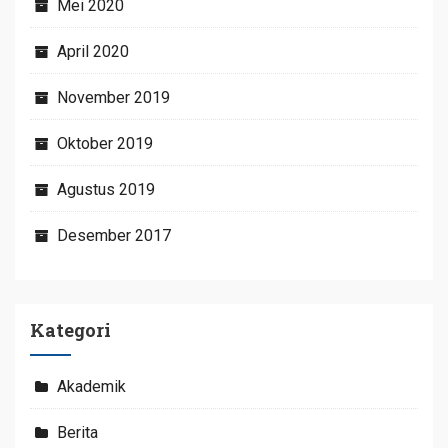
Mei 2020
April 2020
November 2019
Oktober 2019
Agustus 2019
Desember 2017
Kategori
Akademik
Berita