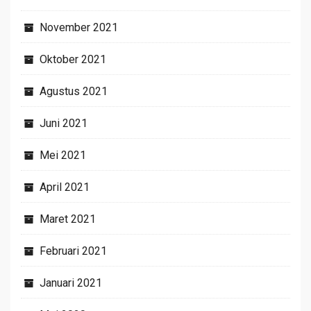
November 2021
Oktober 2021
Agustus 2021
Juni 2021
Mei 2021
April 2021
Maret 2021
Februari 2021
Januari 2021