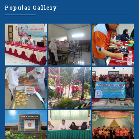
Popular Gallery