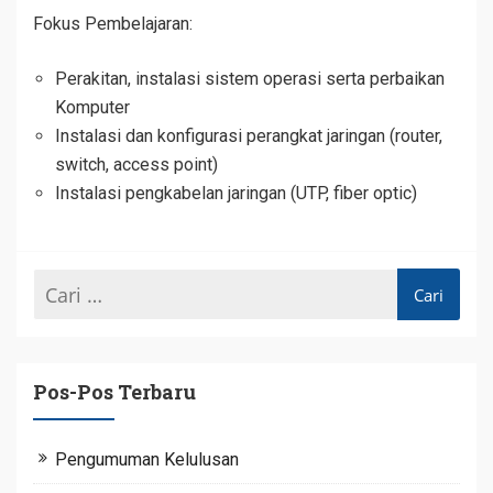
Fokus Pembelajaran:
Perakitan, instalasi sistem operasi serta perbaikan
Komputer
Instalasi dan konfigurasi perangkat jaringan (router,
switch, access point)
Instalasi pengkabelan jaringan (UTP, fiber optic)
Pos-Pos Terbaru
Pengumuman Kelulusan