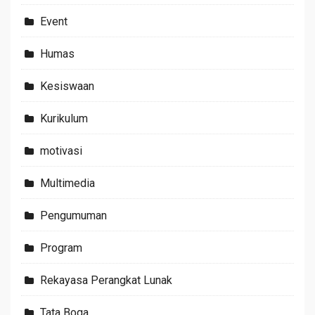
Event
Humas
Kesiswaan
Kurikulum
motivasi
Multimedia
Pengumuman
Program
Rekayasa Perangkat Lunak
Tata Boga