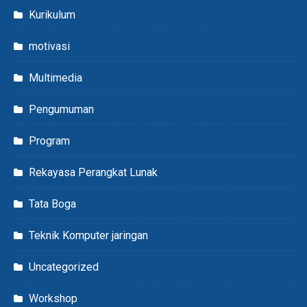
Kurikulum
motivasi
Multimedia
Pengumuman
Program
Rekayasa Perangkat Lunak
Tata Boga
Teknik Komputer jaringan
Uncategorized
Workshop