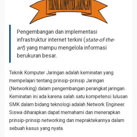
Pengembangan dan implementasi
infrastruktur internet terkini (
state-of-the-
art
) yang mampu mengelola informasi
berukuran besar.
Teknik Komputer Jaringan adalah keminatan yang
mempelajari tentang prinsip-prinsip Jaringan
(Networking) dalam pengembangan perangkat jaringan.
Keminatan ini ada karena salah satu kompetensi lulusan
SMK dalam bidang teknologi adalah Network Engineer.
Siswa diharapkan dapat memahami dan menerapkan
prinsip-prinsip networking dan mepraktekannya dalam
sebuah kasus yang nyata.