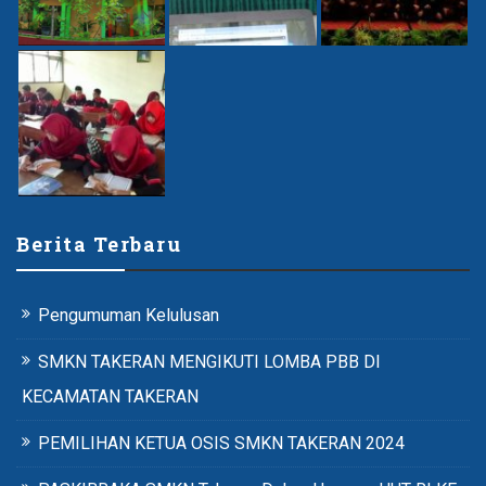
Berita Terbaru
Pengumuman Kelulusan
SMKN TAKERAN MENGIKUTI LOMBA PBB DI
KECAMATAN TAKERAN
PEMILIHAN KETUA OSIS SMKN TAKERAN 2024