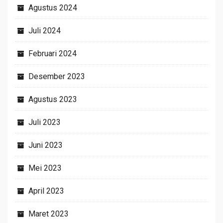
Agustus 2024
Juli 2024
Februari 2024
Desember 2023
Agustus 2023
Juli 2023
Juni 2023
Mei 2023
April 2023
Maret 2023