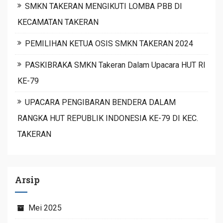
SMKN TAKERAN MENGIKUTI LOMBA PBB DI
KECAMATAN TAKERAN
PEMILIHAN KETUA OSIS SMKN TAKERAN 2024
PASKIBRAKA SMKN Takeran Dalam Upacara HUT RI
KE-79
UPACARA PENGIBARAN BENDERA DALAM
RANGKA HUT REPUBLIK INDONESIA KE-79 DI KEC.
TAKERAN
Arsip
Mei 2025