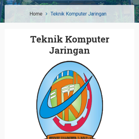
Home
Teknik Komputer Jaringan
Teknik Komputer
Jaringan