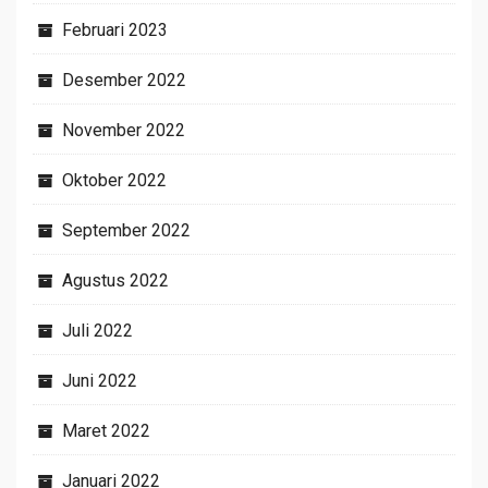
Februari 2023
Desember 2022
November 2022
Oktober 2022
September 2022
Agustus 2022
Juli 2022
Juni 2022
Maret 2022
Januari 2022