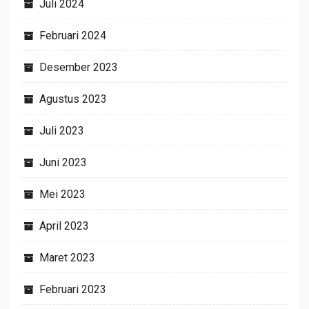
Juli 2024
Februari 2024
Desember 2023
Agustus 2023
Juli 2023
Juni 2023
Mei 2023
April 2023
Maret 2023
Februari 2023