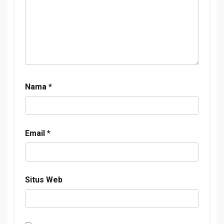
Nama
*
Email
*
Situs Web