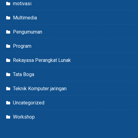
motivasi
Multimedia
Pengumuman
Program
Rekayasa Perangkat Lunak
Tata Boga
Teknik Komputer jaringan
Uncategorized
Workshop