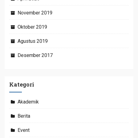
November 2019
Oktober 2019
Agustus 2019
Desember 2017
Kategori
Akademik
Berita
Event