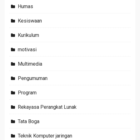
Humas
Kesiswaan
Kurikulum
motivasi
Multimedia
Pengumuman
Program
Rekayasa Perangkat Lunak
Tata Boga
Teknik Komputer jaringan