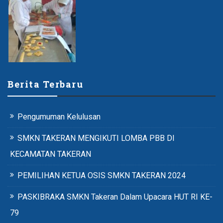
Berita Terbaru
Pengumuman Kelulusan
SMKN TAKERAN MENGIKUTI LOMBA PBB DI
KECAMATAN TAKERAN
PEMILIHAN KETUA OSIS SMKN TAKERAN 2024
PASKIBRAKA SMKN Takeran Dalam Upacara HUT RI KE-
79