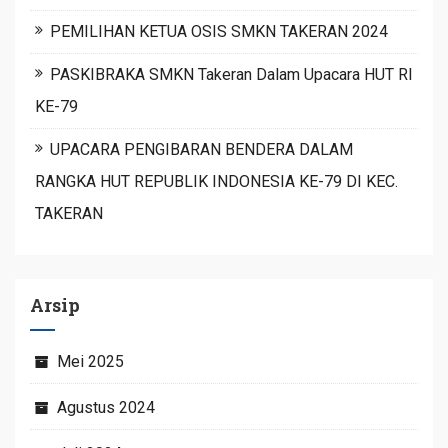
PEMILIHAN KETUA OSIS SMKN TAKERAN 2024
PASKIBRAKA SMKN Takeran Dalam Upacara HUT RI
KE-79
UPACARA PENGIBARAN BENDERA DALAM
RANGKA HUT REPUBLIK INDONESIA KE-79 DI KEC.
TAKERAN
Arsip
Mei 2025
Agustus 2024