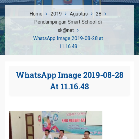
Home
2019
Agustus
28
Pendampingan Smart School di
sk@net
WhatsApp Image 2019-08-28 at
11.16.48
WhatsApp Image 2019-08-28
At 11.16.48