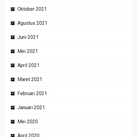
Oktober 2021
Agustus 2021
Juni 2021
Mei 2021
April 2021
Maret 2021
Februari 2021
Januari 2021
Mei 2020
April 2020