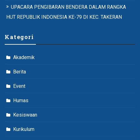
UPACARA PENGIBARAN BENDERA DALAM RANGKA
HUT REPUBLIK INDONESIA KE-79 DI KEC. TAKERAN
Kategori
Akademik
Berita
Event
Humas
Kesiswaan
Kurikulum