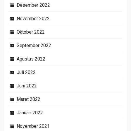
Desember 2022
November 2022
Oktober 2022
September 2022
Agustus 2022
Juli 2022
Juni 2022
Maret 2022
Januari 2022
November 2021