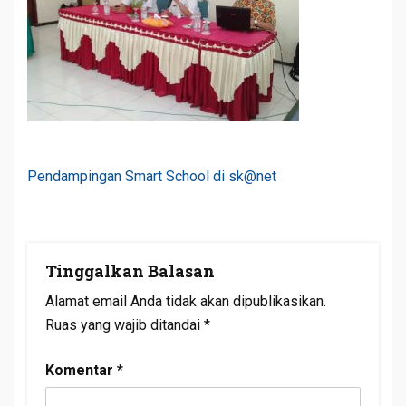
Navigasi
Pendampingan Smart School di sk@net
Pos
Tinggalkan Balasan
Alamat email Anda tidak akan dipublikasikan.
Ruas yang wajib ditandai
*
Komentar
*