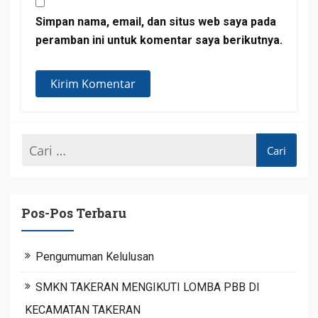
Simpan nama, email, dan situs web saya pada
peramban ini untuk komentar saya berikutnya.
Pos-Pos Terbaru
Pengumuman Kelulusan
SMKN TAKERAN MENGIKUTI LOMBA PBB DI
KECAMATAN TAKERAN