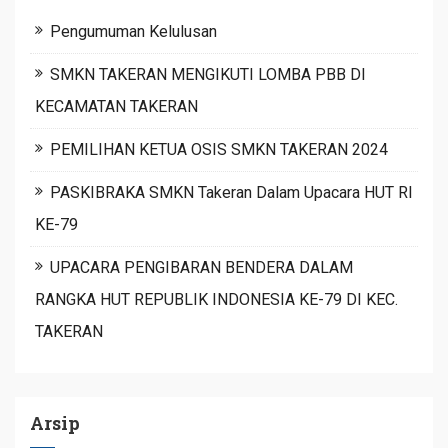
Pengumuman Kelulusan
SMKN TAKERAN MENGIKUTI LOMBA PBB DI
KECAMATAN TAKERAN
PEMILIHAN KETUA OSIS SMKN TAKERAN 2024
PASKIBRAKA SMKN Takeran Dalam Upacara HUT RI
KE-79
UPACARA PENGIBARAN BENDERA DALAM
RANGKA HUT REPUBLIK INDONESIA KE-79 DI KEC.
TAKERAN
Arsip