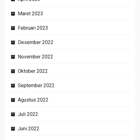
Maret 2023
Februari 2023
Desember 2022
November 2022
Oktober 2022
September 2022
Agustus 2022
Juli 2022
Juni 2022