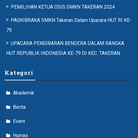
PEMILIHAN KETUA OSIS SMKN TAKERAN 2024
PASKIBRAKA SMKN Takeran Dalam Upacara HUT RI KE-
79
UPACARA PENGIBARAN BENDERA DALAM RANGKA
HUT REPUBLIK INDONESIA KE-79 DI KEC. TAKERAN
Kategori
Akademik
Berita
Event
Humas