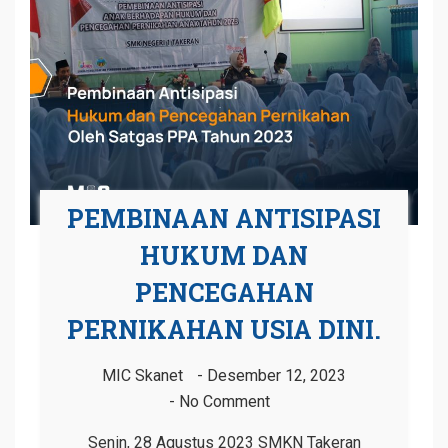
PEMBINAAN ANTISIPASI
HUKUM DAN
PENCEGAHAN
PERNIKAHAN USIA DINI.
MIC Skanet
Desember 12, 2023
No Comment
Senin, 28 Agustus 2023 SMKN Takeran