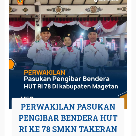
PERWAKILAN PASUKAN
PENGIBAR BENDERA HUT
RI KE 78 SMKN TAKERAN