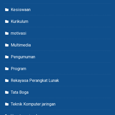
Kesiswaan
Kurikulum
motivasi
Multimedia
Pengumuman
Program
Rekayasa Perangkat Lunak
Tata Boga
Teknik Komputer jaringan