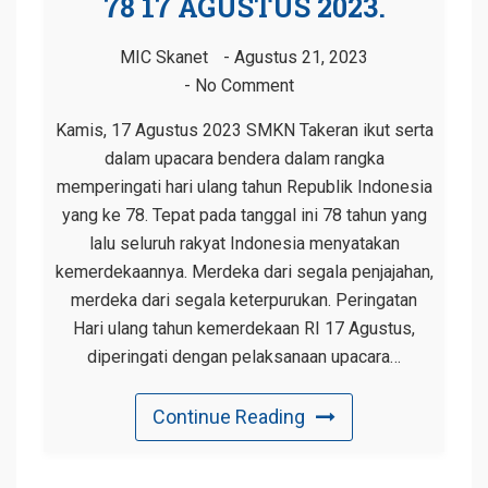
78 17 AGUSTUS 2023.
MIC Skanet
Agustus 21, 2023
No Comment
Kamis, 17 Agustus 2023 SMKN Takeran ikut serta
dalam upacara bendera dalam rangka
memperingati hari ulang tahun Republik Indonesia
yang ke 78. Tepat pada tanggal ini 78 tahun yang
lalu seluruh rakyat Indonesia menyatakan
kemerdekaannya. Merdeka dari segala penjajahan,
merdeka dari segala keterpurukan. Peringatan
Hari ulang tahun kemerdekaan RI 17 Agustus,
diperingati dengan pelaksanaan upacara…
Continue Reading