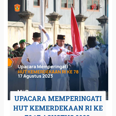
UPACARA MEMPERINGATI
HUT KEMERDEKAAN RI KE