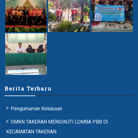
Berita Terbaru
Pengumuman Kelulusan
SMKN TAKERAN MENGIKUTI LOMBA PBB DI
KECAMATAN TAKERAN