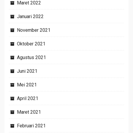
Maret 2022
Januari 2022
November 2021
Oktober 2021
Agustus 2021
Juni 2021
Mei 2021
April 2021
Maret 2021
Februari 2021