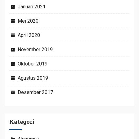
Januari 2021
Mei 2020
April 2020
November 2019
Oktober 2019
Agustus 2019
Desember 2017
Kategori