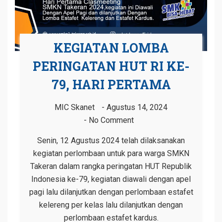
KEGIATAN LOMBA
PERINGATAN HUT RI KE-
79, HARI PERTAMA
MIC Skanet
Agustus 14, 2024
No Comment
Senin, 12 Agustus 2024 telah dilaksanakan
kegiatan perlombaan untuk para warga SMKN
Takeran dalam rangka peringatan HUT Republik
Indonesia ke-79, kegiatan diawali dengan apel
pagi lalu dilanjutkan dengan perlombaan estafet
kelereng per kelas lalu dilanjutkan dengan
perlombaan estafet kardus.