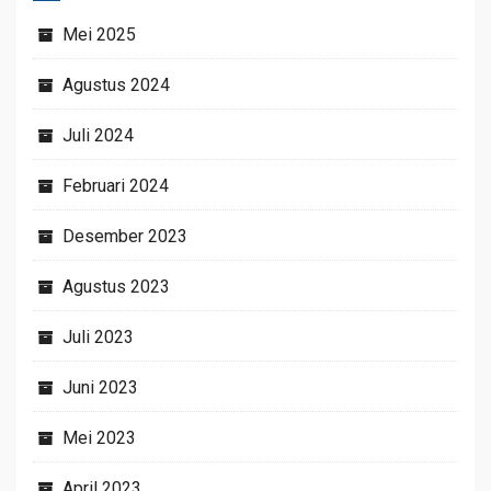
Mei 2025
Agustus 2024
Juli 2024
Februari 2024
Desember 2023
Agustus 2023
Juli 2023
Juni 2023
Mei 2023
April 2023