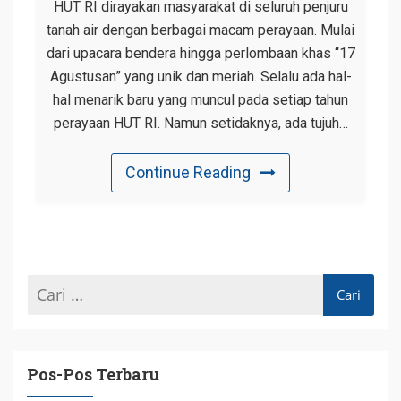
HUT RI dirayakan masyarakat di seluruh penjuru
tanah air dengan berbagai macam perayaan. Mulai
dari upacara bendera hingga perlombaan khas “17
Agustusan” yang unik dan meriah. Selalu ada hal-
hal menarik baru yang muncul pada setiap tahun
perayaan HUT RI. Namun setidaknya, ada tujuh…
Continue Reading
Pos-Pos Terbaru