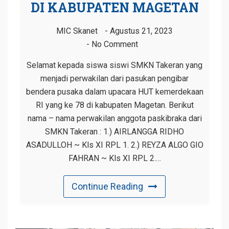
DI KABUPATEN MAGETAN
MIC Skanet
Agustus 21, 2023
No Comment
Selamat kepada siswa siswi SMKN Takeran yang
menjadi perwakilan dari pasukan pengibar
bendera pusaka dalam upacara HUT kemerdekaan
RI yang ke 78 di kabupaten Magetan. Berikut
nama – nama perwakilan anggota paskibraka dari
SMKN Takeran : 1.) AIRLANGGA RIDHO
ASADULLOH ~ Kls XI RPL 1. 2.) REYZA ALGO GIO
FAHRAN ~ Kls XI RPL 2.…
Continue Reading