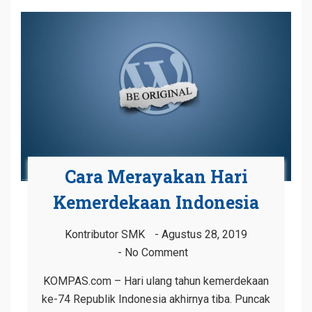
Cara Merayakan Hari
Kemerdekaan Indonesia
Kontributor SMK
Agustus 28, 2019
No Comment
KOMPAS.com – Hari ulang tahun kemerdekaan
ke-74 Republik Indonesia akhirnya tiba. Puncak