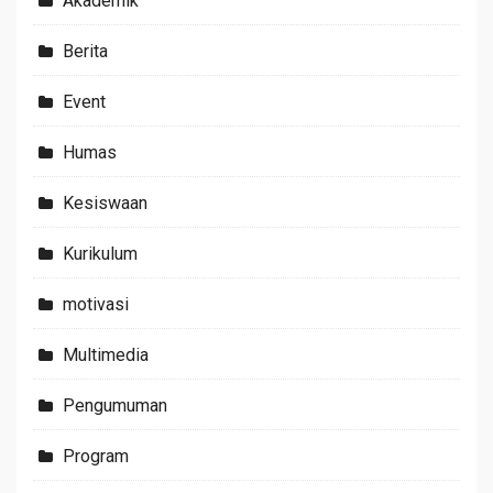
Akademik
Berita
Event
Humas
Kesiswaan
Kurikulum
motivasi
Multimedia
Pengumuman
Program