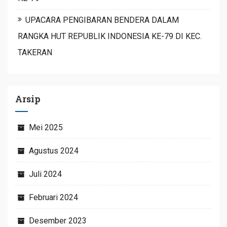
UPACARA PENGIBARAN BENDERA DALAM
RANGKA HUT REPUBLIK INDONESIA KE-79 DI KEC.
TAKERAN
Arsip
Mei 2025
Agustus 2024
Juli 2024
Februari 2024
Desember 2023