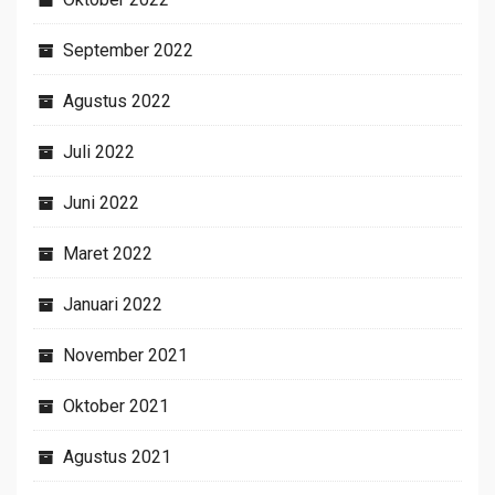
September 2022
Agustus 2022
Juli 2022
Juni 2022
Maret 2022
Januari 2022
November 2021
Oktober 2021
Agustus 2021