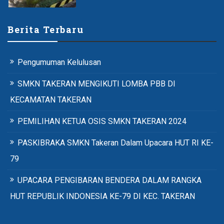
Berita Terbaru
Pengumuman Kelulusan
SMKN TAKERAN MENGIKUTI LOMBA PBB DI
KECAMATAN TAKERAN
PEMILIHAN KETUA OSIS SMKN TAKERAN 2024
PASKIBRAKA SMKN Takeran Dalam Upacara HUT RI KE-
79
UPACARA PENGIBARAN BENDERA DALAM RANGKA
HUT REPUBLIK INDONESIA KE-79 DI KEC. TAKERAN