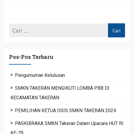
Pos-Pos Terbaru
Pengumuman Kelulusan
SMKN TAKERAN MENGIKUTI LOMBA PBB DI
KECAMATAN TAKERAN
PEMILIHAN KETUA OSIS SMKN TAKERAN 2024
PASKIBRAKA SMKN Takeran Dalam Upacara HUT RI
KE-79