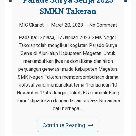
SMKN Takeran
MIC Skanet
Maret 20, 2023
No Comment
Pada hari Selasa, 17 Januari 2023 SMK Negeri
Takeran telah mengikuti kegiatan Parade Surya
Senja di Alun-alun Kabupaten Magetan. Untuk
menumbuhkan jiwa nasionalisme dan hiroh
perjuangan generasi muda Kabupaten Magetan,
SMK Negeri Takeran mempersembahkan drama
kolosal yang mengangkat tema “Perjuangan 10
November 1945 dengan Tokoh Ekarismatik Bung
Tomo” dipadukan dengan tarian budaya Nusantara
dari berbagai…
Continue Reading