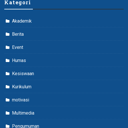
Kategori
Akademik
Berita
Event
Humas
Kesiswaan
Kurikulum
motivasi
Multimedia
Pengumuman