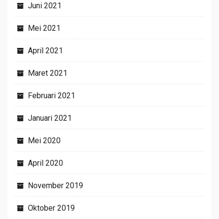
Juni 2021
Mei 2021
April 2021
Maret 2021
Februari 2021
Januari 2021
Mei 2020
April 2020
November 2019
Oktober 2019