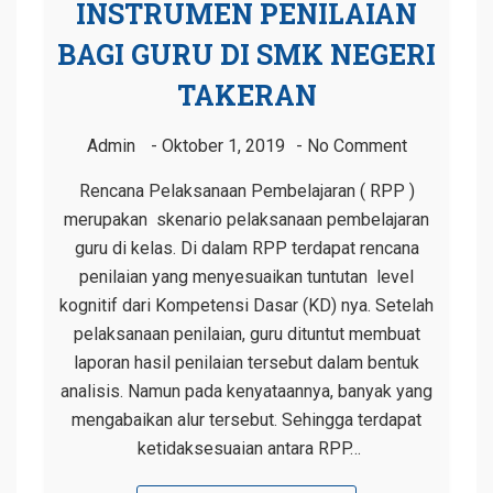
INSTRUMEN PENILAIAN
BAGI GURU DI SMK NEGERI
TAKERAN
Admin
Oktober 1, 2019
No Comment
Rencana Pelaksanaan Pembelajaran ( RPP )
merupakan skenario pelaksanaan pembelajaran
guru di kelas. Di dalam RPP terdapat rencana
penilaian yang menyesuaikan tuntutan level
kognitif dari Kompetensi Dasar (KD) nya. Setelah
pelaksanaan penilaian, guru dituntut membuat
laporan hasil penilaian tersebut dalam bentuk
analisis. Namun pada kenyataannya, banyak yang
mengabaikan alur tersebut. Sehingga terdapat
ketidaksesuaian antara RPP…