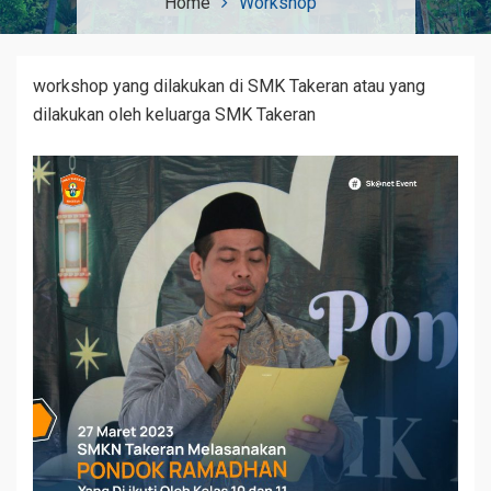
Home
Workshop
workshop yang dilakukan di SMK Takeran atau yang
dilakukan oleh keluarga SMK Takeran