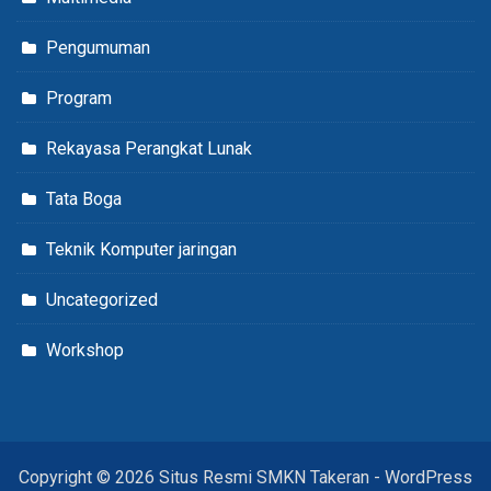
Pengumuman
Program
Rekayasa Perangkat Lunak
Tata Boga
Teknik Komputer jaringan
Uncategorized
Workshop
Copyright © 2026 Situs Resmi SMKN Takeran - WordPress