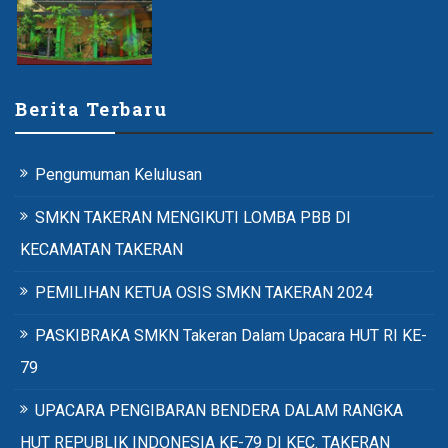
Berita Terbaru
Pengumuman Kelulusan
SMKN TAKERAN MENGIKUTI LOMBA PBB DI
KECAMATAN TAKERAN
PEMILIHAN KETUA OSIS SMKN TAKERAN 2024
PASKIBRAKA SMKN Takeran Dalam Upacara HUT RI KE-
79
UPACARA PENGIBARAN BENDERA DALAM RANGKA
HUT REPUBLIK INDONESIA KE-79 DI KEC. TAKERAN