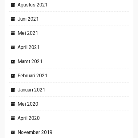
Agustus 2021
Juni 2021
Mei 2021
April 2021
Maret 2021
Februari 2021
Januari 2021
Mei 2020
April 2020
November 2019