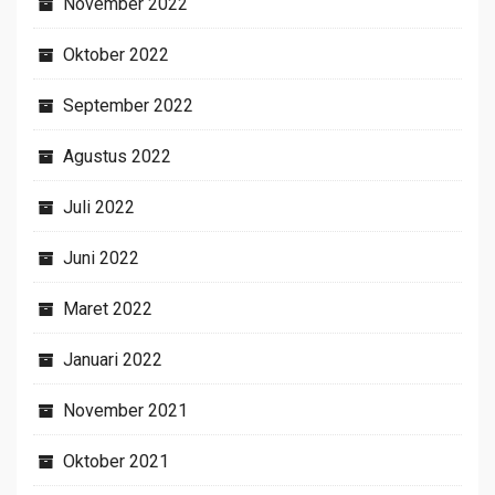
November 2022
Oktober 2022
September 2022
Agustus 2022
Juli 2022
Juni 2022
Maret 2022
Januari 2022
November 2021
Oktober 2021