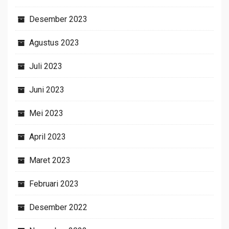
Desember 2023
Agustus 2023
Juli 2023
Juni 2023
Mei 2023
April 2023
Maret 2023
Februari 2023
Desember 2022