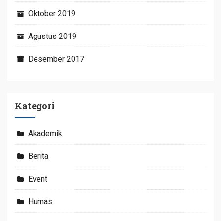
Oktober 2019
Agustus 2019
Desember 2017
Kategori
Akademik
Berita
Event
Humas