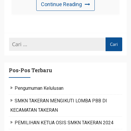
Continue Reading
Pos-Pos Terbaru
Pengumuman Kelulusan
SMKN TAKERAN MENGIKUTI LOMBA PBB DI
KECAMATAN TAKERAN
PEMILIHAN KETUA OSIS SMKN TAKERAN 2024