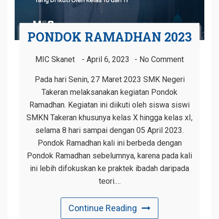
PONDOK RAMADHAN 2023
MIC Skanet
April 6, 2023
No Comment
Pada hari Senin, 27 Maret 2023 SMK Negeri
Takeran melaksanakan kegiatan Pondok
Ramadhan. Kegiatan ini diikuti oleh siswa siswi
SMKN Takeran khusunya kelas X hingga kelas xI,
selama 8 hari sampai dengan 05 April 2023.
Pondok Ramadhan kali ini berbeda dengan
Pondok Ramadhan sebelumnya, karena pada kali
ini lebih difokuskan ke praktek ibadah daripada
teori.…
Continue Reading