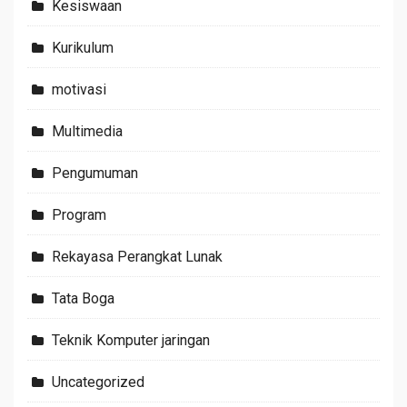
Kesiswaan
Kurikulum
motivasi
Multimedia
Pengumuman
Program
Rekayasa Perangkat Lunak
Tata Boga
Teknik Komputer jaringan
Uncategorized