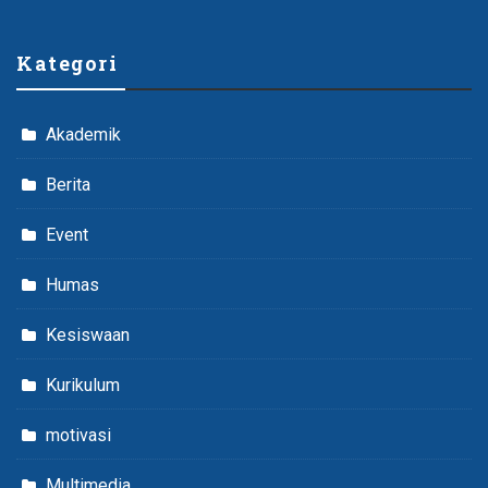
Kategori
Akademik
Berita
Event
Humas
Kesiswaan
Kurikulum
motivasi
Multimedia