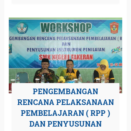
PENGEMBANGAN
RENCANA PELAKSANAAN
PEMBELAJARAN ( RPP )
DAN PENYUSUNAN