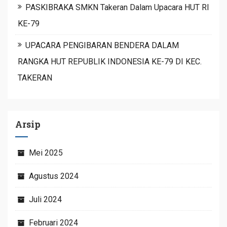
PASKIBRAKA SMKN Takeran Dalam Upacara HUT RI
KE-79
UPACARA PENGIBARAN BENDERA DALAM
RANGKA HUT REPUBLIK INDONESIA KE-79 DI KEC.
TAKERAN
Arsip
Mei 2025
Agustus 2024
Juli 2024
Februari 2024