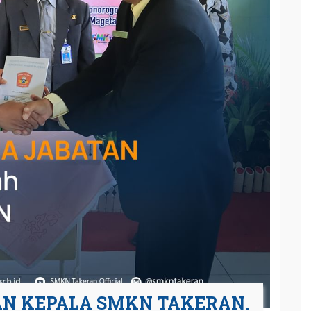
AN KEPALA SMKN TAKERAN.