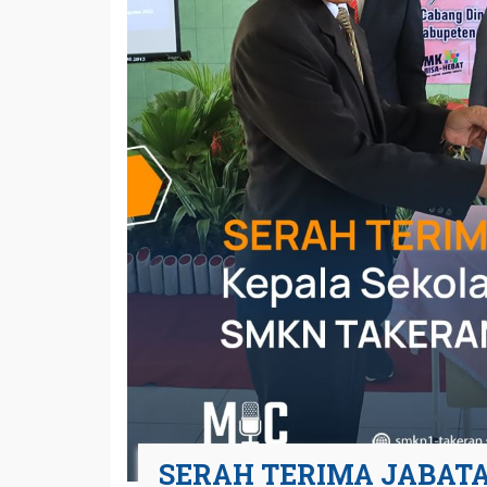
SERAH TERIMA JABAT