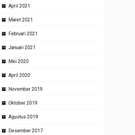
April 2021
Maret 2021
Februari 2021
Januari 2021
Mei 2020
April 2020
November 2019
Oktober 2019
Agustus 2019
Desember 2017