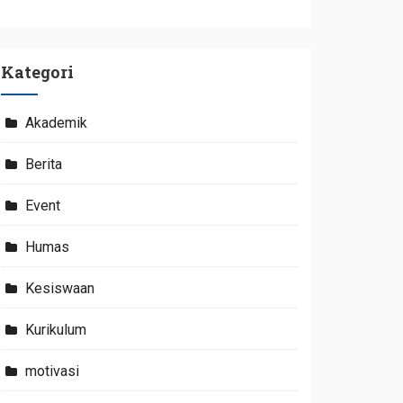
Kategori
Akademik
Berita
Event
Humas
Kesiswaan
Kurikulum
motivasi