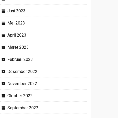
Juni 2023
Mei 2023
April 2023
Maret 2023
Februari 2023
Desember 2022
November 2022
Oktober 2022
September 2022