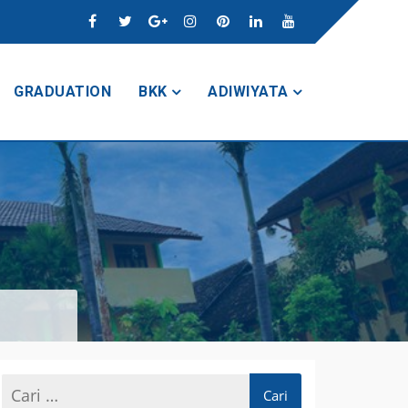
GRADUATION
BKK
ADIWIYATA