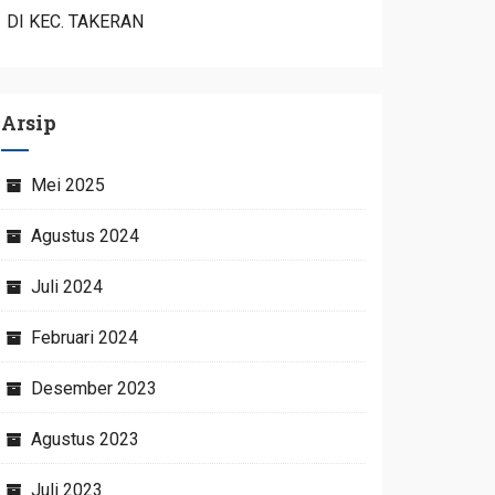
DI KEC. TAKERAN
Arsip
Mei 2025
Agustus 2024
Juli 2024
Februari 2024
Desember 2023
Agustus 2023
Juli 2023