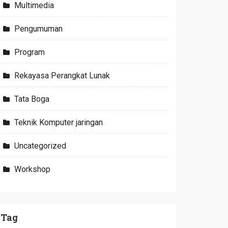
Multimedia
Pengumuman
Program
Rekayasa Perangkat Lunak
Tata Boga
Teknik Komputer jaringan
Uncategorized
Workshop
Tag