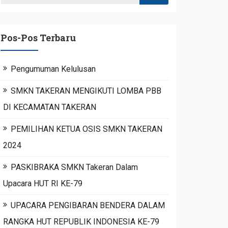
Pos-Pos Terbaru
Pengumuman Kelulusan
SMKN TAKERAN MENGIKUTI LOMBA PBB
DI KECAMATAN TAKERAN
PEMILIHAN KETUA OSIS SMKN TAKERAN
2024
PASKIBRAKA SMKN Takeran Dalam
Upacara HUT RI KE-79
UPACARA PENGIBARAN BENDERA DALAM
RANGKA HUT REPUBLIK INDONESIA KE-79