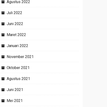
Agustus 2022
Juli 2022
Juni 2022
Maret 2022
Januari 2022
November 2021
Oktober 2021
Agustus 2021
Juni 2021
Mei 2021