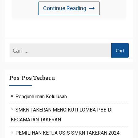
Continue Reading
Pos-Pos Terbaru
Pengumuman Kelulusan
SMKN TAKERAN MENGIKUTI LOMBA PBB DI
KECAMATAN TAKERAN
PEMILIHAN KETUA OSIS SMKN TAKERAN 2024