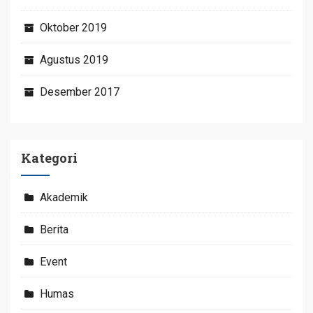
Oktober 2019
Agustus 2019
Desember 2017
Kategori
Akademik
Berita
Event
Humas