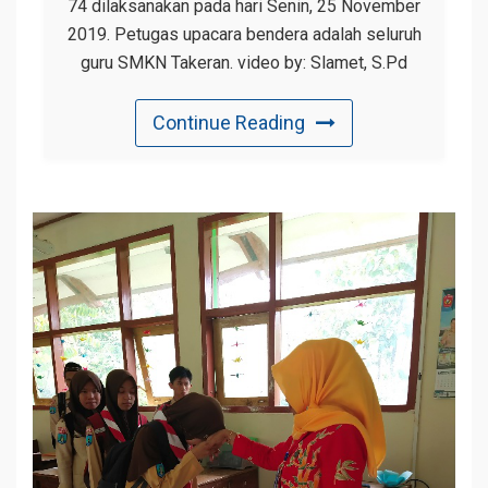
74 dilaksanakan pada hari Senin, 25 November
2019. Petugas upacara bendera adalah seluruh
guru SMKN Takeran. video by: Slamet, S.Pd
Continue Reading