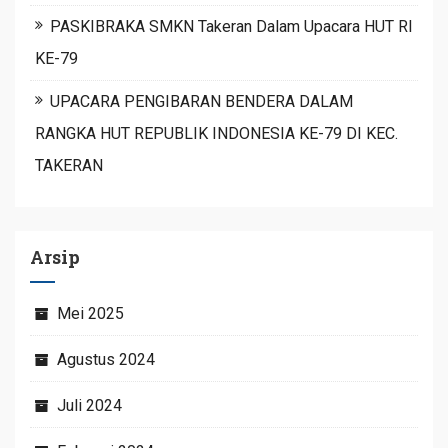
PASKIBRAKA SMKN Takeran Dalam Upacara HUT RI
KE-79
UPACARA PENGIBARAN BENDERA DALAM
RANGKA HUT REPUBLIK INDONESIA KE-79 DI KEC.
TAKERAN
Arsip
Mei 2025
Agustus 2024
Juli 2024