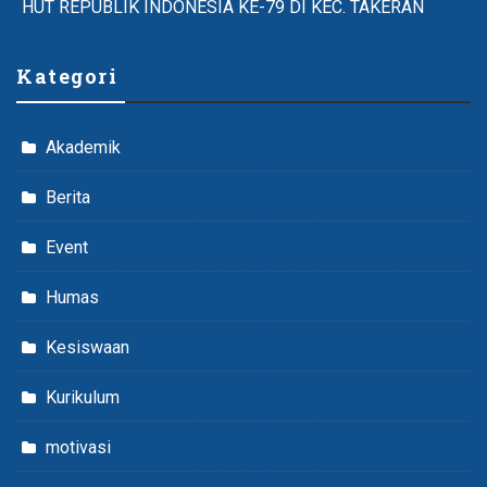
HUT REPUBLIK INDONESIA KE-79 DI KEC. TAKERAN
Kategori
Akademik
Berita
Event
Humas
Kesiswaan
Kurikulum
motivasi