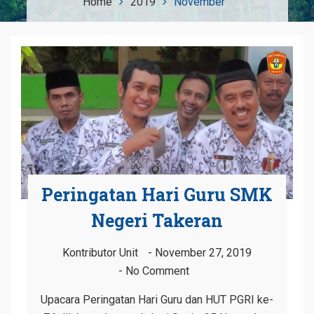
Home
2019
November
Peringatan Hari Guru SMK
Negeri Takeran
Kontributor Unit
November 27, 2019
No Comment
Upacara Peringatan Hari Guru dan HUT PGRI ke-