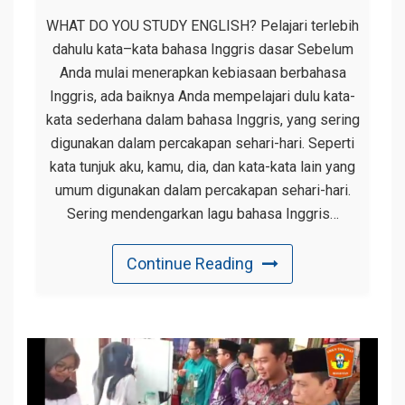
WHAT DO YOU STUDY ENGLISH? Pelajari terlebih
dahulu kata–kata bahasa Inggris dasar Sebelum
Anda mulai menerapkan kebiasaan berbahasa
Inggris, ada baiknya Anda mempelajari dulu kata-
kata sederhana dalam bahasa Inggris, yang sering
digunakan dalam percakapan sehari-hari. Seperti
kata tunjuk aku, kamu, dia, dan kata-kata lain yang
umum digunakan dalam percakapan sehari-hari.
Sering mendengarkan lagu bahasa Inggris…
Continue Reading