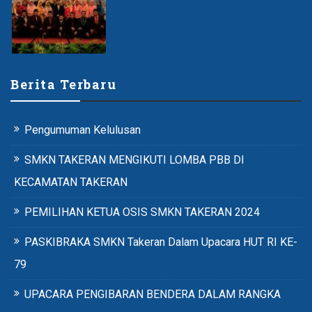
Berita Terbaru
Pengumuman Kelulusan
SMKN TAKERAN MENGIKUTI LOMBA PBB DI
KECAMATAN TAKERAN
PEMILIHAN KETUA OSIS SMKN TAKERAN 2024
PASKIBRAKA SMKN Takeran Dalam Upacara HUT RI KE-
79
UPACARA PENGIBARAN BENDERA DALAM RANGKA