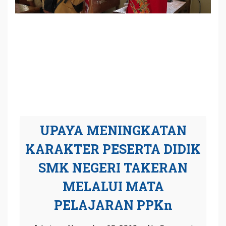
UPAYA MENINGKATAN
KARAKTER PESERTA DIDIK
SMK NEGERI TAKERAN
MELALUI MATA
PELAJARAN PPKn