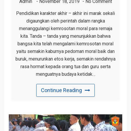
Admin
November 18, 2019
No Comment
Pendidikan karakter akhir – akhir ini marak sekali
digaungkan oleh perintah dalam rangka
menanggulangi kemrosotan moral para remaja
kita. Tanda – tanda yang menunjukkan bahwa
bangsa kita telah mengalami kemrosotan moral
yaitu semakin kaburnya pedoman moral baik dan
buruk, menurunkan etos kerja, semakin rendahnya
rasa hormat kepada orang tua dan guru serta
menguatnya budaya ketidak…
Continue Reading