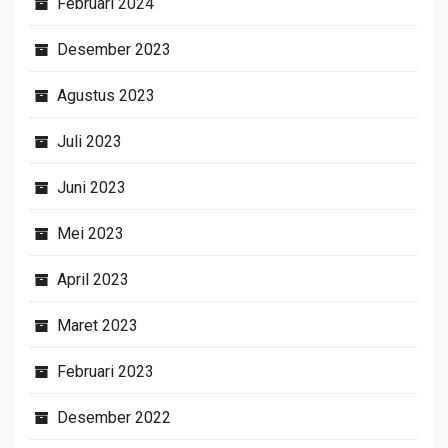
Februari 2024
Desember 2023
Agustus 2023
Juli 2023
Juni 2023
Mei 2023
April 2023
Maret 2023
Februari 2023
Desember 2022