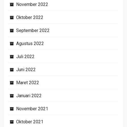
November 2022
Oktober 2022
September 2022
Agustus 2022
Juli 2022
Juni 2022
Maret 2022
Januari 2022
November 2021
Oktober 2021