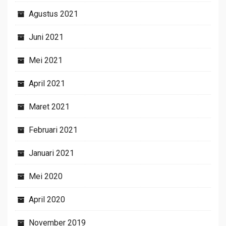
Agustus 2021
Juni 2021
Mei 2021
April 2021
Maret 2021
Februari 2021
Januari 2021
Mei 2020
April 2020
November 2019