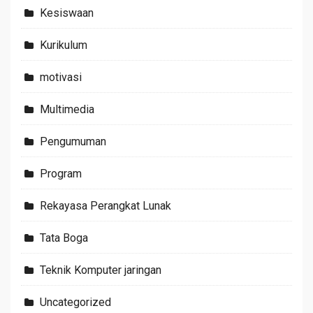
Kesiswaan
Kurikulum
motivasi
Multimedia
Pengumuman
Program
Rekayasa Perangkat Lunak
Tata Boga
Teknik Komputer jaringan
Uncategorized