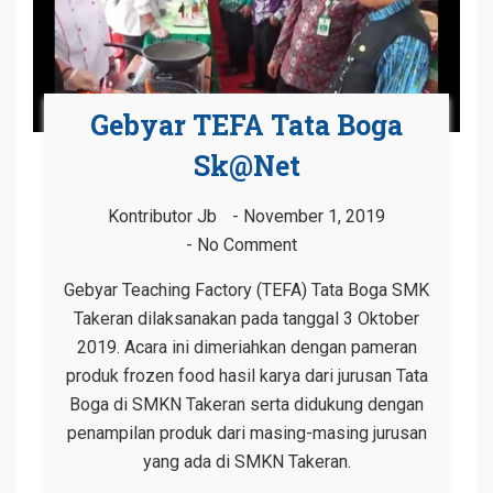
Gebyar TEFA Tata Boga
Sk@net
Kontributor Jb
November 1, 2019
No Comment
Gebyar Teaching Factory (TEFA) Tata Boga SMK
Takeran dilaksanakan pada tanggal 3 Oktober
2019. Acara ini dimeriahkan dengan pameran
produk frozen food hasil karya dari jurusan Tata
Boga di SMKN Takeran serta didukung dengan
penampilan produk dari masing-masing jurusan
yang ada di SMKN Takeran.