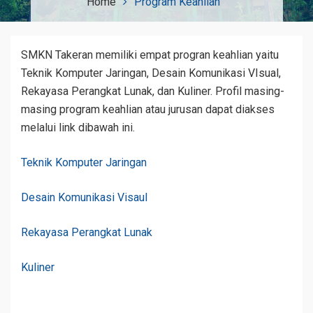
Home
Program Keahlian
SMKN Takeran memiliki empat progran keahlian yaitu
Teknik Komputer Jaringan, Desain Komunikasi VIsual,
Rekayasa Perangkat Lunak, dan Kuliner. Profil masing-
masing program keahlian atau jurusan dapat diakses
melalui link dibawah ini.
Teknik Komputer Jaringan
Desain Komunikasi Visaul
Rekayasa Perangkat Lunak
Kuliner