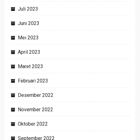
Juli 2023
Juni 2023
Mei 2023
April 2023
Maret 2023
Februari 2023
Desember 2022
November 2022
Oktober 2022
September 2022