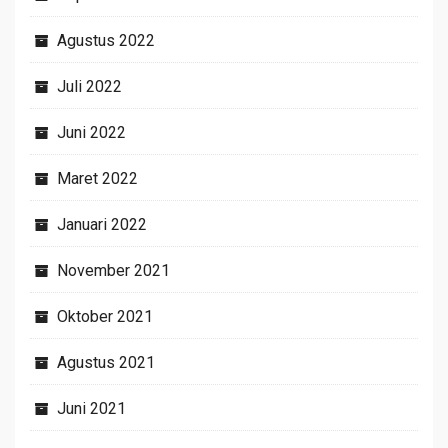
Agustus 2022
Juli 2022
Juni 2022
Maret 2022
Januari 2022
November 2021
Oktober 2021
Agustus 2021
Juni 2021