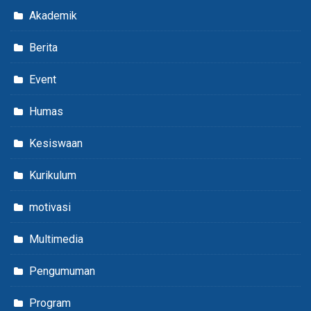
Akademik
Berita
Event
Humas
Kesiswaan
Kurikulum
motivasi
Multimedia
Pengumuman
Program