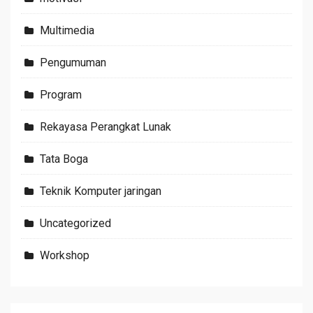
Multimedia
Pengumuman
Program
Rekayasa Perangkat Lunak
Tata Boga
Teknik Komputer jaringan
Uncategorized
Workshop