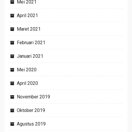
Mei 2021
April 2021
Maret 2021
Februari 2021
Januari 2021
Mei 2020
April 2020
November 2019
Oktober 2019
Agustus 2019