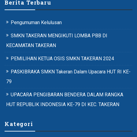
Berita Terbaru
Pengumuman Kelulusan
SMKN TAKERAN MENGIKUTI LOMBA PBB DI
KECAMATAN TAKERAN
PEMILIHAN KETUA OSIS SMKN TAKERAN 2024
PASKIBRAKA SMKN Takeran Dalam Upacara HUT RI KE-
79
UPACARA PENGIBARAN BENDERA DALAM RANGKA
HUT REPUBLIK INDONESIA KE-79 DI KEC. TAKERAN
Kategori