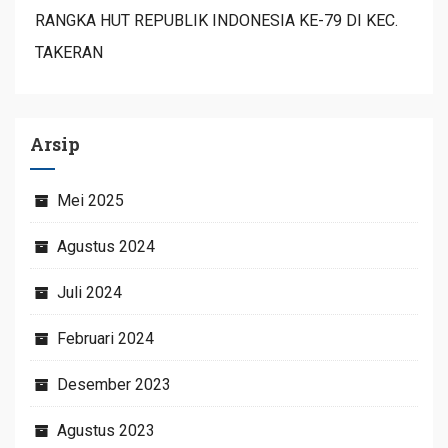
RANGKA HUT REPUBLIK INDONESIA KE-79 DI KEC.
TAKERAN
Arsip
Mei 2025
Agustus 2024
Juli 2024
Februari 2024
Desember 2023
Agustus 2023