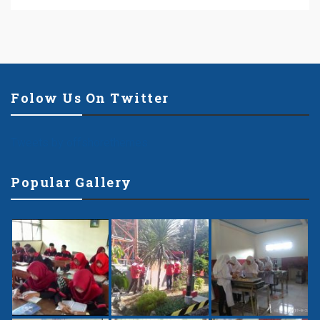
Folow Us On Twitter
Tweets by offshorethemes
Popular Gallery