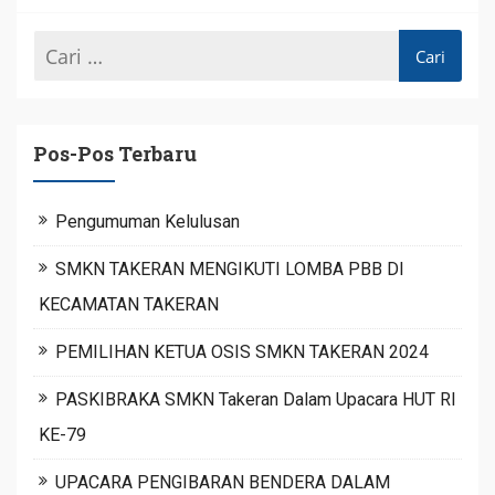
Pos-Pos Terbaru
Pengumuman Kelulusan
SMKN TAKERAN MENGIKUTI LOMBA PBB DI
KECAMATAN TAKERAN
PEMILIHAN KETUA OSIS SMKN TAKERAN 2024
PASKIBRAKA SMKN Takeran Dalam Upacara HUT RI
KE-79
UPACARA PENGIBARAN BENDERA DALAM