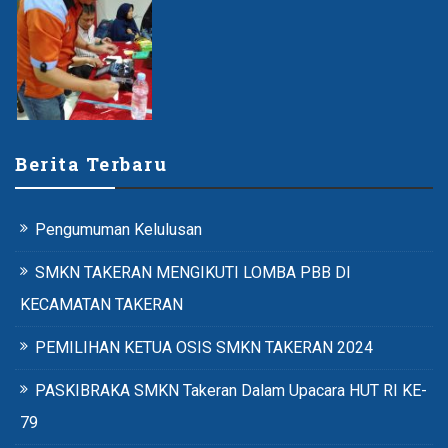
Berita Terbaru
Pengumuman Kelulusan
SMKN TAKERAN MENGIKUTI LOMBA PBB DI
KECAMATAN TAKERAN
PEMILIHAN KETUA OSIS SMKN TAKERAN 2024
PASKIBRAKA SMKN Takeran Dalam Upacara HUT RI KE-
79