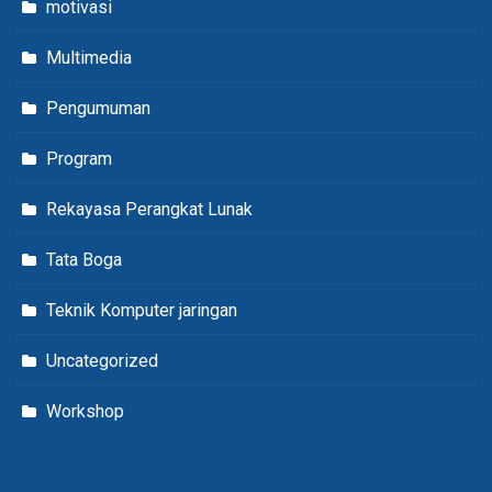
motivasi
Multimedia
Pengumuman
Program
Rekayasa Perangkat Lunak
Tata Boga
Teknik Komputer jaringan
Uncategorized
Workshop