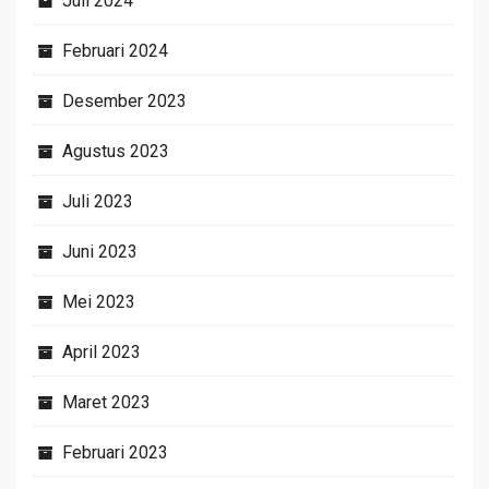
Juli 2024
Februari 2024
Desember 2023
Agustus 2023
Juli 2023
Juni 2023
Mei 2023
April 2023
Maret 2023
Februari 2023