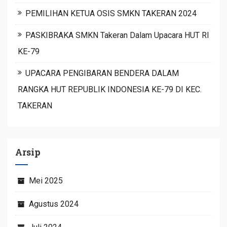
PEMILIHAN KETUA OSIS SMKN TAKERAN 2024
PASKIBRAKA SMKN Takeran Dalam Upacara HUT RI
KE-79
UPACARA PENGIBARAN BENDERA DALAM
RANGKA HUT REPUBLIK INDONESIA KE-79 DI KEC.
TAKERAN
Arsip
Mei 2025
Agustus 2024