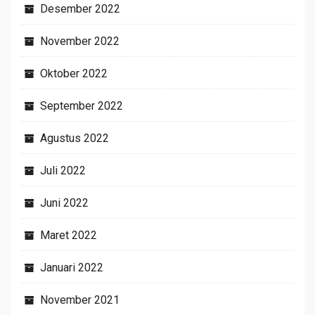
Desember 2022
November 2022
Oktober 2022
September 2022
Agustus 2022
Juli 2022
Juni 2022
Maret 2022
Januari 2022
November 2021