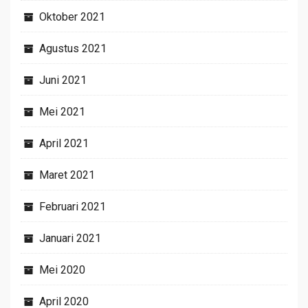
Oktober 2021
Agustus 2021
Juni 2021
Mei 2021
April 2021
Maret 2021
Februari 2021
Januari 2021
Mei 2020
April 2020