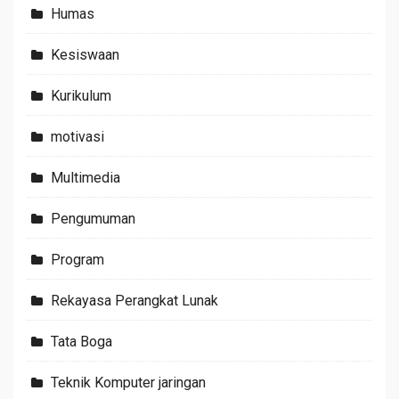
Humas
Kesiswaan
Kurikulum
motivasi
Multimedia
Pengumuman
Program
Rekayasa Perangkat Lunak
Tata Boga
Teknik Komputer jaringan