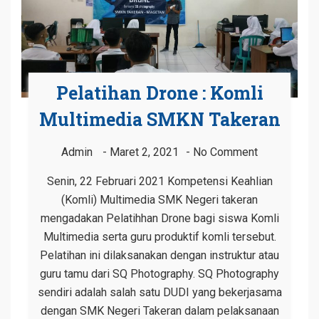
Pelatihan Drone : Komli
Multimedia SMKN Takeran
Admin
Maret 2, 2021
No Comment
Senin, 22 Februari 2021 Kompetensi Keahlian
(Komli) Multimedia SMK Negeri takeran
mengadakan Pelatihhan Drone bagi siswa Komli
Multimedia serta guru produktif komli tersebut.
Pelatihan ini dilaksanakan dengan instruktur atau
guru tamu dari SQ Photography. SQ Photography
sendiri adalah salah satu DUDI yang bekerjasama
dengan SMK Negeri Takeran dalam pelaksanaan