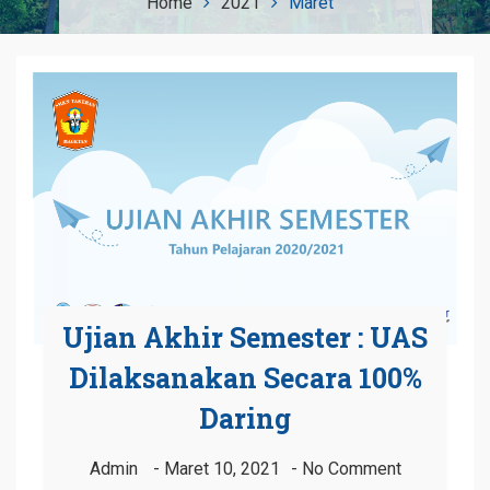
Home
2021
Maret
Ujian Akhir Semester : UAS
Dilaksanakan Secara 100%
Daring
Admin
Maret 10, 2021
No Comment