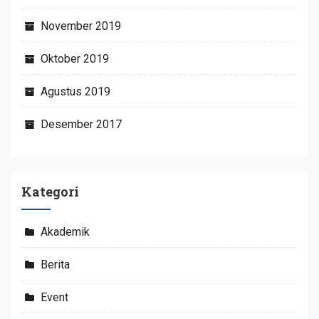
November 2019
Oktober 2019
Agustus 2019
Desember 2017
Kategori
Akademik
Berita
Event