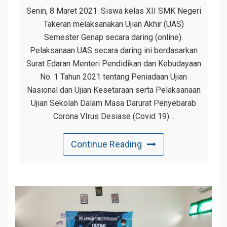
Senin, 8 Maret 2021. Siswa kelas XII SMK Negeri
Takeran melaksanakan Ujian Akhir (UAS)
Semester Genap secara daring (online).
Pelaksanaan UAS secara daring ini berdasarkan
Surat Edaran Menteri Pendidikan dan Kebudayaan
No. 1 Tahun 2021 tentang Peniadaan Ujian
Nasional dan Ujian Kesetaraan serta Pelaksanaan
Ujian Sekolah Dalam Masa Darurat Penyebarab
Corona VIrus Desiase (Covid 19)…
Continue Reading