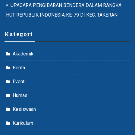
UPACARA PENGIBARAN BENDERA DALAM RANGKA
HUT REPUBLIK INDONESIA KE-79 DI KEC. TAKERAN
Kategori
Akademik
Berita
Event
Humas
Kesiswaan
Kurikulum