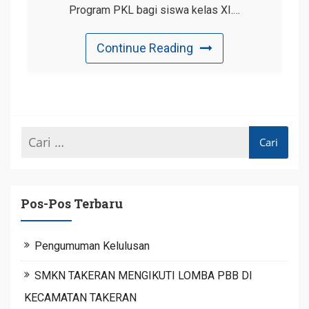
Program PKL bagi siswa kelas XI.…
Continue Reading
Pos-Pos Terbaru
Pengumuman Kelulusan
SMKN TAKERAN MENGIKUTI LOMBA PBB DI
KECAMATAN TAKERAN