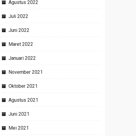
Agustus 2022
Juli 2022
Juni 2022
Maret 2022
Januari 2022
November 2021
Oktober 2021
Agustus 2021
Juni 2021
Mei 2021