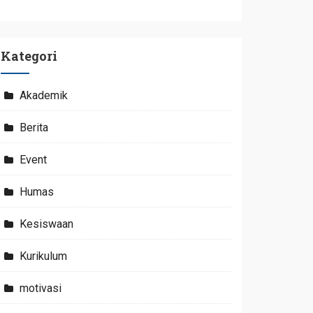
Kategori
Akademik
Berita
Event
Humas
Kesiswaan
Kurikulum
motivasi