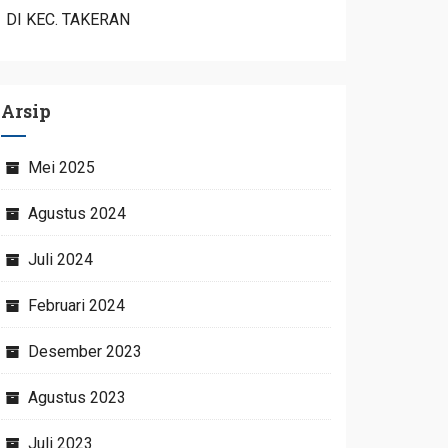
DI KEC. TAKERAN
Arsip
Mei 2025
Agustus 2024
Juli 2024
Februari 2024
Desember 2023
Agustus 2023
Juli 2023