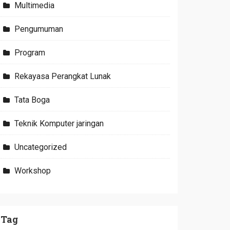
Multimedia
Pengumuman
Program
Rekayasa Perangkat Lunak
Tata Boga
Teknik Komputer jaringan
Uncategorized
Workshop
Tag