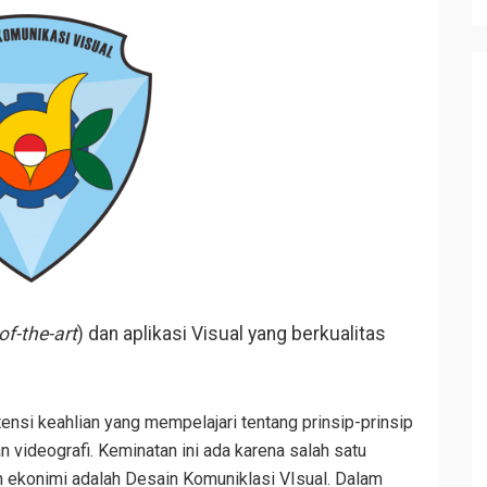
of-the-art
) dan aplikasi Visual yang berkualitas
nsi keahlian yang mempelajari tentang prinsip-prinsip
 videografi. Keminatan ini ada karena salah satu
 ekonimi adalah Desain Komuniklasi VIsual. Dalam