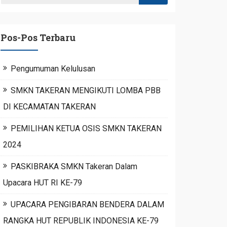
Pos-Pos Terbaru
Pengumuman Kelulusan
SMKN TAKERAN MENGIKUTI LOMBA PBB
DI KECAMATAN TAKERAN
PEMILIHAN KETUA OSIS SMKN TAKERAN
2024
PASKIBRAKA SMKN Takeran Dalam
Upacara HUT RI KE-79
UPACARA PENGIBARAN BENDERA DALAM
RANGKA HUT REPUBLIK INDONESIA KE-79