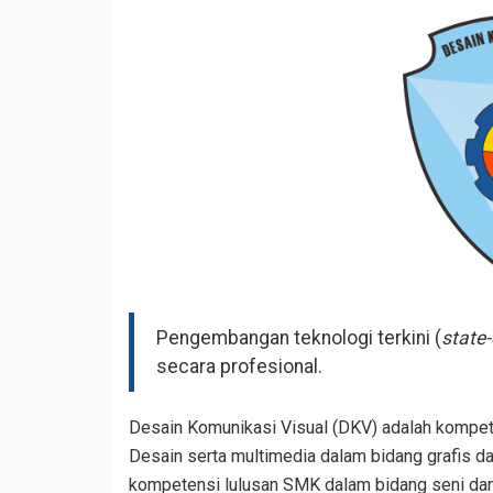
Pengembangan teknologi terkini (
state-
secara profesional.
Desain Komunikasi Visual (DKV) adalah kompete
Desain serta multimedia dalam bidang grafis dan
kompetensi lulusan SMK dalam bidang seni dan