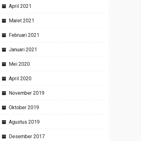
April 2021
Maret 2021
Februari 2021
Januari 2021
Mei 2020
April 2020
November 2019
Oktober 2019
Agustus 2019
Desember 2017