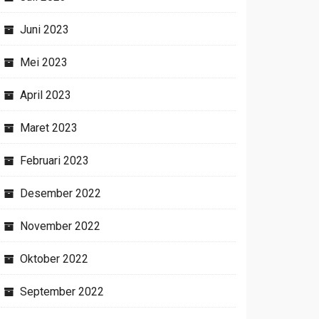
Juni 2023
Mei 2023
April 2023
Maret 2023
Februari 2023
Desember 2022
November 2022
Oktober 2022
September 2022