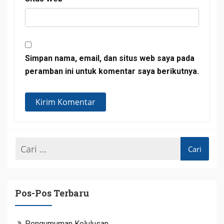
Simpan nama, email, dan situs web saya pada
peramban ini untuk komentar saya berikutnya.
Pos-Pos Terbaru
Pengumuman Kelulusan