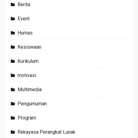
Berita
Event
Humas
Kesiswaan
Kurikulum
motivasi
Multimedia
Pengumuman
Program
Rekayasa Perangkat Lunak