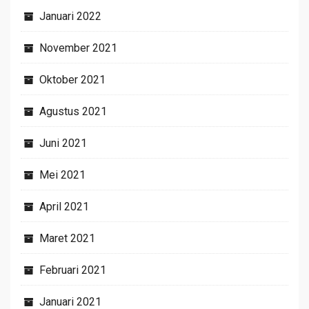
Januari 2022
November 2021
Oktober 2021
Agustus 2021
Juni 2021
Mei 2021
April 2021
Maret 2021
Februari 2021
Januari 2021