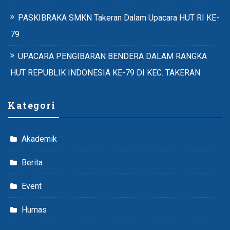
PASKIBRAKA SMKN Takeran Dalam Upacara HUT RI KE-
79
UPACARA PENGIBARAN BENDERA DALAM RANGKA
HUT REPUBLIK INDONESIA KE-79 DI KEC. TAKERAN
Kategori
Akademik
Berita
Event
Humas