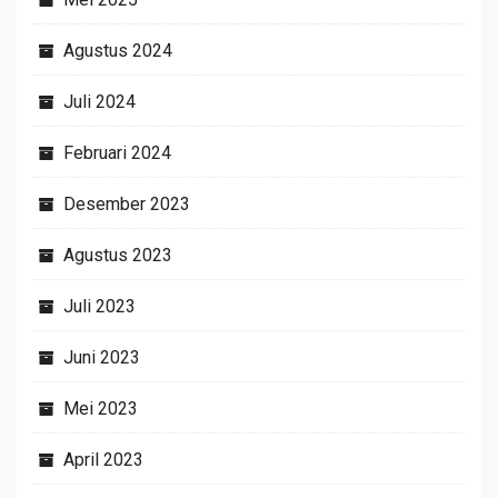
Agustus 2024
Juli 2024
Februari 2024
Desember 2023
Agustus 2023
Juli 2023
Juni 2023
Mei 2023
April 2023