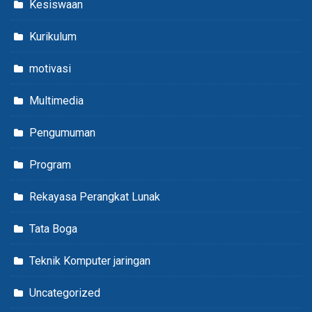
Kesiswaan
Kurikulum
motivasi
Multimedia
Pengumuman
Program
Rekayasa Perangkat Lunak
Tata Boga
Teknik Komputer jaringan
Uncategorized