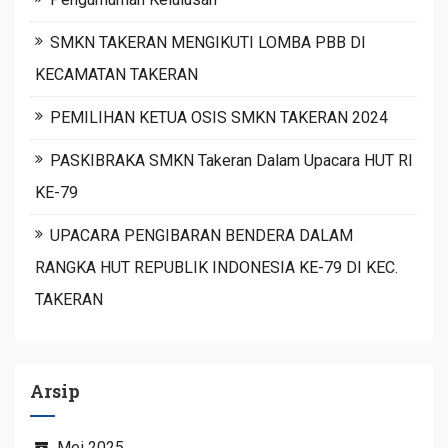
SMKN TAKERAN MENGIKUTI LOMBA PBB DI
KECAMATAN TAKERAN
PEMILIHAN KETUA OSIS SMKN TAKERAN 2024
PASKIBRAKA SMKN Takeran Dalam Upacara HUT RI
KE-79
UPACARA PENGIBARAN BENDERA DALAM
RANGKA HUT REPUBLIK INDONESIA KE-79 DI KEC.
TAKERAN
Arsip
Mei 2025