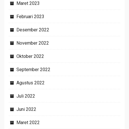
Maret 2023
Februari 2023
Desember 2022
November 2022
Oktober 2022
September 2022
Agustus 2022
Juli 2022
Juni 2022
Maret 2022