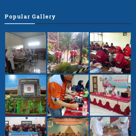
Popular Gallery