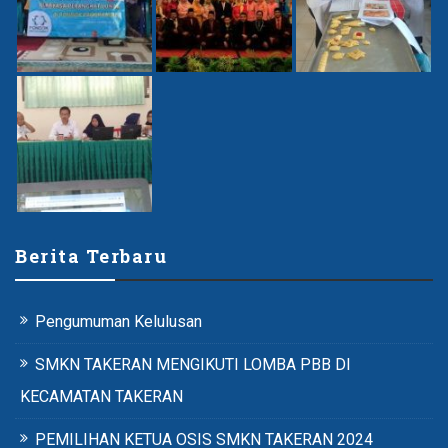
Berita Terbaru
Pengumuman Kelulusan
SMKN TAKERAN MENGIKUTI LOMBA PBB DI
KECAMATAN TAKERAN
PEMILIHAN KETUA OSIS SMKN TAKERAN 2024