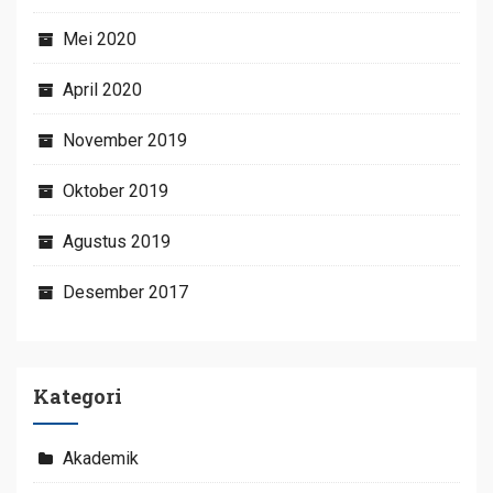
Mei 2020
April 2020
November 2019
Oktober 2019
Agustus 2019
Desember 2017
Kategori
Akademik