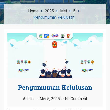
Home
2025
Mei
5
Pengumuman Kelulusan
Pengumuman Kelulusan
Admin
Mei 5, 2025
No Comment