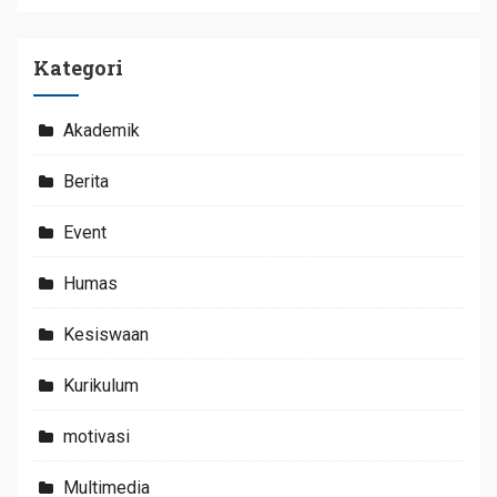
Kategori
Akademik
Berita
Event
Humas
Kesiswaan
Kurikulum
motivasi
Multimedia