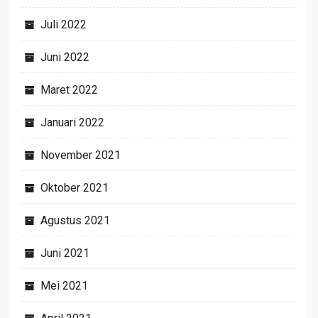
Juli 2022
Juni 2022
Maret 2022
Januari 2022
November 2021
Oktober 2021
Agustus 2021
Juni 2021
Mei 2021