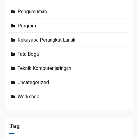
Pengumuman
Program
Rekayasa Perangkat Lunak
Tata Boga
Teknik Komputer jaringan
Uncategorized
Workshop
Tag