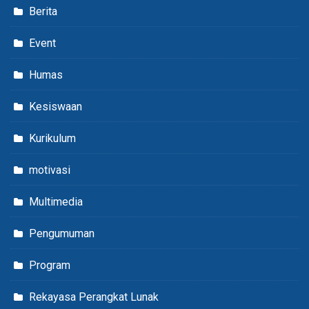
Berita
Event
Humas
Kesiswaan
Kurikulum
motivasi
Multimedia
Pengumuman
Program
Rekayasa Perangkat Lunak