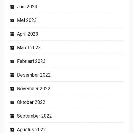
Juni 2023
Mei 2023
April 2023
Maret 2023
Februari 2023
Desember 2022
November 2022
Oktober 2022
September 2022
Agustus 2022