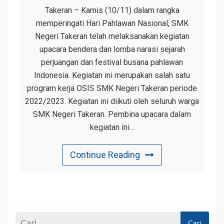
Takeran – Kamis (10/11) dalam rangka
memperingati Hari Pahlawan Nasional, SMK
Negeri Takeran telah melaksanakan kegiatan
upacara bendera dan lomba narasi sejarah
perjuangan dan festival busana pahlawan
Indonesia. Kegiatan ini merupakan salah satu
program kerja OSIS SMK Negeri Takeran periode
2022/2023. Kegiatan ini diikuti oleh seluruh warga
SMK Negeri Takeran. Pembina upacara dalam
kegiatan ini…
Continue Reading