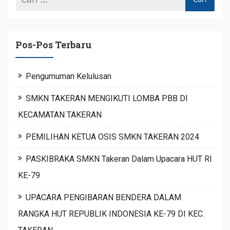
Pos-Pos Terbaru
Pengumuman Kelulusan
SMKN TAKERAN MENGIKUTI LOMBA PBB DI
KECAMATAN TAKERAN
PEMILIHAN KETUA OSIS SMKN TAKERAN 2024
PASKIBRAKA SMKN Takeran Dalam Upacara HUT RI
KE-79
UPACARA PENGIBARAN BENDERA DALAM
RANGKA HUT REPUBLIK INDONESIA KE-79 DI KEC.