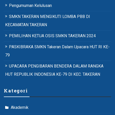
Pengumuman Kelulusan
SMKN TAKERAN MENGIKUTI LOMBA PBB DI
KECAMATAN TAKERAN
PEMILIHAN KETUA OSIS SMKN TAKERAN 2024
PASKIBRAKA SMKN Takeran Dalam Upacara HUT RI KE-
79
UPACARA PENGIBARAN BENDERA DALAM RANGKA
HUT REPUBLIK INDONESIA KE-79 DI KEC. TAKERAN
Kategori
Akademik