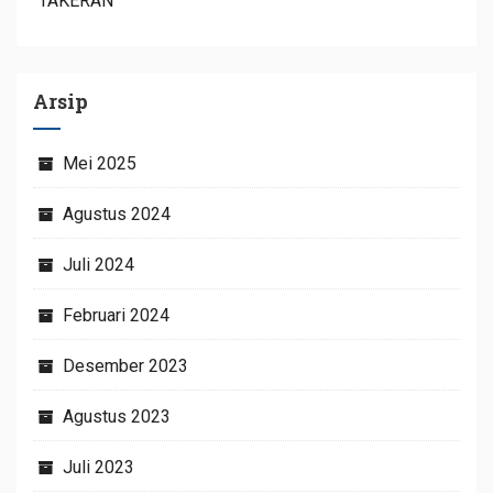
TAKERAN
Arsip
Mei 2025
Agustus 2024
Juli 2024
Februari 2024
Desember 2023
Agustus 2023
Juli 2023