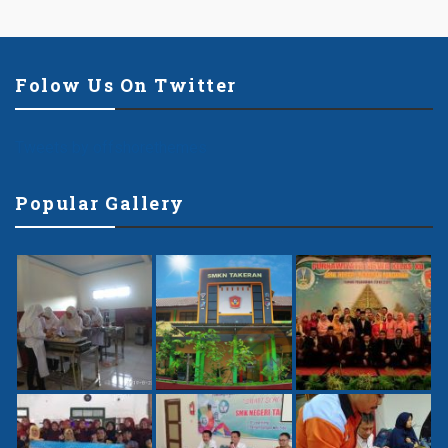
Folow Us On Twitter
Tweets by offshorethemes
Popular Gallery