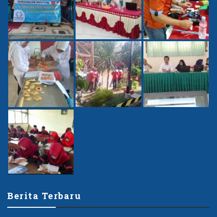
Berita Terbaru