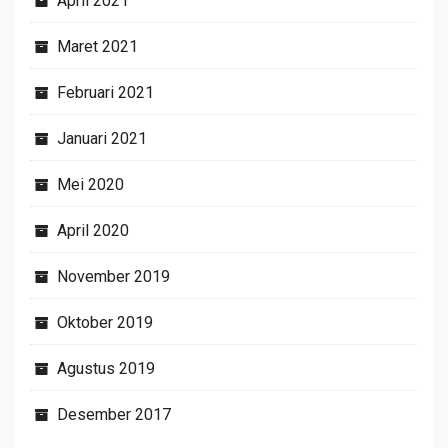
April 2021
Maret 2021
Februari 2021
Januari 2021
Mei 2020
April 2020
November 2019
Oktober 2019
Agustus 2019
Desember 2017