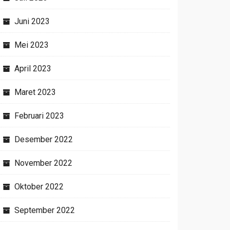
Juni 2023
Mei 2023
April 2023
Maret 2023
Februari 2023
Desember 2022
November 2022
Oktober 2022
September 2022