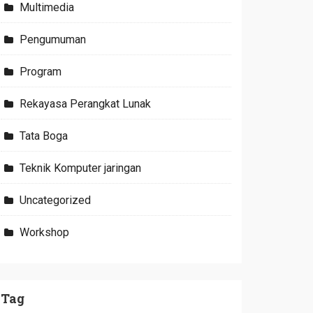
Multimedia
Pengumuman
Program
Rekayasa Perangkat Lunak
Tata Boga
Teknik Komputer jaringan
Uncategorized
Workshop
Tag