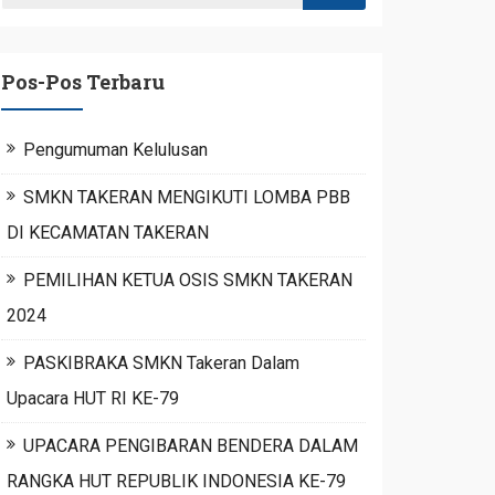
Pos-Pos Terbaru
Pengumuman Kelulusan
SMKN TAKERAN MENGIKUTI LOMBA PBB
DI KECAMATAN TAKERAN
PEMILIHAN KETUA OSIS SMKN TAKERAN
2024
PASKIBRAKA SMKN Takeran Dalam
Upacara HUT RI KE-79
UPACARA PENGIBARAN BENDERA DALAM
RANGKA HUT REPUBLIK INDONESIA KE-79