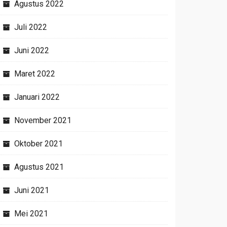
Agustus 2022
Juli 2022
Juni 2022
Maret 2022
Januari 2022
November 2021
Oktober 2021
Agustus 2021
Juni 2021
Mei 2021