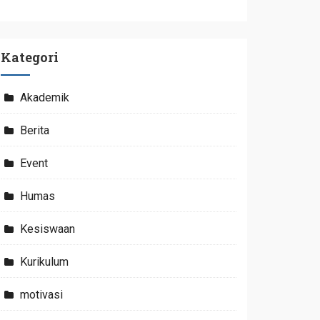
Kategori
Akademik
Berita
Event
Humas
Kesiswaan
Kurikulum
motivasi