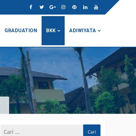
GRADUATION
BKK
ADIWIYATA