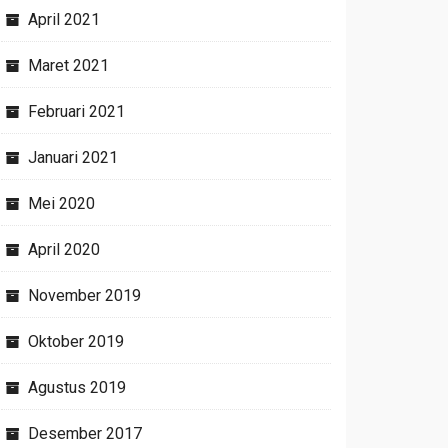
April 2021
Maret 2021
Februari 2021
Januari 2021
Mei 2020
April 2020
November 2019
Oktober 2019
Agustus 2019
Desember 2017