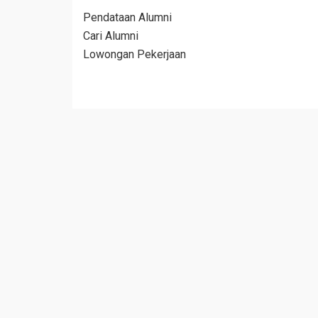
Pendataan Alumni
Cari Alumni
Lowongan Pekerjaan