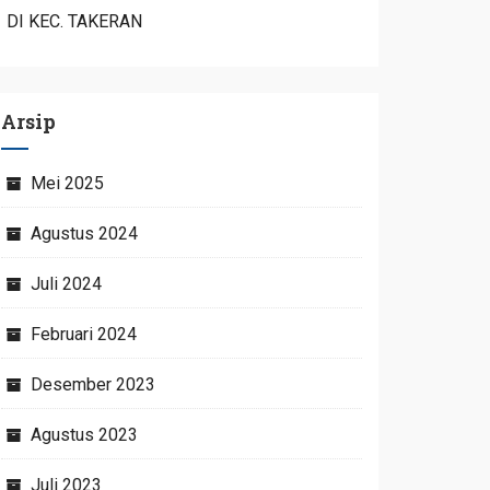
DI KEC. TAKERAN
Arsip
Mei 2025
Agustus 2024
Juli 2024
Februari 2024
Desember 2023
Agustus 2023
Juli 2023