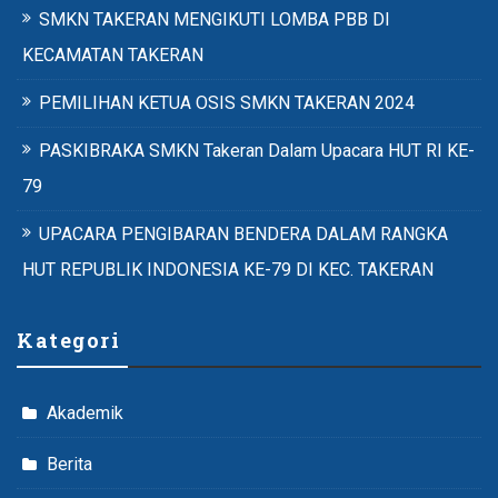
SMKN TAKERAN MENGIKUTI LOMBA PBB DI
KECAMATAN TAKERAN
PEMILIHAN KETUA OSIS SMKN TAKERAN 2024
PASKIBRAKA SMKN Takeran Dalam Upacara HUT RI KE-
79
UPACARA PENGIBARAN BENDERA DALAM RANGKA
HUT REPUBLIK INDONESIA KE-79 DI KEC. TAKERAN
Kategori
Akademik
Berita