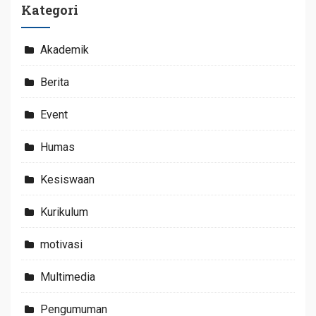
Kategori
Akademik
Berita
Event
Humas
Kesiswaan
Kurikulum
motivasi
Multimedia
Pengumuman