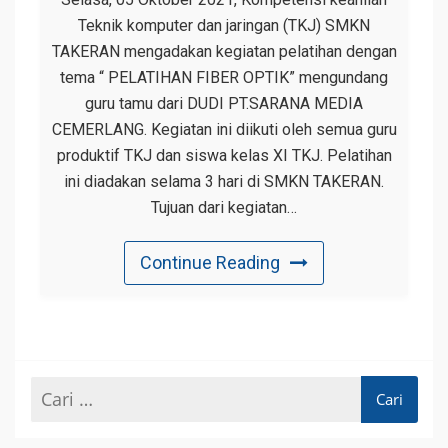
Teknik komputer dan jaringan (TKJ) SMKN
TAKERAN mengadakan kegiatan pelatihan dengan
tema “ PELATIHAN FIBER OPTIK” mengundang
guru tamu dari DUDI PT.SARANA MEDIA
CEMERLANG. Kegiatan ini diikuti oleh semua guru
produktif TKJ dan siswa kelas XI TKJ. Pelatihan
ini diadakan selama 3 hari di SMKN TAKERAN.
Tujuan dari kegiatan…
Continue Reading