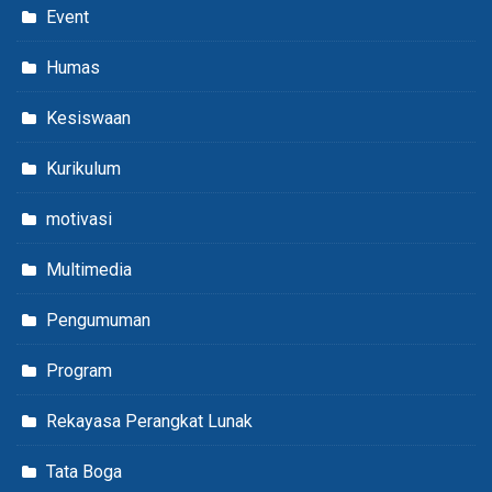
Event
Humas
Kesiswaan
Kurikulum
motivasi
Multimedia
Pengumuman
Program
Rekayasa Perangkat Lunak
Tata Boga