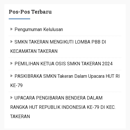
Pos-Pos Terbaru
Pengumuman Kelulusan
SMKN TAKERAN MENGIKUTI LOMBA PBB DI
KECAMATAN TAKERAN
PEMILIHAN KETUA OSIS SMKN TAKERAN 2024
PASKIBRAKA SMKN Takeran Dalam Upacara HUT RI
KE-79
UPACARA PENGIBARAN BENDERA DALAM
RANGKA HUT REPUBLIK INDONESIA KE-79 DI KEC.
TAKERAN