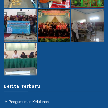
Berita Terbaru
Pengumuman Kelulusan