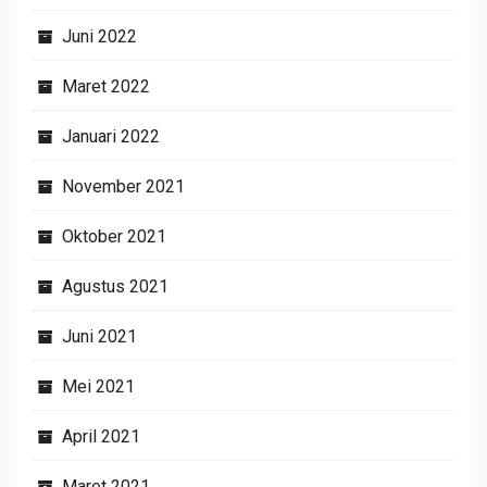
Juni 2022
Maret 2022
Januari 2022
November 2021
Oktober 2021
Agustus 2021
Juni 2021
Mei 2021
April 2021
Maret 2021