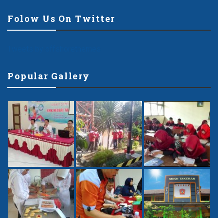
Folow Us On Twitter
Tweets by offshorethemes
Popular Gallery