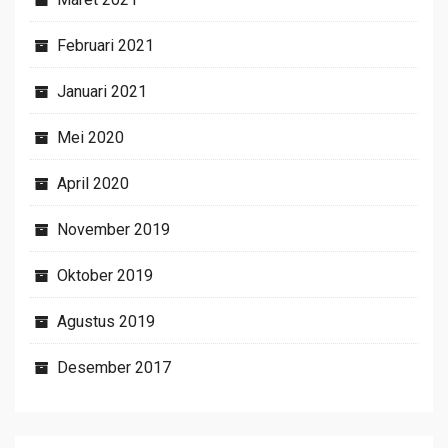
Februari 2021
Januari 2021
Mei 2020
April 2020
November 2019
Oktober 2019
Agustus 2019
Desember 2017