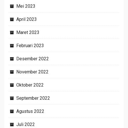
Mei 2023
April 2023
Maret 2023
Februari 2023
Desember 2022
November 2022
Oktober 2022
September 2022
Agustus 2022
Juli 2022