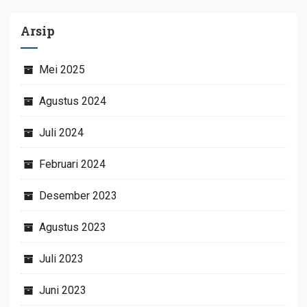
Arsip
Mei 2025
Agustus 2024
Juli 2024
Februari 2024
Desember 2023
Agustus 2023
Juli 2023
Juni 2023