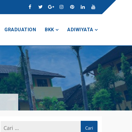
GRADUATION
BKK
ADIWIYATA