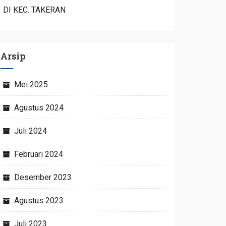
DI KEC. TAKERAN
Arsip
Mei 2025
Agustus 2024
Juli 2024
Februari 2024
Desember 2023
Agustus 2023
Juli 2023