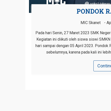
PONDOK R
MIC Skanet
Ap
Pada hari Senin, 27 Maret 2023 SMK Neger
Kegiatan ini diikuti oleh siswa siswi SMKN
hari sampai dengan 05 April 2023. Pondok
sebelumnya, karena pada kali ini lebi
Contin