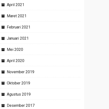
April 2021
Maret 2021
Februari 2021
Januari 2021
Mei 2020
April 2020
November 2019
Oktober 2019
Agustus 2019
Desember 2017