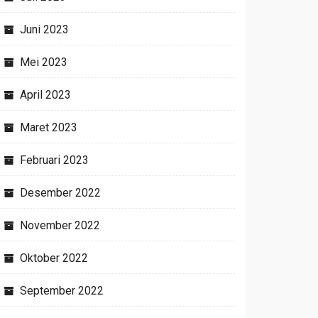
Juni 2023
Mei 2023
April 2023
Maret 2023
Februari 2023
Desember 2022
November 2022
Oktober 2022
September 2022