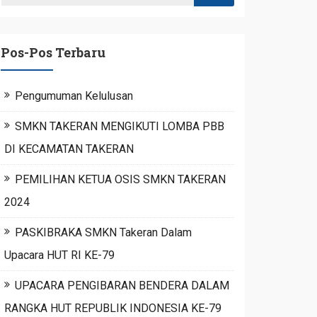
Pos-Pos Terbaru
Pengumuman Kelulusan
SMKN TAKERAN MENGIKUTI LOMBA PBB
DI KECAMATAN TAKERAN
PEMILIHAN KETUA OSIS SMKN TAKERAN
2024
PASKIBRAKA SMKN Takeran Dalam
Upacara HUT RI KE-79
UPACARA PENGIBARAN BENDERA DALAM
RANGKA HUT REPUBLIK INDONESIA KE-79