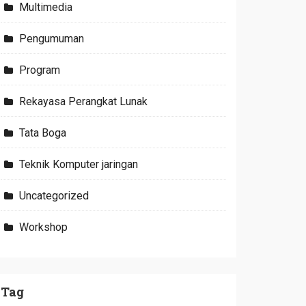
Multimedia
Pengumuman
Program
Rekayasa Perangkat Lunak
Tata Boga
Teknik Komputer jaringan
Uncategorized
Workshop
Tag