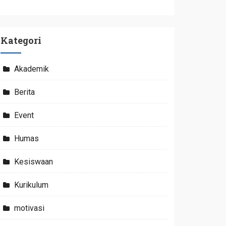
Kategori
Akademik
Berita
Event
Humas
Kesiswaan
Kurikulum
motivasi