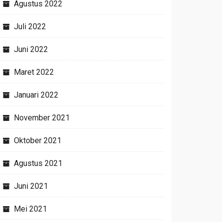
Agustus 2022
Juli 2022
Juni 2022
Maret 2022
Januari 2022
November 2021
Oktober 2021
Agustus 2021
Juni 2021
Mei 2021