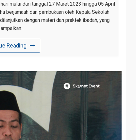
hari mulai dari tanggal 27 Maret 2023 hingga 05 April
uha berjamaah dan pembukaan oleh Kepala Sekolah
lanjutkan dengan materi dan praktek ibadah, yang
sampaikan…
ue Reading