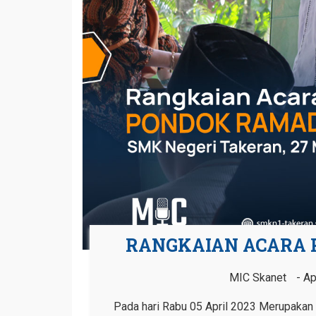
RANGKAIAN ACARA 
MIC Skanet
Ap
Pada hari Rabu 05 April 2023 Merupakan