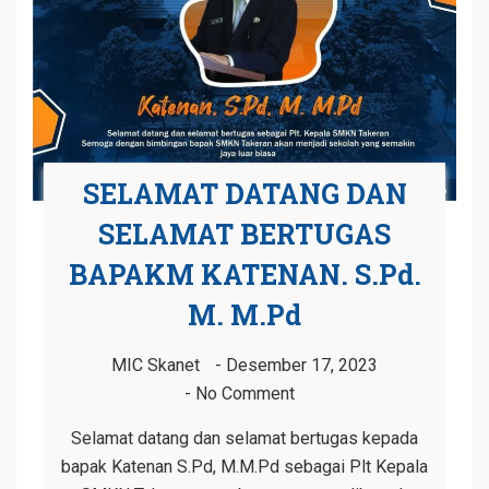
SELAMAT DATANG DAN
SELAMAT BERTUGAS
BAPAKM KATENAN. S.Pd.
M. M.Pd
MIC Skanet
Desember 17, 2023
No Comment
Selamat datang dan selamat bertugas kepada
bapak Katenan S.Pd, M.M.Pd sebagai Plt Kepala