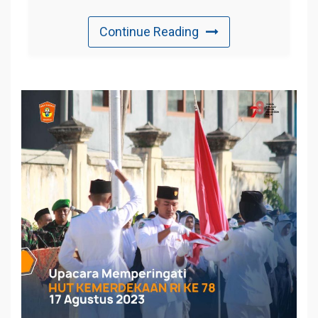
Continue Reading