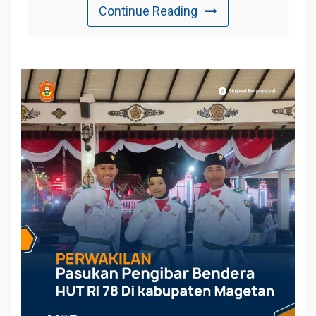
Continue Reading