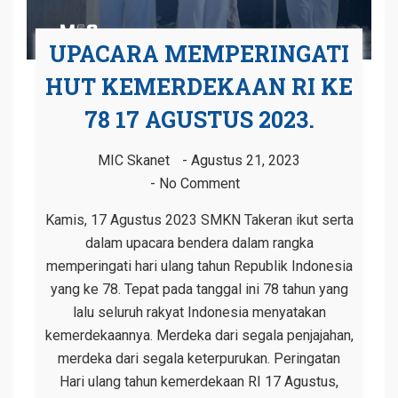
UPACARA MEMPERINGATI
HUT KEMERDEKAAN RI KE
78 17 AGUSTUS 2023.
MIC Skanet
Agustus 21, 2023
No Comment
Kamis, 17 Agustus 2023 SMKN Takeran ikut serta
dalam upacara bendera dalam rangka
memperingati hari ulang tahun Republik Indonesia
yang ke 78. Tepat pada tanggal ini 78 tahun yang
lalu seluruh rakyat Indonesia menyatakan
kemerdekaannya. Merdeka dari segala penjajahan,
merdeka dari segala keterpurukan. Peringatan
Hari ulang tahun kemerdekaan RI 17 Agustus,