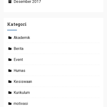
Desember 2017
Kategori
Akademik
Berita
Event
Humas
Kesiswaan
Kurikulum
motivasi