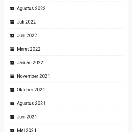
Agustus 2022
Juli 2022
Juni 2022
Maret 2022
Januari 2022
November 2021
Oktober 2021
Agustus 2021
Juni 2021
Mei 2021