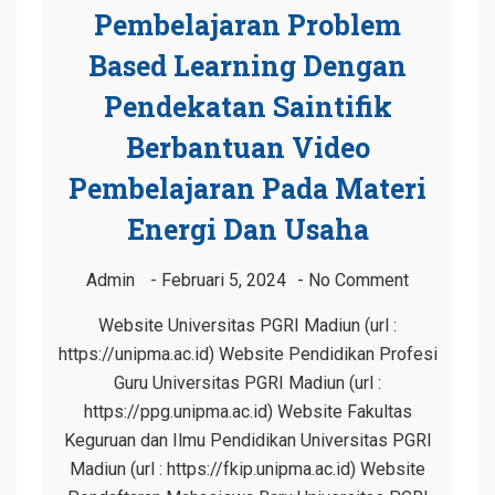
Pembelajaran Problem
Based Learning Dengan
Pendekatan Saintifik
Berbantuan Video
Pembelajaran Pada Materi
Energi Dan Usaha
Admin
Februari 5, 2024
No Comment
Website Universitas PGRI Madiun (url :
https://unipma.ac.id) Website Pendidikan Profesi
Guru Universitas PGRI Madiun (url :
https://ppg.unipma.ac.id) Website Fakultas
Keguruan dan Ilmu Pendidikan Universitas PGRI
Madiun (url : https://fkip.unipma.ac.id) Website