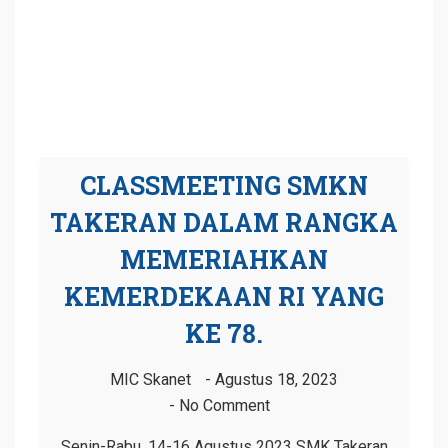
CLASSMEETING SMKN
TAKERAN DALAM RANGKA
MEMERIAHKAN
KEMERDEKAAN RI YANG
KE 78.
MIC Skanet
Agustus 18, 2023
No Comment
Senin-Rabu, 14-16 Agustus 2023 SMK Takeran