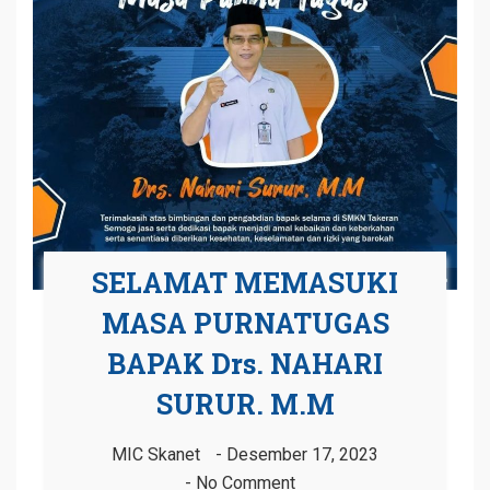
SELAMAT MEMASUKI
MASA PURNATUGAS
BAPAK Drs. NAHARI
SURUR. M.M
MIC Skanet
Desember 17, 2023
No Comment