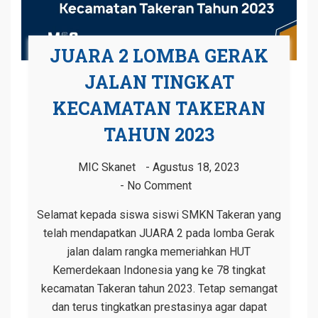
JUARA 2 LOMBA GERAK
JALAN TINGKAT
KECAMATAN TAKERAN
TAHUN 2023
MIC Skanet
Agustus 18, 2023
No Comment
Selamat kepada siswa siswi SMKN Takeran yang
telah mendapatkan JUARA 2 pada lomba Gerak
jalan dalam rangka memeriahkan HUT
Kemerdekaan Indonesia yang ke 78 tingkat
kecamatan Takeran tahun 2023. Tetap semangat
dan terus tingkatkan prestasinya agar dapat