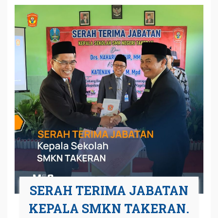
SERAH TERIMA JABATAN
KEPALA SMKN TAKERAN.