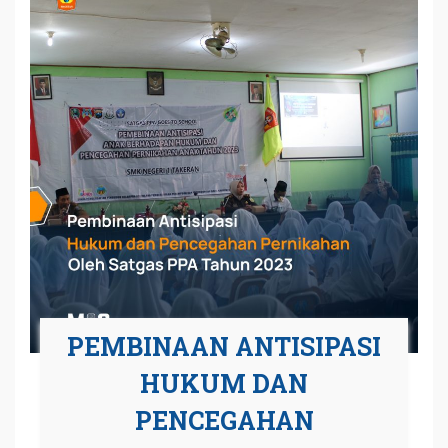
PEMBINAAN ANTISIPASI
HUKUM DAN
PENCEGAHAN