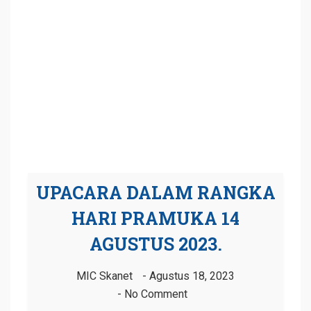
UPACARA DALAM RANGKA
HARI PRAMUKA 14
AGUSTUS 2023.
MIC Skanet
Agustus 18, 2023
No Comment