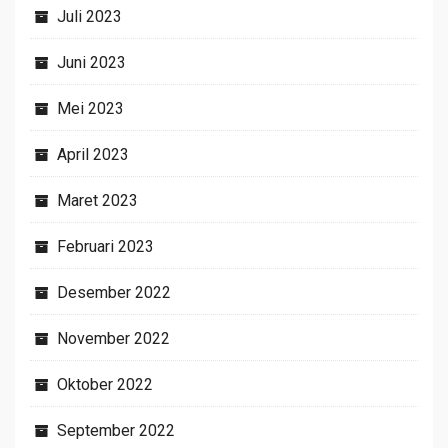
Juli 2023
Juni 2023
Mei 2023
April 2023
Maret 2023
Februari 2023
Desember 2022
November 2022
Oktober 2022
September 2022