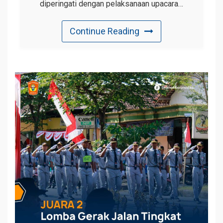
diperingati dengan pelaksanaan upacara…
Continue Reading