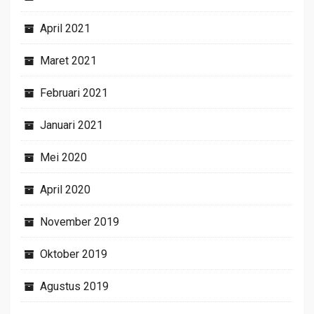
April 2021
Maret 2021
Februari 2021
Januari 2021
Mei 2020
April 2020
November 2019
Oktober 2019
Agustus 2019