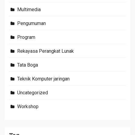
Multimedia
Pengumuman
Program
Rekayasa Perangkat Lunak
Tata Boga
Teknik Komputer jaringan
Uncategorized
Workshop
Tag