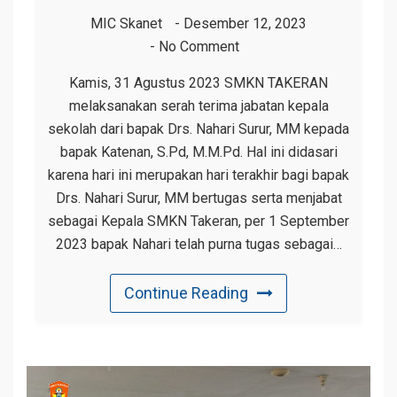
MIC Skanet
Desember 12, 2023
No Comment
Kamis, 31 Agustus 2023 SMKN TAKERAN
melaksanakan serah terima jabatan kepala
sekolah dari bapak Drs. Nahari Surur, MM kepada
bapak Katenan, S.Pd, M.M.Pd. Hal ini didasari
karena hari ini merupakan hari terakhir bagi bapak
Drs. Nahari Surur, MM bertugas serta menjabat
sebagai Kepala SMKN Takeran, per 1 September
2023 bapak Nahari telah purna tugas sebagai…
Continue Reading