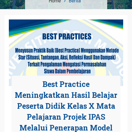
Home
Berita
Best Practice
Meningkatkan Hasil Belajar
Peserta Didik Kelas X Mata
Pelajaran Projek IPAS
Melalui Penerapan Model