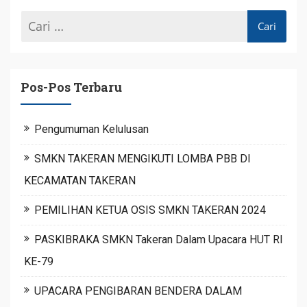
Pos-Pos Terbaru
Pengumuman Kelulusan
SMKN TAKERAN MENGIKUTI LOMBA PBB DI
KECAMATAN TAKERAN
PEMILIHAN KETUA OSIS SMKN TAKERAN 2024
PASKIBRAKA SMKN Takeran Dalam Upacara HUT RI
KE-79
UPACARA PENGIBARAN BENDERA DALAM