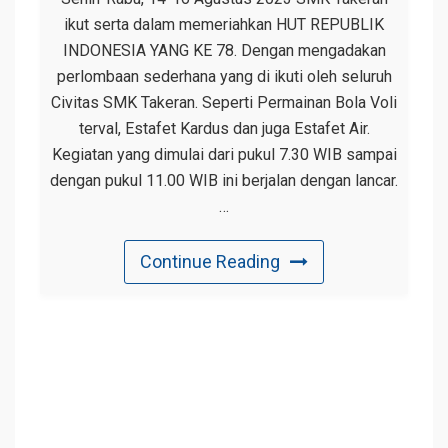
ikut serta dalam memeriahkan HUT REPUBLIK
INDONESIA YANG KE 78. Dengan mengadakan
perlombaan sederhana yang di ikuti oleh seluruh
Civitas SMK Takeran. Seperti Permainan Bola Voli
terval, Estafet Kardus dan juga Estafet Air.
Kegiatan yang dimulai dari pukul 7.30 WIB sampai
dengan pukul 11.00 WIB ini berjalan dengan lancar.
…
Continue Reading