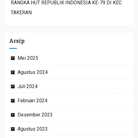
RANGKA HUT REPUBLIK INDONESIA KE-79 DI KEC.
TAKERAN
Arsip
Mei 2025
Agustus 2024
Juli 2024
Februari 2024
Desember 2023
Agustus 2023