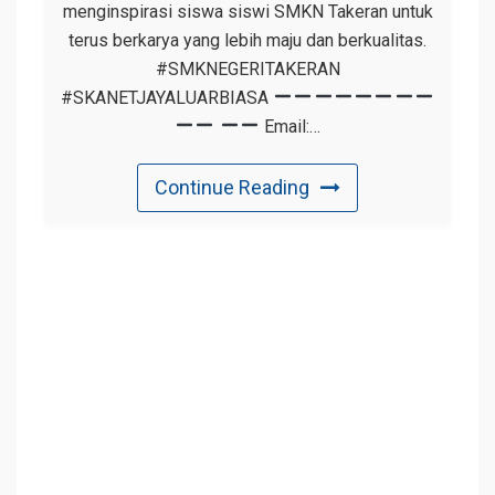
menginspirasi siswa siswi SMKN Takeran untuk
terus berkarya yang lebih maju dan berkualitas.
#SMKNEGERITAKERAN
#SKANETJAYALUARBIASA
Email:…
Continue Reading