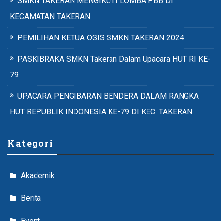
SMKN TAKERAN MENGIKUTI LOMBA PBB DI
KECAMATAN TAKERAN
PEMILIHAN KETUA OSIS SMKN TAKERAN 2024
PASKIBRAKA SMKN Takeran Dalam Upacara HUT RI KE-
79
UPACARA PENGIBARAN BENDERA DALAM RANGKA
HUT REPUBLIK INDONESIA KE-79 DI KEC. TAKERAN
Kategori
Akademik
Berita
Event