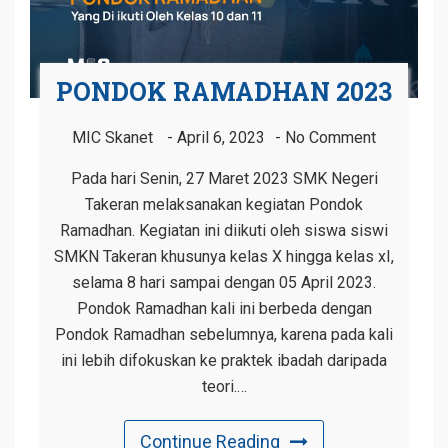
PONDOK RAMADHAN 2023
MIC Skanet
April 6, 2023
No Comment
Pada hari Senin, 27 Maret 2023 SMK Negeri
Takeran melaksanakan kegiatan Pondok
Ramadhan. Kegiatan ini diikuti oleh siswa siswi
SMKN Takeran khusunya kelas X hingga kelas xI,
selama 8 hari sampai dengan 05 April 2023.
Pondok Ramadhan kali ini berbeda dengan
Pondok Ramadhan sebelumnya, karena pada kali
ini lebih difokuskan ke praktek ibadah daripada
teori.…
Continue Reading