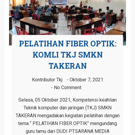
PELATIHAN FIBER OPTIK:
KOMLI TKJ SMKN
TAKERAN
Kontributor Tkj
Oktober 7, 2021
No Comment
Selasa, 05 Oktober 2021, Kompetensi keahlian
Teknik komputer dan jaringan (TKJ) SMKN
TAKERAN mengadakan kegiatan pelatihan dengan
tema “ PELATIHAN FIBER OPTIK” mengundang
guru tamu dari DUDI PT.SARANA MEDIA