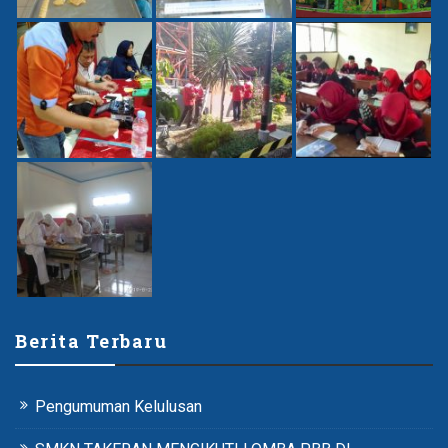
Berita Terbaru
Pengumuman Kelulusan