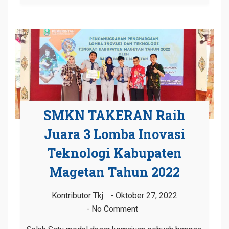
SMKN TAKERAN Raih
Juara 3 Lomba Inovasi
Teknologi Kabupaten
Magetan Tahun 2022
Kontributor Tkj
Oktober 27, 2022
No Comment