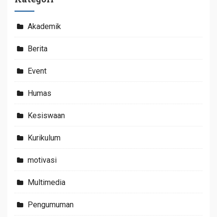
Akademik
Berita
Event
Humas
Kesiswaan
Kurikulum
motivasi
Multimedia
Pengumuman