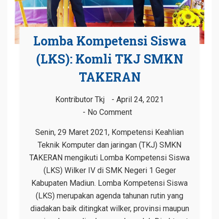
Lomba Kompetensi Siswa
(LKS): Komli TKJ SMKN
TAKERAN
Kontributor Tkj
April 24, 2021
No Comment
Senin, 29 Maret 2021, Kompetensi Keahlian
Teknik Komputer dan jaringan (TKJ) SMKN
TAKERAN mengikuti Lomba Kompetensi Siswa
(LKS) Wilker IV di SMK Negeri 1 Geger
Kabupaten Madiun. Lomba Kompetensi Siswa
(LKS) merupakan agenda tahunan rutin yang
diadakan baik ditingkat wilker, provinsi maupun