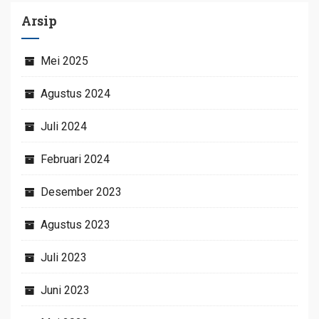
Arsip
Mei 2025
Agustus 2024
Juli 2024
Februari 2024
Desember 2023
Agustus 2023
Juli 2023
Juni 2023