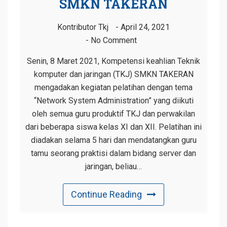
SMKN TAKERAN
Kontributor Tkj
April 24, 2021
No Comment
Senin, 8 Maret 2021, Kompetensi keahlian Teknik
komputer dan jaringan (TKJ) SMKN TAKERAN
mengadakan kegiatan pelatihan dengan tema
“Network System Administration” yang diikuti
oleh semua guru produktif TKJ dan perwakilan
dari beberapa siswa kelas XI dan XII. Pelatihan ini
diadakan selama 5 hari dan mendatangkan guru
tamu seorang praktisi dalam bidang server dan
jaringan, beliau…
Continue Reading