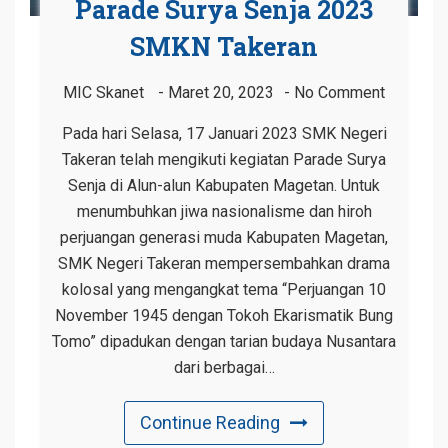
Parade Surya Senja 2023
SMKN Takeran
MIC Skanet
Maret 20, 2023
No Comment
Pada hari Selasa, 17 Januari 2023 SMK Negeri
Takeran telah mengikuti kegiatan Parade Surya
Senja di Alun-alun Kabupaten Magetan. Untuk
menumbuhkan jiwa nasionalisme dan hiroh
perjuangan generasi muda Kabupaten Magetan,
SMK Negeri Takeran mempersembahkan drama
kolosal yang mengangkat tema “Perjuangan 10
November 1945 dengan Tokoh Ekarismatik Bung
Tomo” dipadukan dengan tarian budaya Nusantara
dari berbagai…
Continue Reading