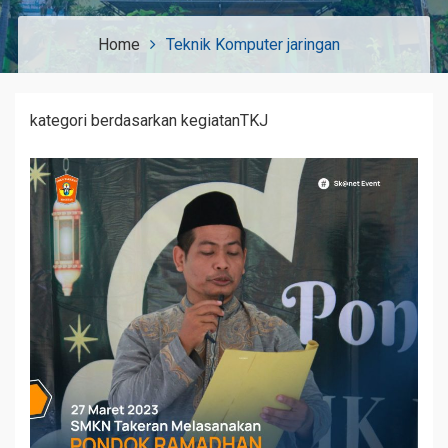
Home
Teknik Komputer jaringan
kategori berdasarkan kegiatanTKJ