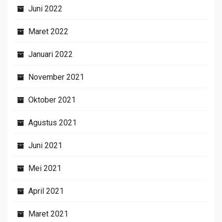
Juni 2022
Maret 2022
Januari 2022
November 2021
Oktober 2021
Agustus 2021
Juni 2021
Mei 2021
April 2021
Maret 2021