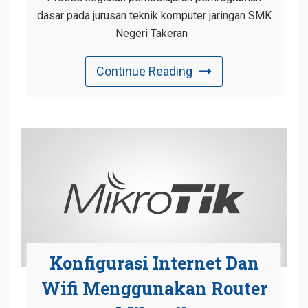
dasar pada jurusan teknik komputer jaringan SMK
Negeri Takeran
Continue Reading
Konfigurasi Internet Dan
Wifi Menggunakan Router