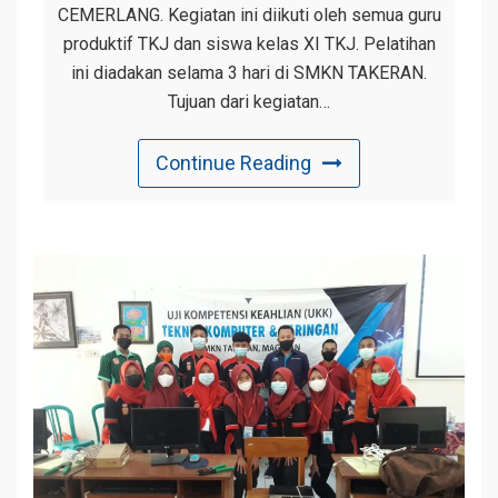
CEMERLANG. Kegiatan ini diikuti oleh semua guru
produktif TKJ dan siswa kelas XI TKJ. Pelatihan
ini diadakan selama 3 hari di SMKN TAKERAN.
Tujuan dari kegiatan…
Continue Reading