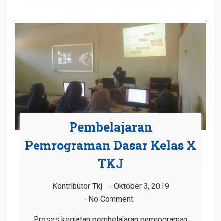
Pembelajaran
Pemrograman Dasar Kelas X
TKJ
Kontributor Tkj
Oktober 3, 2019
No Comment
Proses kegiatan pembelajaran pemrograman