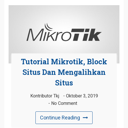
Tutorial Mikrotik, Block
Situs Dan Mengalihkan
Situs
Kontributor Tkj
Oktober 3, 2019
No Comment
Continue Reading