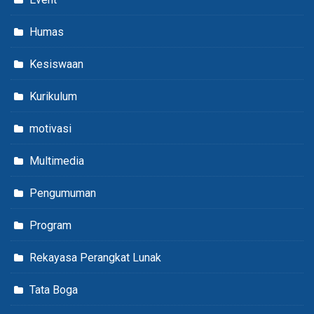
Humas
Kesiswaan
Kurikulum
motivasi
Multimedia
Pengumuman
Program
Rekayasa Perangkat Lunak
Tata Boga