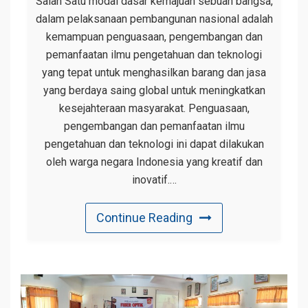
Salah Satu modal dasar kemajuan sebuah bangsa,
dalam pelaksanaan pembangunan nasional adalah
kemampuan penguasaan, pengembangan dan
pemanfaatan ilmu pengetahuan dan teknologi
yang tepat untuk menghasilkan barang dan jasa
yang berdaya saing global untuk meningkatkan
kesejahteraan masyarakat. Penguasaan,
pengembangan dan pemanfaatan ilmu
pengetahuan dan teknologi ini dapat dilakukan
oleh warga negara Indonesia yang kreatif dan
inovatif.…
Continue Reading