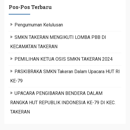
Pos-Pos Terbaru
Pengumuman Kelulusan
SMKN TAKERAN MENGIKUTI LOMBA PBB DI
KECAMATAN TAKERAN
PEMILIHAN KETUA OSIS SMKN TAKERAN 2024
PASKIBRAKA SMKN Takeran Dalam Upacara HUT RI
KE-79
UPACARA PENGIBARAN BENDERA DALAM
RANGKA HUT REPUBLIK INDONESIA KE-79 DI KEC.
TAKERAN