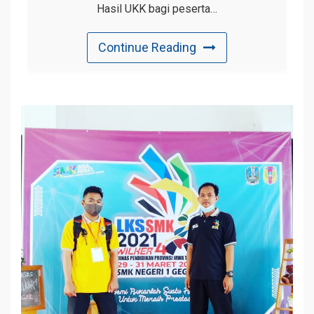
Hasil UKK bagi peserta…
Continue Reading