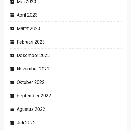
Mei 2023
April 2023
Maret 2023
Februari 2023
Desember 2022
November 2022
Oktober 2022
September 2022
Agustus 2022
Juli 2022