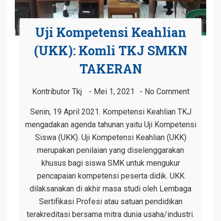
Uji Kompetensi Keahlian
(UKK): Komli TKJ SMKN
TAKERAN
Kontributor Tkj
Mei 1, 2021
No Comment
Senin, 19 April 2021. Kompetensi Keahlian TKJ
mengadakan agenda tahunan yaitu Uji Kompetensi
Siswa (UKK). Uji Kompetensi Keahlian (UKK)
merupakan penilaian yang diselenggarakan
khusus bagi siswa SMK untuk mengukur
pencapaian kompetensi peserta didik. UKK
dilaksanakan di akhir masa studi oleh Lembaga
Sertifikasi Profesi atau satuan pendidikan
terakreditasi bersama mitra dunia usaha/industri.