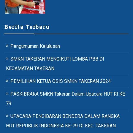
Berita Terbaru
Pengumuman Kelulusan
SMKN TAKERAN MENGIKUTI LOMBA PBB DI
KECAMATAN TAKERAN
PEMILIHAN KETUA OSIS SMKN TAKERAN 2024
PASKIBRAKA SMKN Takeran Dalam Upacara HUT RI KE-
79
UPACARA PENGIBARAN BENDERA DALAM RANGKA
HUT REPUBLIK INDONESIA KE-79 DI KEC. TAKERAN