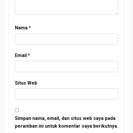
Nama
*
Email
*
Situs Web
Simpan nama, email, dan situs web saya pada
peramban ini untuk komentar saya berikutnya.