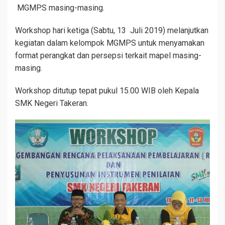
MGMPS masing-masing.
Workshop hari ketiga (Sabtu, 13 Juli 2019) melanjutkan
kegiatan dalam kelompok MGMPS untuk menyamakan
format perangkat dan persepsi terkait mapel masing-
masing.
Workshop ditutup tepat pukul 15.00 WIB oleh Kepala
SMK Negeri Takeran.