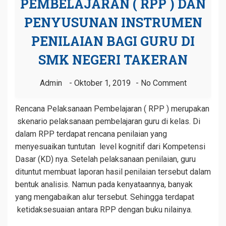
PEMBELAJARAN ( RPP ) DAN
PENYUSUNAN INSTRUMEN
PENILAIAN BAGI GURU DI
SMK NEGERI TAKERAN
Admin
Oktober 1, 2019
No Comment
Rencana Pelaksanaan Pembelajaran ( RPP ) merupakan
skenario pelaksanaan pembelajaran guru di kelas. Di
dalam RPP terdapat rencana penilaian yang
menyesuaikan tuntutan level kognitif dari Kompetensi
Dasar (KD) nya. Setelah pelaksanaan penilaian, guru
dituntut membuat laporan hasil penilaian tersebut dalam
bentuk analisis. Namun pada kenyataannya, banyak
yang mengabaikan alur tersebut. Sehingga terdapat
ketidaksesuaian antara RPP dengan buku nilainya.