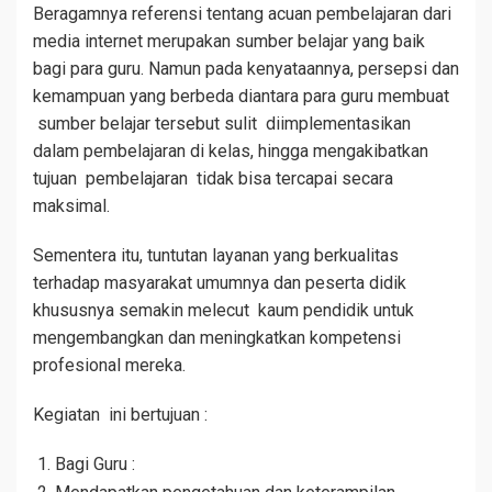
Beragamnya referensi tentang acuan pembelajaran dari
media internet merupakan sumber belajar yang baik
bagi para guru. Namun pada kenyataannya, persepsi dan
kemampuan yang berbeda diantara para guru membuat
sumber belajar tersebut sulit diimplementasikan
dalam pembelajaran di kelas, hingga mengakibatkan
tujuan pembelajaran tidak bisa tercapai secara
maksimal.
Sementera itu, tuntutan layanan yang berkualitas
terhadap masyarakat umumnya dan peserta didik
khususnya semakin melecut kaum pendidik untuk
mengembangkan dan meningkatkan kompetensi
profesional mereka.
Kegiatan ini bertujuan :
Bagi Guru :