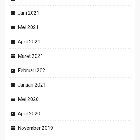
Juni 2021
Mei 2021
April 2021
Maret 2021
Februari 2021
Januari 2021
Mei 2020
April 2020
November 2019