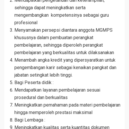
Mendapatkan pengetahuan dan keterampilan,
sehingga dapat meningkatkan serta
mengembangkan kompetensinya sebagai guru
profesional
Menyamakan persepsi diantara anggota MGMPS
khususnya dalam pembuatan perangkat
pembelajaran, sehingga diperoleh perangkat
pembelajaran yang berkualitas untuk dilaksanakan
Menambah angka kredit yang dipersyaratkan untuk
pengembangan karir sebagai kenaikan pangkat dan
jabatan setingkat lebih tinggi.
Bagi Peserta didik :
Mendapatkan layanan pembelajaran sesuai
prosedural dan berkualitas
Meningkatkan pemahaman pada materi pembelajaran
hingga memperoleh prestasi maksimal
Bagi Lembaga :
Meningkatkan kualitas serta kuantitas dokumen