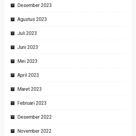
Desember 2023
Agustus 2023
Juli 2023
Juni 2023
Mei 2023
April 2023
Maret 2023
Februari 2023
Desember 2022
November 2022