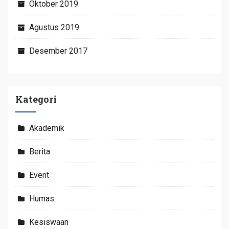
Oktober 2019
Agustus 2019
Desember 2017
Kategori
Akademik
Berita
Event
Humas
Kesiswaan