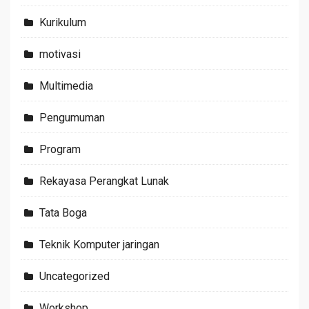
Kurikulum
motivasi
Multimedia
Pengumuman
Program
Rekayasa Perangkat Lunak
Tata Boga
Teknik Komputer jaringan
Uncategorized
Workshop