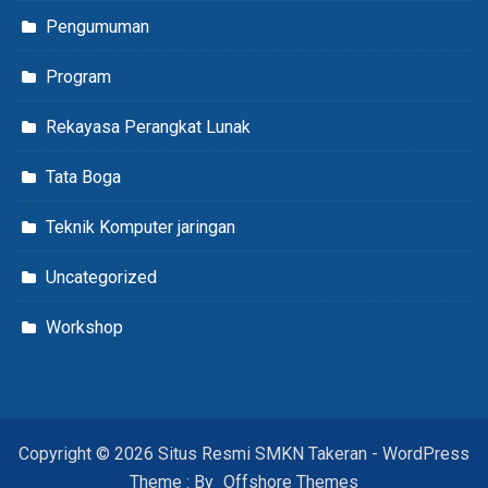
Pengumuman
Program
Rekayasa Perangkat Lunak
Tata Boga
Teknik Komputer jaringan
Uncategorized
Workshop
Copyright © 2026 Situs Resmi SMKN Takeran - WordPress
Theme : By
Offshore Themes