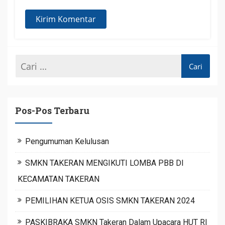
Pos-Pos Terbaru
Pengumuman Kelulusan
SMKN TAKERAN MENGIKUTI LOMBA PBB DI
KECAMATAN TAKERAN
PEMILIHAN KETUA OSIS SMKN TAKERAN 2024
PASKIBRAKA SMKN Takeran Dalam Upacara HUT RI