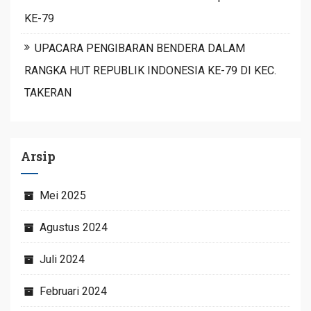
KE-79
UPACARA PENGIBARAN BENDERA DALAM
RANGKA HUT REPUBLIK INDONESIA KE-79 DI KEC.
TAKERAN
Arsip
Mei 2025
Agustus 2024
Juli 2024
Februari 2024