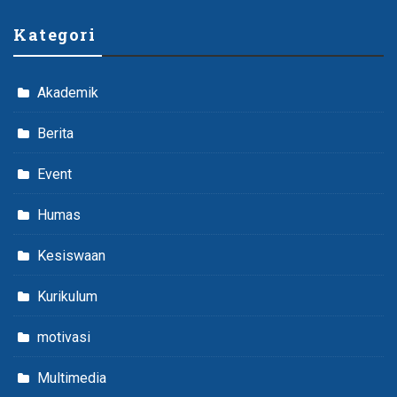
Kategori
Akademik
Berita
Event
Humas
Kesiswaan
Kurikulum
motivasi
Multimedia