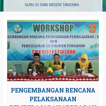
GURU DI SMK NEGERI TAKERAN
PENGEMBANGAN RENCANA
PELAKSANAAN