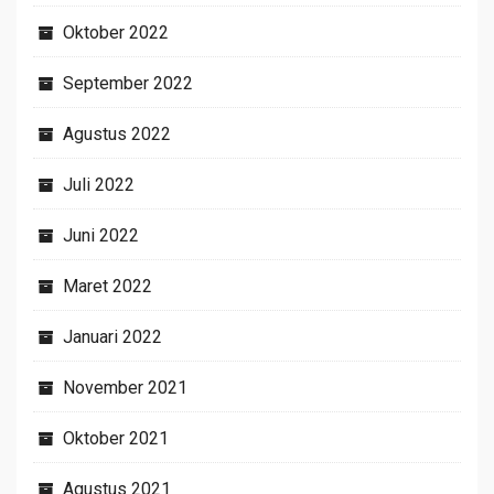
Oktober 2022
September 2022
Agustus 2022
Juli 2022
Juni 2022
Maret 2022
Januari 2022
November 2021
Oktober 2021
Agustus 2021