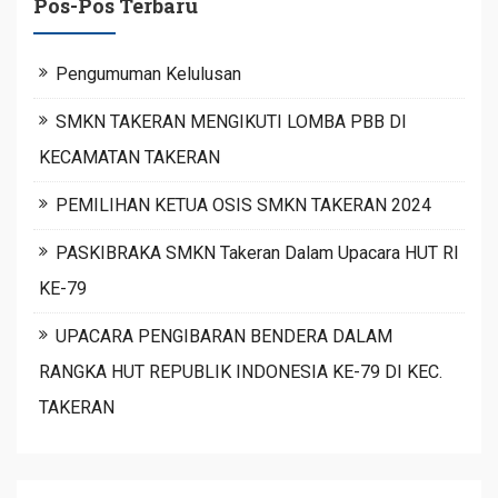
Pos-Pos Terbaru
Pengumuman Kelulusan
SMKN TAKERAN MENGIKUTI LOMBA PBB DI
KECAMATAN TAKERAN
PEMILIHAN KETUA OSIS SMKN TAKERAN 2024
PASKIBRAKA SMKN Takeran Dalam Upacara HUT RI
KE-79
UPACARA PENGIBARAN BENDERA DALAM
RANGKA HUT REPUBLIK INDONESIA KE-79 DI KEC.
TAKERAN