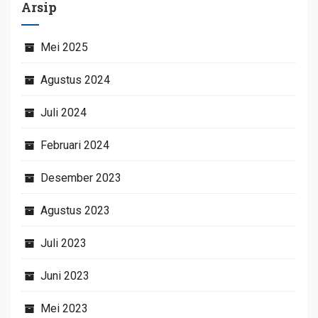
Arsip
Mei 2025
Agustus 2024
Juli 2024
Februari 2024
Desember 2023
Agustus 2023
Juli 2023
Juni 2023
Mei 2023