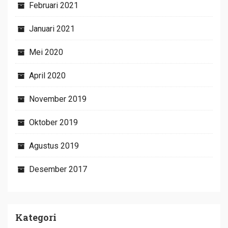
Februari 2021
Januari 2021
Mei 2020
April 2020
November 2019
Oktober 2019
Agustus 2019
Desember 2017
Kategori