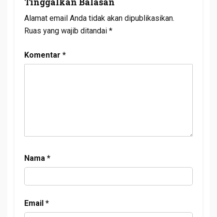
Tinggalkan Balasan
Alamat email Anda tidak akan dipublikasikan.
Ruas yang wajib ditandai
*
Komentar
*
Nama
*
Email
*