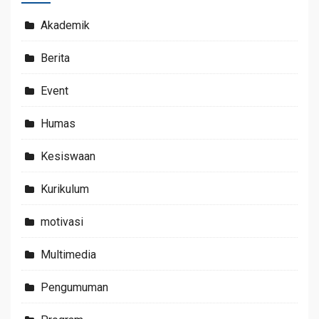
Akademik
Berita
Event
Humas
Kesiswaan
Kurikulum
motivasi
Multimedia
Pengumuman