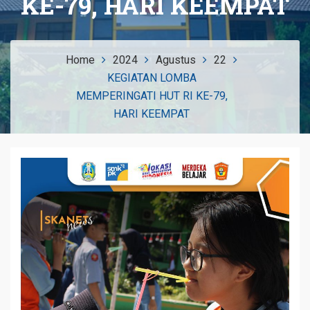
KE-79, HARI KEEMPAT
Home
2024
Agustus
22
KEGIATAN LOMBA
MEMPERINGATI HUT RI KE-79,
HARI KEEMPAT