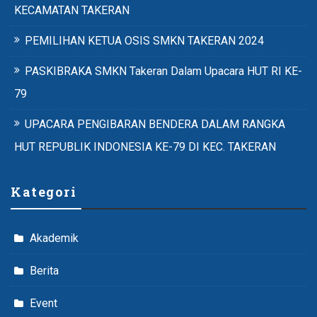
KECAMATAN TAKERAN
PEMILIHAN KETUA OSIS SMKN TAKERAN 2024
PASKIBRAKA SMKN Takeran Dalam Upacara HUT RI KE-
79
UPACARA PENGIBARAN BENDERA DALAM RANGKA
HUT REPUBLIK INDONESIA KE-79 DI KEC. TAKERAN
Kategori
Akademik
Berita
Event