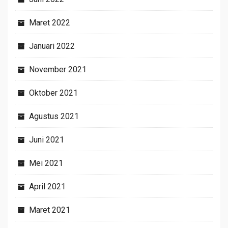
Maret 2022
Januari 2022
November 2021
Oktober 2021
Agustus 2021
Juni 2021
Mei 2021
April 2021
Maret 2021