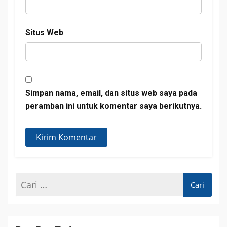
Situs Web
Simpan nama, email, dan situs web saya pada
peramban ini untuk komentar saya berikutnya.