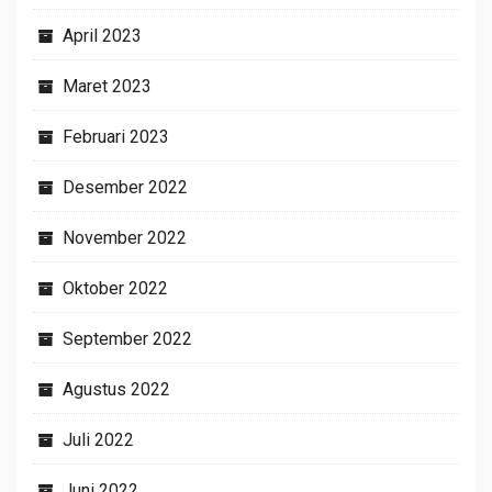
April 2023
Maret 2023
Februari 2023
Desember 2022
November 2022
Oktober 2022
September 2022
Agustus 2022
Juli 2022
Juni 2022