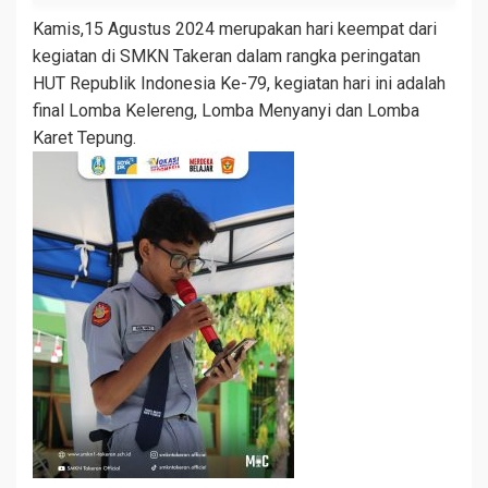
Kamis,15 Agustus 2024 merupakan hari keempat dari
kegiatan di SMKN Takeran dalam rangka peringatan
HUT Republik Indonesia Ke-79, kegiatan hari ini adalah
final Lomba Kelereng, Lomba Menyanyi dan Lomba
Karet Tepung.