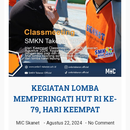
KEGIATAN LOMBA
MEMPERINGATI HUT RI KE-
79, HARI KEEMPAT
MIC Skanet
Agustus 22, 2024
No Comment