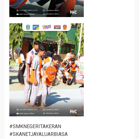
#SMKNEGERITAKERAN
#SKANETJAYALUARBIASA