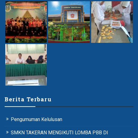
Berita Terbaru
Pengumuman Kelulusan
SMKN TAKERAN MENGIKUTI LOMBA PBB DI