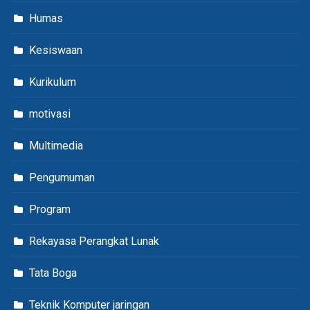
Humas
Kesiswaan
Kurikulum
motivasi
Multimedia
Pengumuman
Program
Rekayasa Perangkat Lunak
Tata Boga
Teknik Komputer jaringan