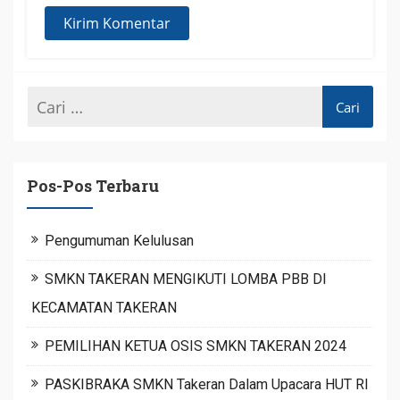
Pos-Pos Terbaru
Pengumuman Kelulusan
SMKN TAKERAN MENGIKUTI LOMBA PBB DI
KECAMATAN TAKERAN
PEMILIHAN KETUA OSIS SMKN TAKERAN 2024
PASKIBRAKA SMKN Takeran Dalam Upacara HUT RI