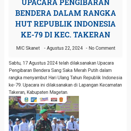
UPACARA PENGIBARAN
BENDERA DALAM RANGKA
HUT REPUBLIK INDONESIA
KE-79 DI KEC. TAKERAN
MIC Skanet
Agustus 22, 2024
No Comment
Sabtu, 17 Agustus 2024 telah dilaksanakan Upacara
Pengibaran Bendera Sang Saka Merah Putih dalam
rangka menyambut Hari Ulang Tahun Republik Indonesia
ke-79. Upacara ini dilaksanakan di Lapangan Kecamatan
Takeran, Kabupaten Magetan.