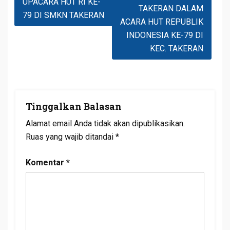
UPACARA HUT RI KE-
TAKERAN DALAM
79 DI SMKN TAKERAN
ACARA HUT REPUBLIK
INDONESIA KE-79 DI
KEC. TAKERAN
Tinggalkan Balasan
Alamat email Anda tidak akan dipublikasikan.
Ruas yang wajib ditandai
*
Komentar
*