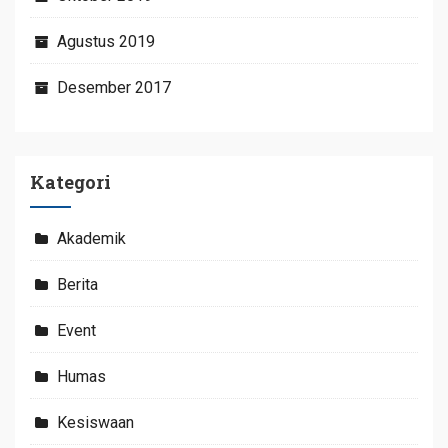
Agustus 2019
Desember 2017
Kategori
Akademik
Berita
Event
Humas
Kesiswaan