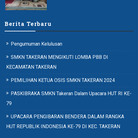
Berita Terbaru
Pengumuman Kelulusan
SMKN TAKERAN MENGIKUTI LOMBA PBB DI
KECAMATAN TAKERAN
PEMILIHAN KETUA OSIS SMKN TAKERAN 2024
PASKIBRAKA SMKN Takeran Dalam Upacara HUT RI KE-
79
UPACARA PENGIBARAN BENDERA DALAM RANGKA
HUT REPUBLIK INDONESIA KE-79 DI KEC. TAKERAN