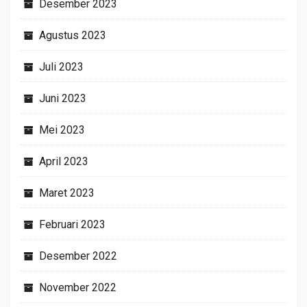
Desember 2023
Agustus 2023
Juli 2023
Juni 2023
Mei 2023
April 2023
Maret 2023
Februari 2023
Desember 2022
November 2022