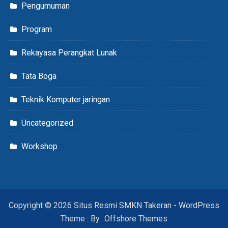
Pengumuman
Program
Rekayasa Perangkat Lunak
Tata Boga
Teknik Komputer jaringan
Uncategorized
Workshop
Copyright © 2026 Situs Resmi SMKN Takeran - WordPress
Theme : By
Offshore Themes