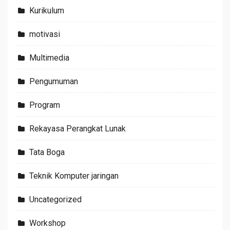
Kurikulum
motivasi
Multimedia
Pengumuman
Program
Rekayasa Perangkat Lunak
Tata Boga
Teknik Komputer jaringan
Uncategorized
Workshop