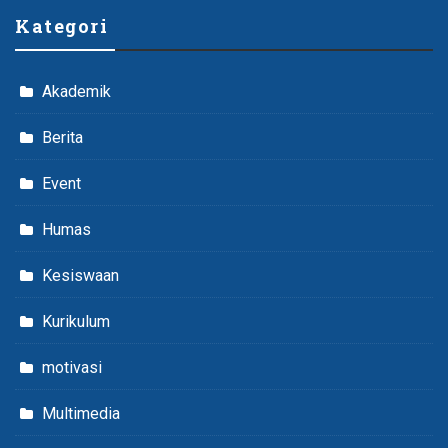
Kategori
Akademik
Berita
Event
Humas
Kesiswaan
Kurikulum
motivasi
Multimedia