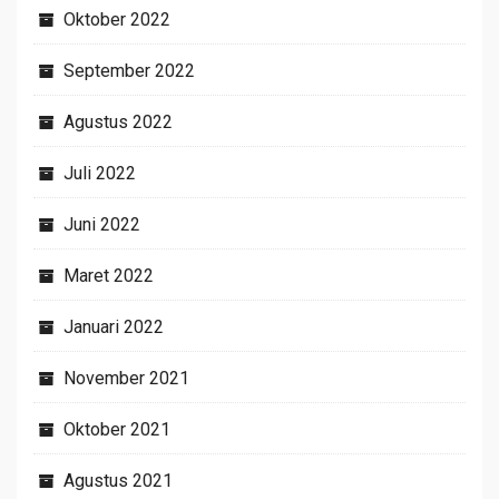
Oktober 2022
September 2022
Agustus 2022
Juli 2022
Juni 2022
Maret 2022
Januari 2022
November 2021
Oktober 2021
Agustus 2021