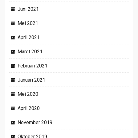
Juni 2021
Mei 2021
April 2021
Maret 2021
Februari 2021
Januari 2021
Mei 2020
April 2020
November 2019
Oktober 2019