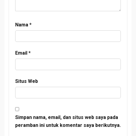
Nama
*
Email
*
Situs Web
Simpan nama, email, dan situs web saya pada
peramban ini untuk komentar saya berikutnya.