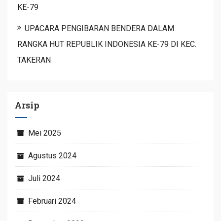
KE-79
UPACARA PENGIBARAN BENDERA DALAM
RANGKA HUT REPUBLIK INDONESIA KE-79 DI KEC.
TAKERAN
Arsip
Mei 2025
Agustus 2024
Juli 2024
Februari 2024